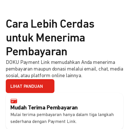
Cara Lebih Cerdas
untuk Menerima
Pembayaran
DOKU Payment Link memudahkan Anda menerima
pembayaran maupun donasi melalui email, chat, media
sosial, atau platform online lainnya.
LIHAT PANDUAN
Mudah Terima Pembayaran
Mulai terima pembayaran hanya dalam tiga langkah
sederhana dengan Payment Link.