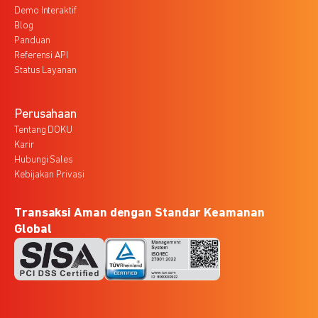
Demo Interaktif
Blog
Panduan
Referensi API
Status Layanan
Perusahaan
Tentang DOKU
Karir
Hubungi Sales
Kebijakan Privasi
Transaksi Aman dengan Standar Keamanan
Global