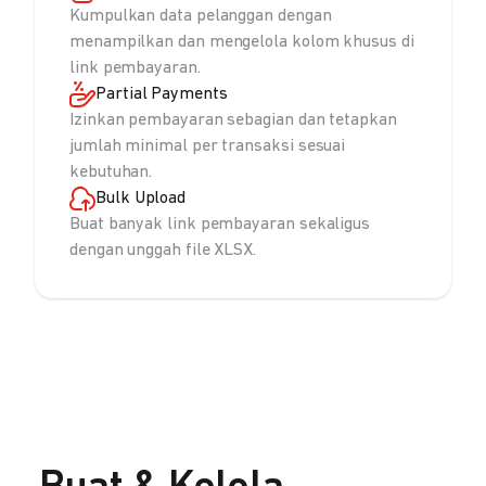
Kumpulkan data pelanggan dengan
menampilkan dan mengelola kolom khusus di
link pembayaran.
Partial Payments
Izinkan pembayaran sebagian dan tetapkan
jumlah minimal per transaksi sesuai
kebutuhan.
Bulk Upload
Buat banyak link pembayaran sekaligus
dengan unggah file XLSX.