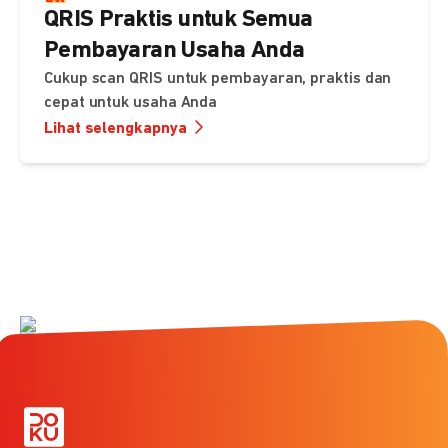
QRIS Praktis untuk Semua
Pembayaran Usaha Anda
Cukup scan QRIS untuk pembayaran, praktis dan
cepat untuk usaha Anda
Lihat selengkapnya