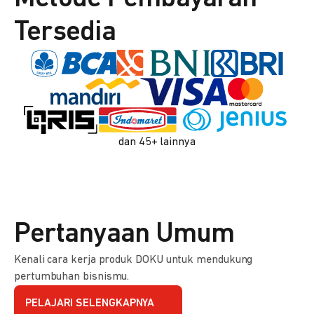
Tersedia
dan 45+ lainnya
Pertanyaan Umum
Kenali cara kerja produk DOKU untuk mendukung
pertumbuhan bisnismu.
PELAJARI SELENGKAPNYA