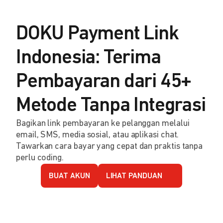
DOKU Payment Link
Indonesia: Terima
Pembayaran dari 45+
Metode Tanpa Integrasi
Bagikan link pembayaran ke pelanggan melalui
email, SMS, media sosial, atau aplikasi chat.
Tawarkan cara bayar yang cepat dan praktis tanpa
perlu coding.
BUAT AKUN
LIHAT PANDUAN