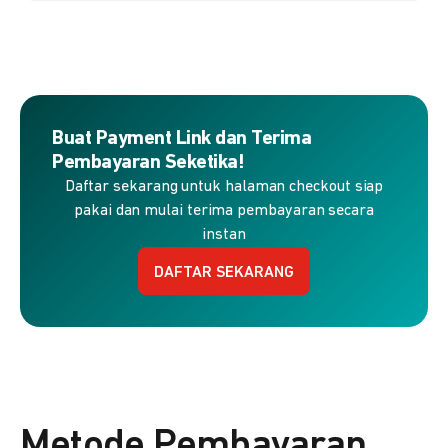
Buat Payment Link dan Terima
Pembayaran Seketika!
Daftar sekarang untuk halaman checkout siap
pakai dan mulai terima pembayaran secara
instan
DAFTAR SEKARANG
Metode Pembayaran