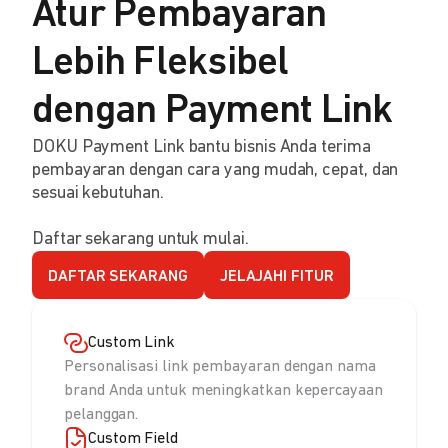
Atur Pembayaran
Lebih Fleksibel
dengan Payment Link
DOKU Payment Link bantu bisnis Anda terima
pembayaran dengan cara yang mudah, cepat, dan
sesuai kebutuhan.
Daftar sekarang untuk mulai.
DAFTAR SEKARANG
JELAJAHI FITUR
Custom Link
Personalisasi link pembayaran dengan nama
brand Anda untuk meningkatkan kepercayaan
pelanggan.
Custom Field