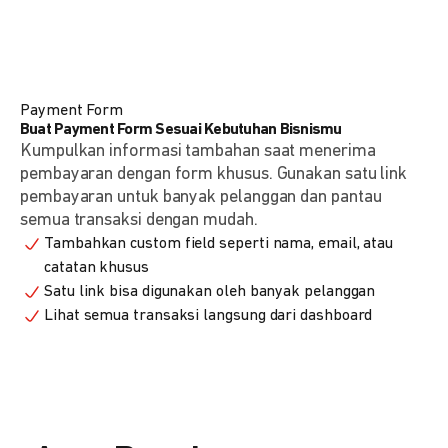
Payment Form
Buat Payment Form Sesuai Kebutuhan Bisnismu
Kumpulkan informasi tambahan saat menerima
pembayaran dengan form khusus. Gunakan satu link
pembayaran untuk banyak pelanggan dan pantau
semua transaksi dengan mudah.
Tambahkan custom field seperti nama, email, atau
catatan khusus
Satu link bisa digunakan oleh banyak pelanggan
Lihat semua transaksi langsung dari dashboard