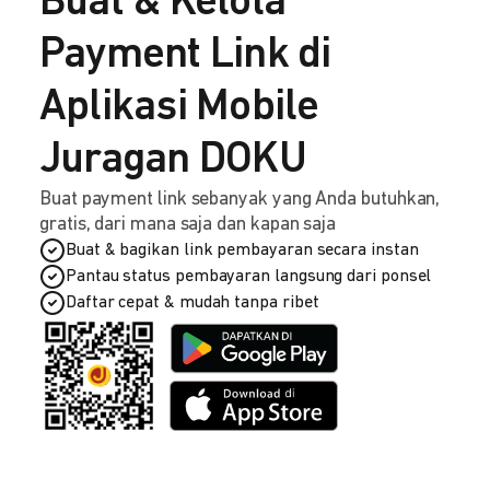
Buat & Kelola
Payment Link di
Aplikasi Mobile
Juragan DOKU
Buat payment link sebanyak yang Anda butuhkan,
gratis, dari mana saja dan kapan saja
Buat & bagikan link pembayaran secara instan
Pantau status pembayaran langsung dari ponsel
Daftar cepat & mudah tanpa ribet