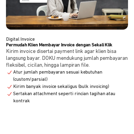
Digital Invoice
Permudah Klien Membayar Invoice dengan Sekali Klik
Kirim invoice disertai payment link agar klien bisa
langsung bayar. DOKU mendukung jumlah pembayaran
fleksibel, cicilan, hingga lampiran file.
Atur jumlah pembayaran sesuai kebutuhan
(custom/parsial)
Kirim banyak invoice sekaligus (bulk invoicing)
Sertakan attachment seperti rincian tagihan atau
kontrak