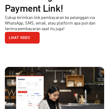
Payment Link!
Cukup kirimkan link pembayaran ke pelanggan via
WhatsApp, SMS, email, atau platform apa pun dan
terima pembayaran saat itu juga!
LIHAT VIDEO