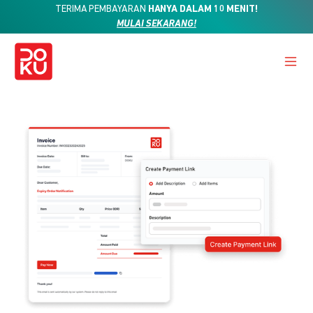
TERIMA PEMBAYARAN
HANYA DALAM 10 MENIT!
MULAI SEKARANG!