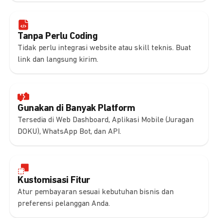
Tanpa Perlu Coding
Tidak perlu integrasi website atau skill teknis. Buat
link dan langsung kirim.
Gunakan di Banyak Platform
Tersedia di Web Dashboard, Aplikasi Mobile (Juragan
DOKU), WhatsApp Bot, dan API.
Kustomisasi Fitur
Atur pembayaran sesuai kebutuhan bisnis dan
preferensi pelanggan Anda.