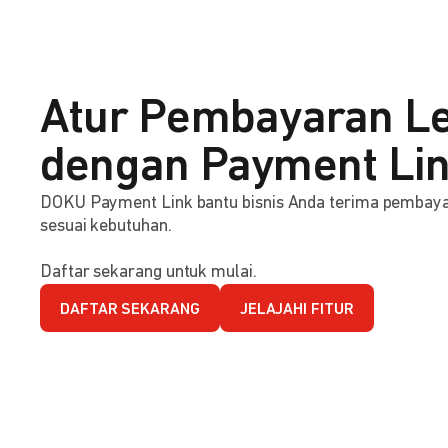
Atur Pembayaran Le
dengan Payment Li
DOKU Payment Link bantu bisnis Anda terima pembaya
sesuai kebutuhan.
Daftar sekarang untuk mulai.
DAFTAR SEKARANG
JELAJAHI FITUR