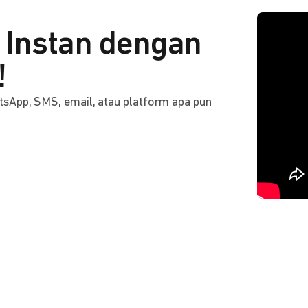
Instan dengan
!
tsApp, SMS, email, atau platform apa pun