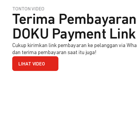
TONTON VIDEO
Terima Pembayaran 
DOKU Payment Link
Cukup kirimkan link pembayaran ke pelanggan via Wha
dan terima pembayaran saat itu juga!
LIHAT VIDEO