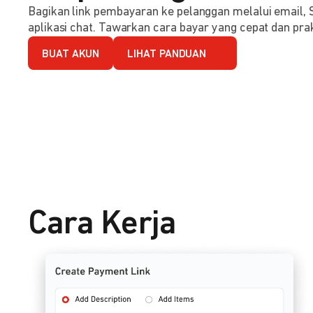
Bagikan link pembayaran ke pelanggan melalui email, 
aplikasi chat. Tawarkan cara bayar yang cepat dan prak
BUAT AKUN
LIHAT PANDUAN
Cara Kerja