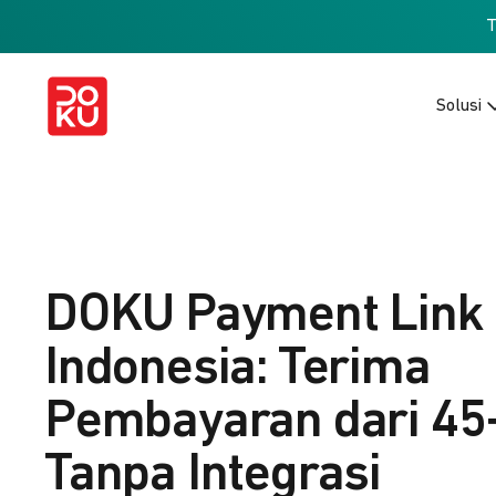
Solusi
DOKU Payment Link
Indonesia: Terima
Pembayaran dari 45
Tanpa Integrasi