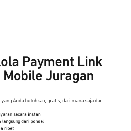
lola Payment Link
i Mobile Juragan
yang Anda butuhkan, gratis, dari mana saja dan
yaran secara instan
 langsung dari ponsel
a ribet