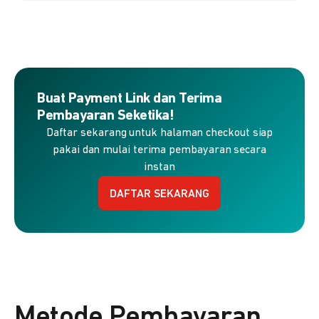
Buat Payment Link dan Terima
Pembayaran Seketika!
Daftar sekarang untuk halaman checkout siap
pakai dan mulai terima pembayaran secara
instan
DAFTAR SEKARANG
Metode Pembayaran