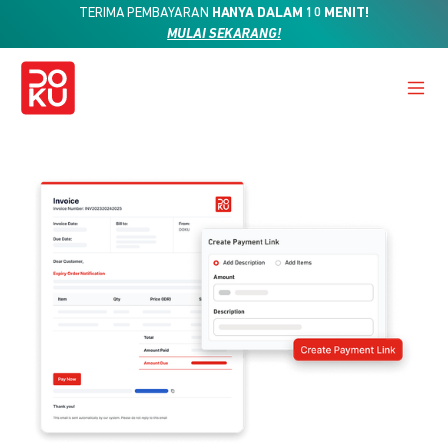
TERIMA PEMBAYARAN
HANYA DALAM 10 MENIT!
MULAI SEKARANG!