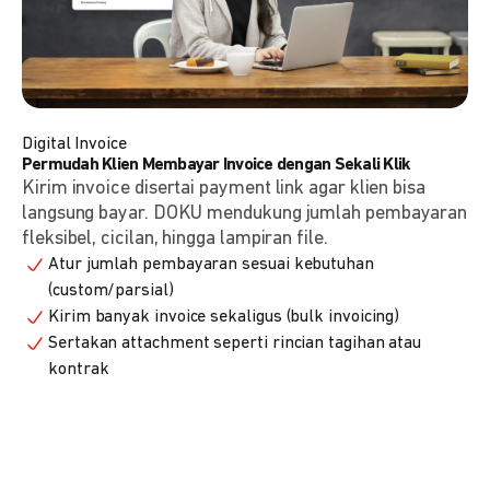
Digital Invoice
Permudah Klien Membayar Invoice dengan Sekali Klik
Kirim invoice disertai payment link agar klien bisa
langsung bayar. DOKU mendukung jumlah pembayaran
fleksibel, cicilan, hingga lampiran file.
Atur jumlah pembayaran sesuai kebutuhan
(custom/parsial)
Kirim banyak invoice sekaligus (bulk invoicing)
Sertakan attachment seperti rincian tagihan atau
kontrak