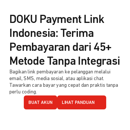
DOKU Payment Link
Indonesia: Terima
Pembayaran dari 45+
Metode Tanpa Integrasi
Bagikan link pembayaran ke pelanggan melalui
email, SMS, media sosial, atau aplikasi chat.
Tawarkan cara bayar yang cepat dan praktis tanpa
perlu coding.
BUAT AKUN
LIHAT PANDUAN