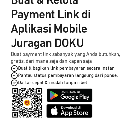
Buat & Kelola
Payment Link di
Aplikasi Mobile
Juragan DOKU
Buat payment link sebanyak yang Anda butuhkan,
gratis, dari mana saja dan kapan saja
Buat & bagikan link pembayaran secara instan
Pantau status pembayaran langsung dari ponsel
Daftar cepat & mudah tanpa ribet