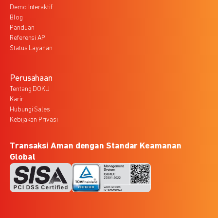
Demo Interaktif
Blog
Panduan
Referensi API
Status Layanan
Perusahaan
Tentang DOKU
Karir
Hubungi Sales
Kebijakan Privasi
Transaksi Aman dengan Standar Keamanan
Global