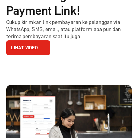
Payment Link!
Cukup kirimkan link pembayaran ke pelanggan via
WhatsApp, SMS, email, atau platform apa pun dan
terima pembayaran saat itu juga!
LIHAT VIDEO