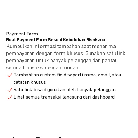
Payment Form
Buat Payment Form Sesuai Kebutuhan Bisnismu
Kumpulkan informasi tambahan saat menerima
pembayaran dengan form khusus. Gunakan satu link
pembayaran untuk banyak pelanggan dan pantau
semua transaksi dengan mudah.
Tambahkan custom field seperti nama, email, atau
catatan khusus
Satu link bisa digunakan oleh banyak pelanggan
Lihat semua transaksi langsung dari dashboard