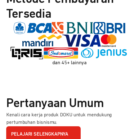
Tersedia
dan 45+ lainnya
Pertanyaan Umum
Kenali cara kerja produk DOKU untuk mendukung
pertumbuhan bisnismu.
PELAJARI SELENGKAPNYA