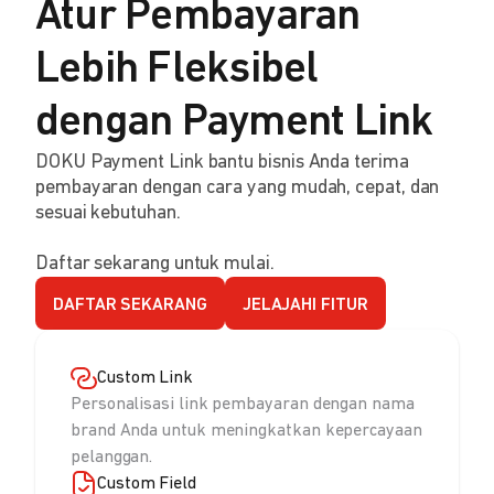
Atur Pembayaran
Lebih Fleksibel
dengan Payment Link
DOKU Payment Link bantu bisnis Anda terima
pembayaran dengan cara yang mudah, cepat, dan
sesuai kebutuhan.
Daftar sekarang untuk mulai.
DAFTAR SEKARANG
JELAJAHI FITUR
Custom Link
Personalisasi link pembayaran dengan nama
brand Anda untuk meningkatkan kepercayaan
pelanggan.
Custom Field