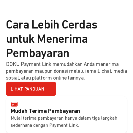
Cara Lebih Cerdas
untuk Menerima
Pembayaran
DOKU Payment Link memudahkan Anda menerima
pembayaran maupun donasi melalui email, chat, media
sosial, atau platform online lainnya.
LIHAT PANDUAN
Mudah Terima Pembayaran
Mulai terima pembayaran hanya dalam tiga langkah
sederhana dengan Payment Link.