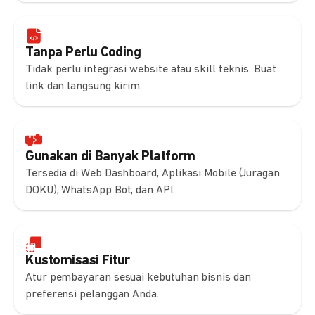
Tanpa Perlu Coding
Tidak perlu integrasi website atau skill teknis. Buat
link dan langsung kirim.
Gunakan di Banyak Platform
Tersedia di Web Dashboard, Aplikasi Mobile (Juragan
DOKU), WhatsApp Bot, dan API.
Kustomisasi Fitur
Atur pembayaran sesuai kebutuhan bisnis dan
preferensi pelanggan Anda.