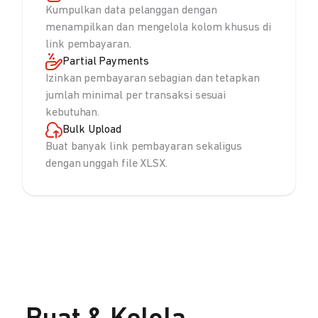
Kumpulkan data pelanggan dengan
menampilkan dan mengelola kolom khusus di
link pembayaran.
Partial Payments
Izinkan pembayaran sebagian dan tetapkan
jumlah minimal per transaksi sesuai
kebutuhan.
Bulk Upload
Buat banyak link pembayaran sekaligus
dengan unggah file XLSX.