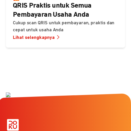
QRIS Praktis untuk Semua
Pembayaran Usaha Anda
Cukup scan QRIS untuk pembayaran, praktis dan
cepat untuk usaha Anda
Lihat selengkapnya