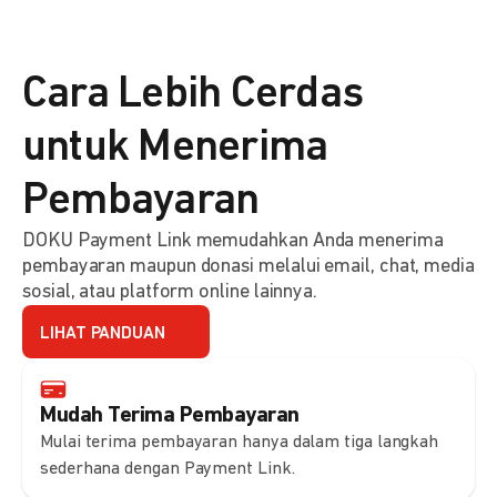
Cara Lebih Cerdas
untuk Menerima
Pembayaran
DOKU Payment Link memudahkan Anda menerima
pembayaran maupun donasi melalui email, chat, media
sosial, atau platform online lainnya.
LIHAT PANDUAN
Mudah Terima Pembayaran
Mulai terima pembayaran hanya dalam tiga langkah
sederhana dengan Payment Link.