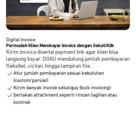
Digital Invoice
Permudah Klien Membayar Invoice dengan Sekali Klik
Kirim invoice disertai payment link agar klien bisa
langsung bayar. DOKU mendukung jumlah pembayaran
fleksibel, cicilan, hingga lampiran file.
Atur jumlah pembayaran sesuai kebutuhan
(custom/parsial)
Kirim banyak invoice sekaligus (bulk invoicing)
Sertakan attachment seperti rincian tagihan atau
kontrak