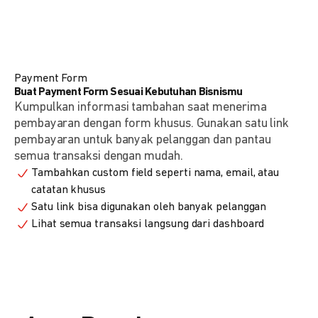
Payment Form
Buat Payment Form Sesuai Kebutuhan Bisnismu
Kumpulkan informasi tambahan saat menerima
pembayaran dengan form khusus. Gunakan satu link
pembayaran untuk banyak pelanggan dan pantau
semua transaksi dengan mudah.
Tambahkan custom field seperti nama, email, atau
catatan khusus
Satu link bisa digunakan oleh banyak pelanggan
Lihat semua transaksi langsung dari dashboard