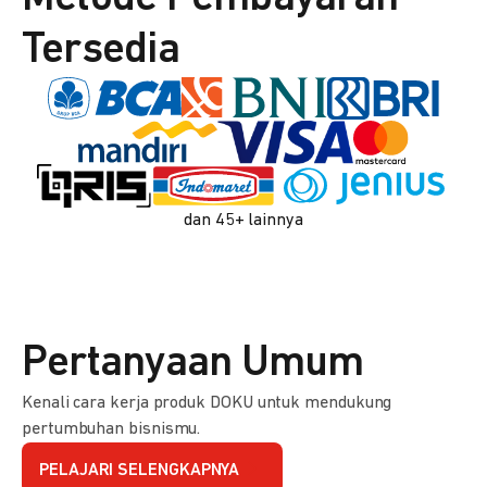
Tersedia
dan 45+ lainnya
Pertanyaan Umum
Kenali cara kerja produk DOKU untuk mendukung
pertumbuhan bisnismu.
PELAJARI SELENGKAPNYA