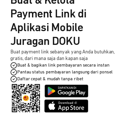
Buat & Kelola
Payment Link di
Aplikasi Mobile
Juragan DOKU
Buat payment link sebanyak yang Anda butuhkan,
gratis, dari mana saja dan kapan saja
Buat & bagikan link pembayaran secara instan
Pantau status pembayaran langsung dari ponsel
Daftar cepat & mudah tanpa ribet