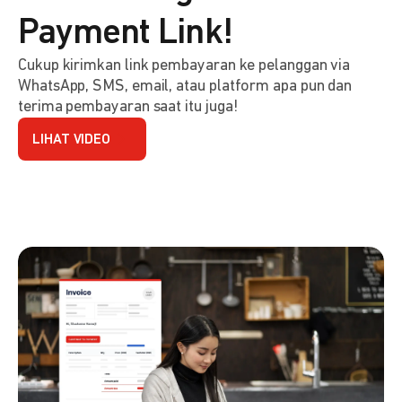
Payment Link!
Cukup kirimkan link pembayaran ke pelanggan via
WhatsApp, SMS, email, atau platform apa pun dan
terima pembayaran saat itu juga!
LIHAT VIDEO