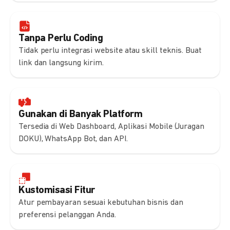
Tanpa Perlu Coding
Tidak perlu integrasi website atau skill teknis. Buat
link dan langsung kirim.
Gunakan di Banyak Platform
Tersedia di Web Dashboard, Aplikasi Mobile (Juragan
DOKU), WhatsApp Bot, dan API.
Kustomisasi Fitur
Atur pembayaran sesuai kebutuhan bisnis dan
preferensi pelanggan Anda.