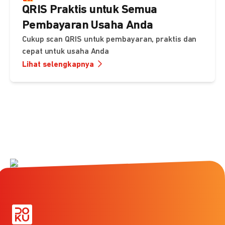
QRIS Praktis untuk Semua
Pembayaran Usaha Anda
Cukup scan QRIS untuk pembayaran, praktis dan
cepat untuk usaha Anda
Lihat selengkapnya