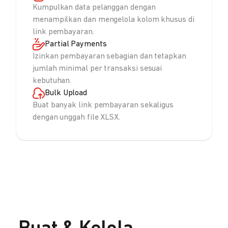
Kumpulkan data pelanggan dengan
menampilkan dan mengelola kolom khusus di
link pembayaran.
Partial Payments
Izinkan pembayaran sebagian dan tetapkan
jumlah minimal per transaksi sesuai
kebutuhan.
Bulk Upload
Buat banyak link pembayaran sekaligus
dengan unggah file XLSX.