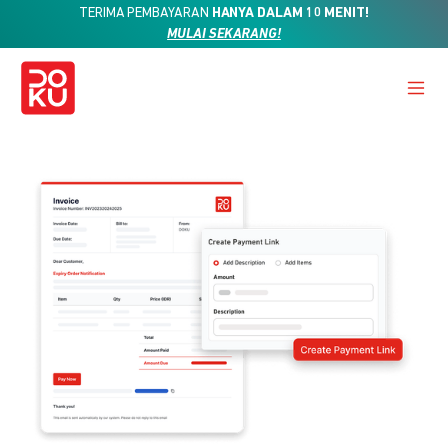
TERIMA PEMBAYARAN
HANYA DALAM 10 MENIT!
MULAI SEKARANG!