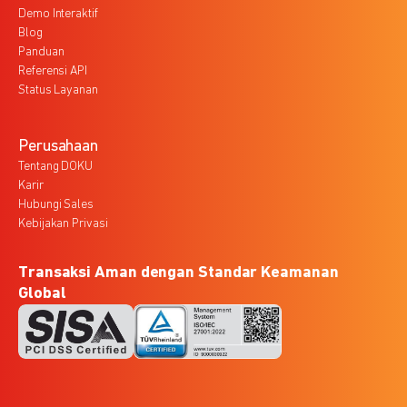
Demo Interaktif
Blog
Panduan
Referensi API
Status Layanan
Perusahaan
Tentang DOKU
Karir
Hubungi Sales
Kebijakan Privasi
Transaksi Aman dengan Standar Keamanan
Global