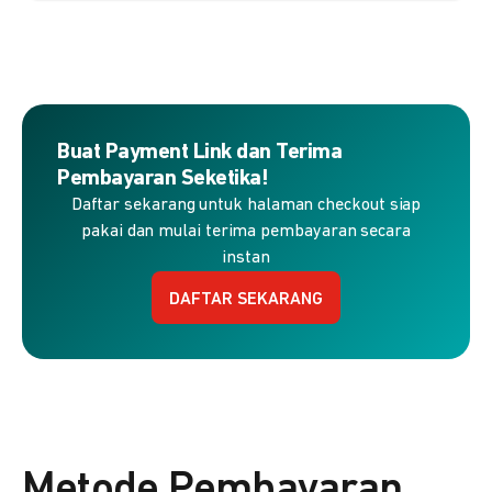
Buat Payment Link dan Terima
Pembayaran Seketika!
Daftar sekarang untuk halaman checkout siap
pakai dan mulai terima pembayaran secara
instan
DAFTAR SEKARANG
Metode Pembayaran