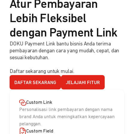
Atur Pembayaran
Lebih Fleksibel
dengan Payment Link
DOKU Payment Link bantu bisnis Anda terima
pembayaran dengan cara yang mudah, cepat, dan
sesuai kebutuhan.
Daftar sekarang untuk mulai.
DAFTAR SEKARANG
JELAJAHI FITUR
Custom Link
Personalisasi link pembayaran dengan nama
brand Anda untuk meningkatkan kepercayaan
pelanggan.
Custom Field