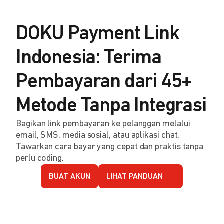
DOKU Payment Link
Indonesia: Terima
Pembayaran dari 45+
Metode Tanpa Integrasi
Bagikan link pembayaran ke pelanggan melalui
email, SMS, media sosial, atau aplikasi chat.
Tawarkan cara bayar yang cepat dan praktis tanpa
perlu coding.
BUAT AKUN
LIHAT PANDUAN