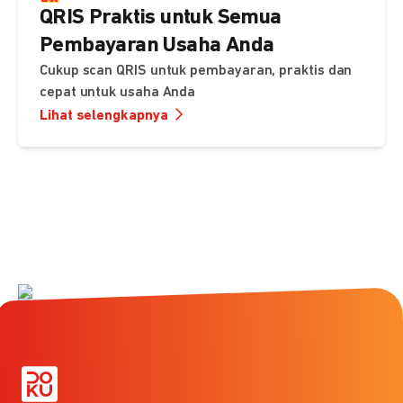
QRIS Praktis untuk Semua
Pembayaran Usaha Anda
Cukup scan QRIS untuk pembayaran, praktis dan
cepat untuk usaha Anda
Lihat selengkapnya