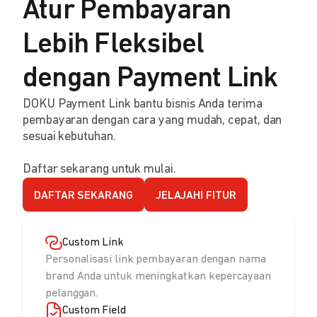
Atur Pembayaran
Lebih Fleksibel
dengan Payment Link
DOKU Payment Link bantu bisnis Anda terima
pembayaran dengan cara yang mudah, cepat, dan
sesuai kebutuhan.
Daftar sekarang untuk mulai.
DAFTAR SEKARANG
JELAJAHI FITUR
Custom Link
Personalisasi link pembayaran dengan nama
brand Anda untuk meningkatkan kepercayaan
pelanggan.
Custom Field