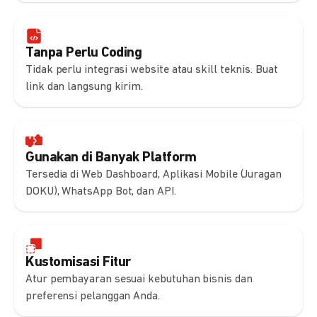
Tanpa Perlu Coding
Tidak perlu integrasi website atau skill teknis. Buat
link dan langsung kirim.
Gunakan di Banyak Platform
Tersedia di Web Dashboard, Aplikasi Mobile (Juragan
DOKU), WhatsApp Bot, dan API.
Kustomisasi Fitur
Atur pembayaran sesuai kebutuhan bisnis dan
preferensi pelanggan Anda.