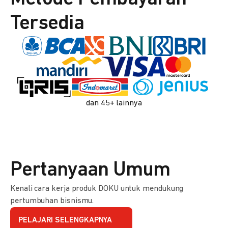
Tersedia
dan 45+ lainnya
Pertanyaan Umum
Kenali cara kerja produk DOKU untuk mendukung
pertumbuhan bisnismu.
PELAJARI SELENGKAPNYA