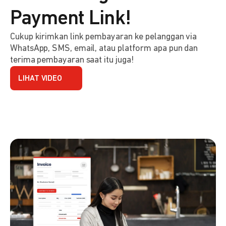
Payment Link!
Cukup kirimkan link pembayaran ke pelanggan via
WhatsApp, SMS, email, atau platform apa pun dan
terima pembayaran saat itu juga!
LIHAT VIDEO