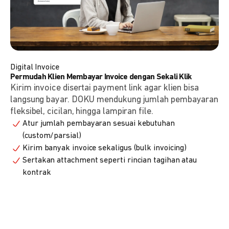
Digital Invoice
Permudah Klien Membayar Invoice dengan Sekali Klik
Kirim invoice disertai payment link agar klien bisa
langsung bayar. DOKU mendukung jumlah pembayaran
fleksibel, cicilan, hingga lampiran file.
Atur jumlah pembayaran sesuai kebutuhan
(custom/parsial)
Kirim banyak invoice sekaligus (bulk invoicing)
Sertakan attachment seperti rincian tagihan atau
kontrak