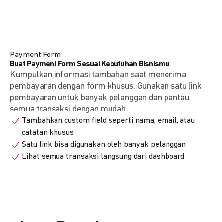
Payment Form
Buat Payment Form Sesuai Kebutuhan Bisnismu
Kumpulkan informasi tambahan saat menerima
pembayaran dengan form khusus. Gunakan satu link
pembayaran untuk banyak pelanggan dan pantau
semua transaksi dengan mudah.
Tambahkan custom field seperti nama, email, atau
catatan khusus
Satu link bisa digunakan oleh banyak pelanggan
Lihat semua transaksi langsung dari dashboard