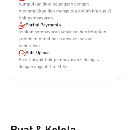
Kumpulkan data pelanggan dengan
menampilkan dan mengelola kolom khusus di
link pembayaran.
Partial Payments
Izinkan pembayaran sebagian dan tetapkan
jumlah minimal per transaksi sesuai
kebutuhan.
Bulk Upload
Buat banyak link pembayaran sekaligus
dengan unggah file XLSX.