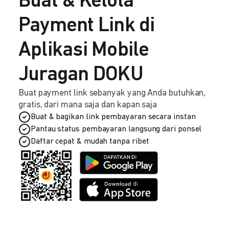
Buat & Kelola
Payment Link di
Aplikasi Mobile
Juragan DOKU
Buat payment link sebanyak yang Anda butuhkan,
gratis, dari mana saja dan kapan saja
Buat & bagikan link pembayaran secara instan
Pantau status pembayaran langsung dari ponsel
Daftar cepat & mudah tanpa ribet