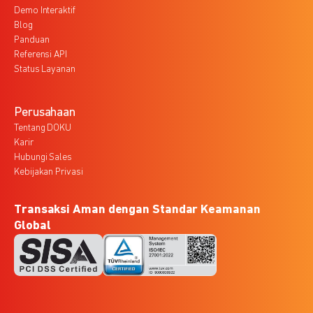
Demo Interaktif
Blog
Panduan
Referensi API
Status Layanan
Perusahaan
Tentang DOKU
Karir
Hubungi Sales
Kebijakan Privasi
Transaksi Aman dengan Standar Keamanan
Global