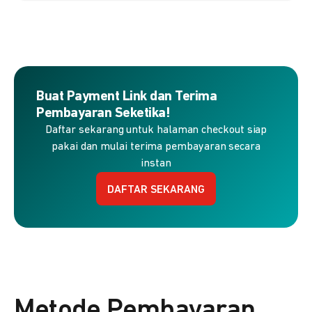
Buat Payment Link dan Terima
Pembayaran Seketika!
Daftar sekarang untuk halaman checkout siap
pakai dan mulai terima pembayaran secara
instan
DAFTAR SEKARANG
Metode Pembayaran