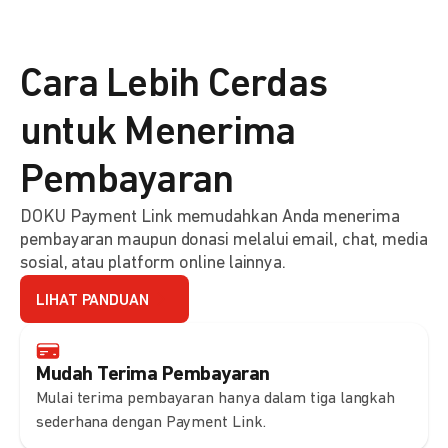
Cara Lebih Cerdas
untuk Menerima
Pembayaran
DOKU Payment Link memudahkan Anda menerima
pembayaran maupun donasi melalui email, chat, media
sosial, atau platform online lainnya.
LIHAT PANDUAN
Mudah Terima Pembayaran
Mulai terima pembayaran hanya dalam tiga langkah
sederhana dengan Payment Link.