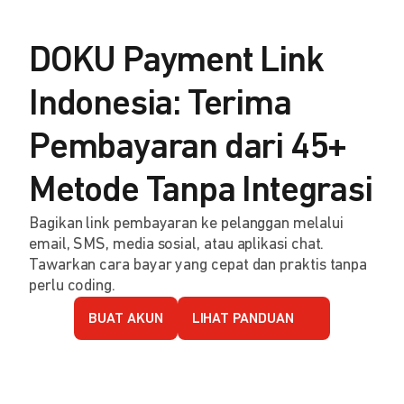
DOKU Payment Link
Indonesia: Terima
Pembayaran dari 45+
Metode Tanpa Integrasi
Bagikan link pembayaran ke pelanggan melalui
email, SMS, media sosial, atau aplikasi chat.
Tawarkan cara bayar yang cepat dan praktis tanpa
perlu coding.
BUAT AKUN
LIHAT PANDUAN