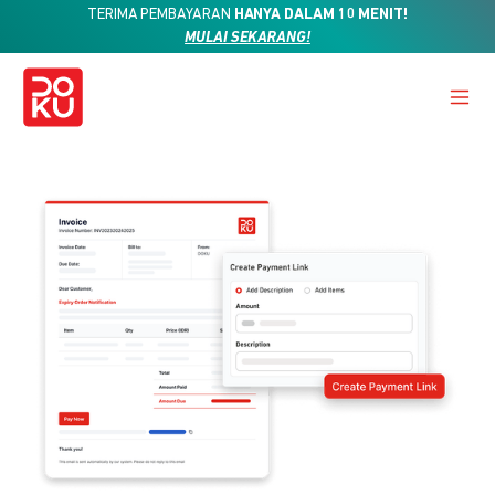
TERIMA PEMBAYARAN
HANYA DALAM 10 MENIT!
MULAI SEKARANG!