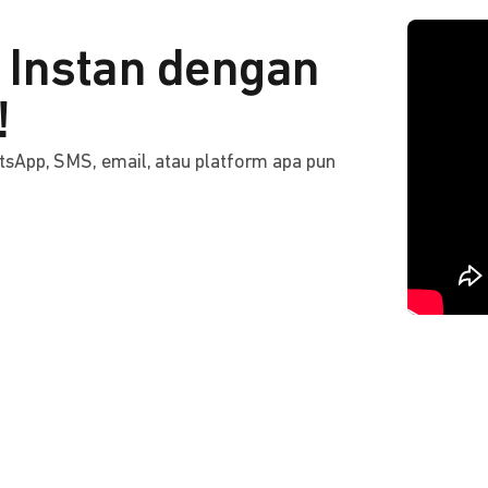
Instan dengan
!
tsApp, SMS, email, atau platform apa pun