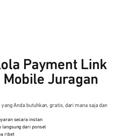
lola Payment Link
i Mobile Juragan
yang Anda butuhkan, gratis, dari mana saja dan
yaran secara instan
 langsung dari ponsel
a ribet