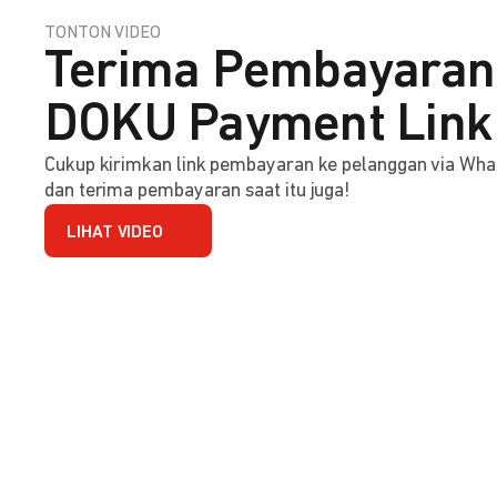
TONTON VIDEO
Terima Pembayaran 
DOKU Payment Link
Cukup kirimkan link pembayaran ke pelanggan via Wha
dan terima pembayaran saat itu juga!
LIHAT VIDEO