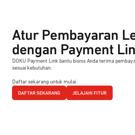
Atur Pembayaran Le
dengan Payment Li
DOKU Payment Link bantu bisnis Anda terima pembaya
sesuai kebutuhan.
Daftar sekarang untuk mulai.
DAFTAR SEKARANG
JELAJAHI FITUR