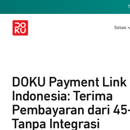
Solusi
DOKU Payment Link
Indonesia: Terima
Pembayaran dari 45
Tanpa Integrasi