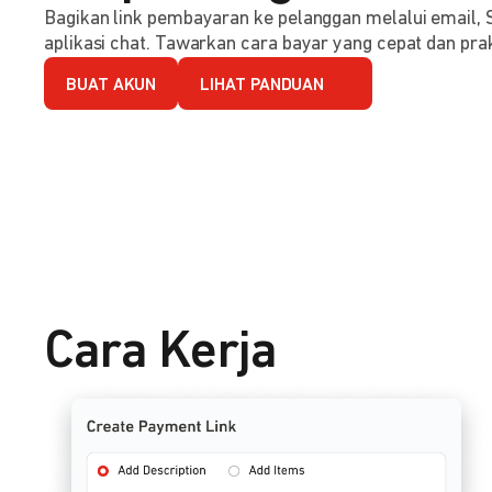
Bagikan link pembayaran ke pelanggan melalui email, 
aplikasi chat. Tawarkan cara bayar yang cepat dan prak
BUAT AKUN
LIHAT PANDUAN
Cara Kerja