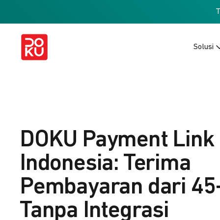
Solusi
DOKU Payment Link
Indonesia: Terima
Pembayaran dari 45
Tanpa Integrasi