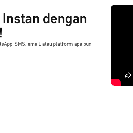
Instan dengan
!
tsApp, SMS, email, atau platform apa pun