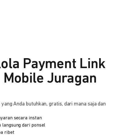
lola Payment Link
i Mobile Juragan
yang Anda butuhkan, gratis, dari mana saja dan
yaran secara instan
 langsung dari ponsel
a ribet