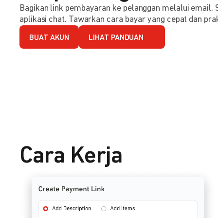
Bagikan link pembayaran ke pelanggan melalui email, 
aplikasi chat. Tawarkan cara bayar yang cepat dan prak
BUAT AKUN
LIHAT PANDUAN
Cara Kerja