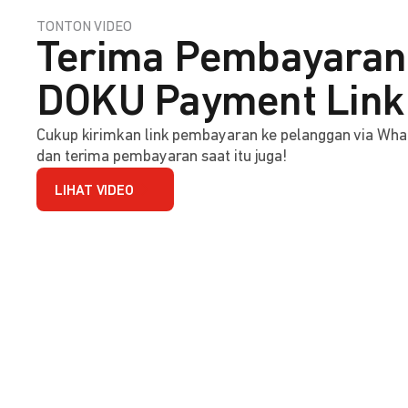
TONTON VIDEO
Terima Pembayaran 
DOKU Payment Link
Cukup kirimkan link pembayaran ke pelanggan via Wha
dan terima pembayaran saat itu juga!
LIHAT VIDEO