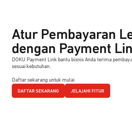
Atur Pembayaran Le
dengan Payment Li
DOKU Payment Link bantu bisnis Anda terima pembaya
sesuai kebutuhan.
Daftar sekarang untuk mulai.
DAFTAR SEKARANG
JELAJAHI FITUR