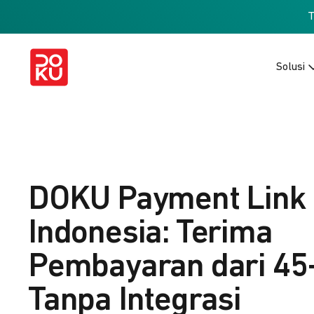
Solusi
DOKU Payment Link
Indonesia: Terima
Pembayaran dari 45
Tanpa Integrasi