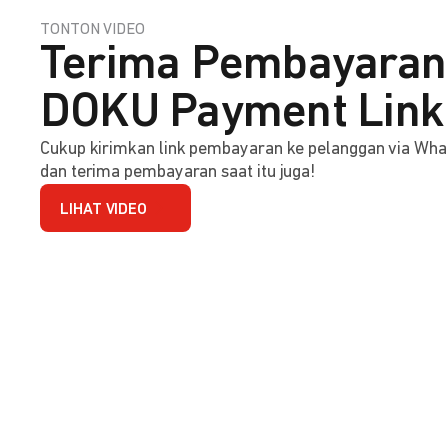
TONTON VIDEO
Terima Pembayaran 
DOKU Payment Link
Cukup kirimkan link pembayaran ke pelanggan via Wha
dan terima pembayaran saat itu juga!
LIHAT VIDEO