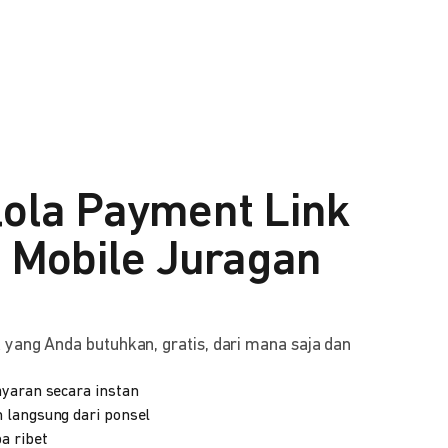
lola Payment Link
i Mobile Juragan
yang Anda butuhkan, gratis, dari mana saja dan
yaran secara instan
 langsung dari ponsel
a ribet