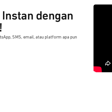
Instan dengan
!
tsApp, SMS, email, atau platform apa pun