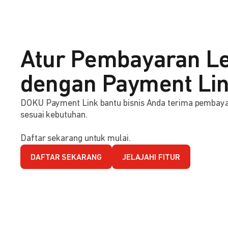
Atur Pembayaran Le
dengan Payment Li
DOKU Payment Link bantu bisnis Anda terima pembaya
sesuai kebutuhan.
Daftar sekarang untuk mulai.
DAFTAR SEKARANG
JELAJAHI FITUR