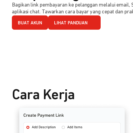
Bagikan link pembayaran ke pelanggan melalui email, 
aplikasi chat. Tawarkan cara bayar yang cepat dan prak
BUAT AKUN
LIHAT PANDUAN
Cara Kerja