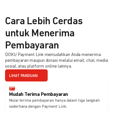
Cara Lebih Cerdas
untuk Menerima
Pembayaran
DOKU Payment Link memudahkan Anda menerima
pembayaran maupun donasi melalui email, chat, media
sosial, atau platform online lainnya.
LIHAT PANDUAN
Mudah Terima Pembayaran
Mulai terima pembayaran hanya dalam tiga langkah
sederhana dengan Payment Link.