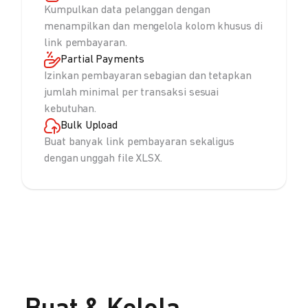
Kumpulkan data pelanggan dengan
menampilkan dan mengelola kolom khusus di
link pembayaran.
Partial Payments
Izinkan pembayaran sebagian dan tetapkan
jumlah minimal per transaksi sesuai
kebutuhan.
Bulk Upload
Buat banyak link pembayaran sekaligus
dengan unggah file XLSX.