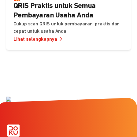
QRIS Praktis untuk Semua
Pembayaran Usaha Anda
Cukup scan QRIS untuk pembayaran, praktis dan
cepat untuk usaha Anda
Lihat selengkapnya