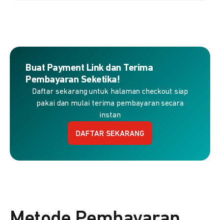
Buat Payment Link dan Terima
Pembayaran Seketika!
Daftar sekarang untuk halaman checkout siap
pakai dan mulai terima pembayaran secara
instan
DAFTAR SEKARANG
Metode Pembayaran