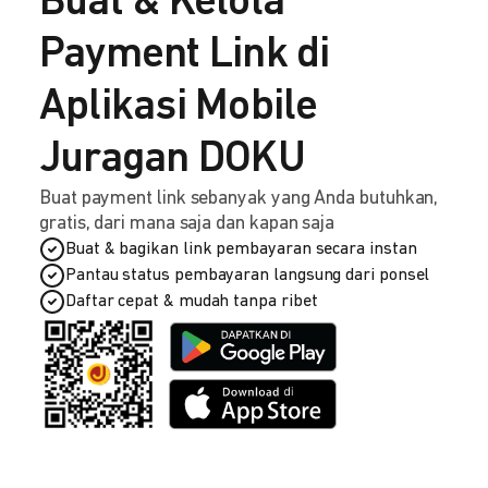
Buat & Kelola
Payment Link di
Aplikasi Mobile
Juragan DOKU
Buat payment link sebanyak yang Anda butuhkan,
gratis, dari mana saja dan kapan saja
Buat & bagikan link pembayaran secara instan
Pantau status pembayaran langsung dari ponsel
Daftar cepat & mudah tanpa ribet