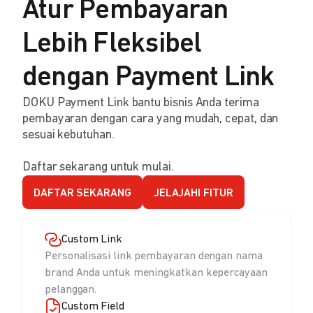
Atur Pembayaran
Lebih Fleksibel
dengan Payment Link
DOKU Payment Link bantu bisnis Anda terima
pembayaran dengan cara yang mudah, cepat, dan
sesuai kebutuhan.
Daftar sekarang untuk mulai.
DAFTAR SEKARANG
JELAJAHI FITUR
Custom Link
Personalisasi link pembayaran dengan nama
brand Anda untuk meningkatkan kepercayaan
pelanggan.
Custom Field