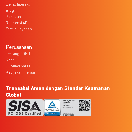
Demo Interaktif
Blog
Panduan
Referensi API
Status Layanan
Perusahaan
Tentang DOKU
Karir
Hubungi Sales
Kebijakan Privasi
Transaksi Aman dengan Standar Keamanan
Global