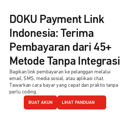
DOKU Payment Link
Indonesia: Terima
Pembayaran dari 45+
Metode Tanpa Integrasi
Bagikan link pembayaran ke pelanggan melalui
email, SMS, media sosial, atau aplikasi chat.
Tawarkan cara bayar yang cepat dan praktis tanpa
perlu coding.
BUAT AKUN
LIHAT PANDUAN