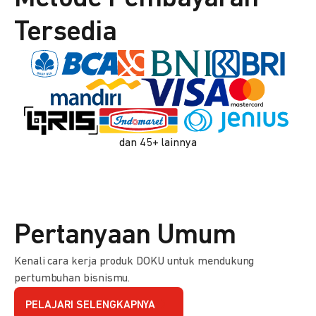
Tersedia
dan 45+ lainnya
Pertanyaan Umum
Kenali cara kerja produk DOKU untuk mendukung
pertumbuhan bisnismu.
PELAJARI SELENGKAPNYA