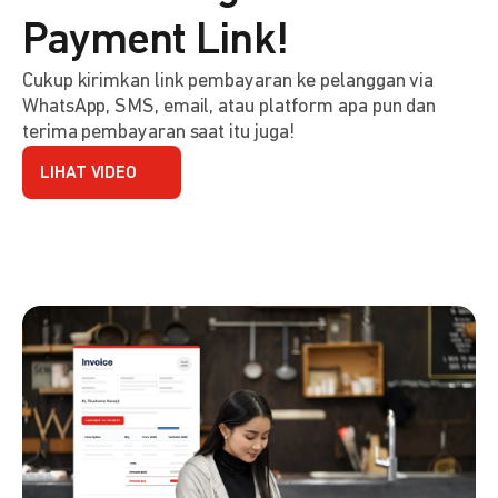
Payment Link!
Cukup kirimkan link pembayaran ke pelanggan via
WhatsApp, SMS, email, atau platform apa pun dan
terima pembayaran saat itu juga!
LIHAT VIDEO