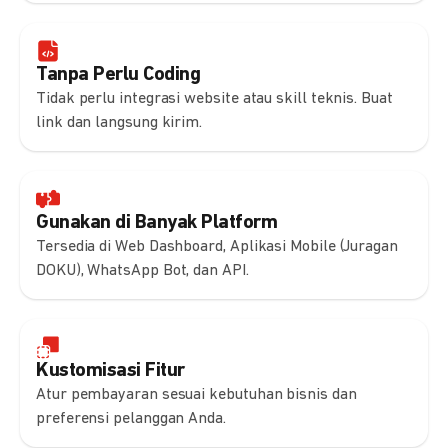
Tanpa Perlu Coding
Tidak perlu integrasi website atau skill teknis. Buat
link dan langsung kirim.
Gunakan di Banyak Platform
Tersedia di Web Dashboard, Aplikasi Mobile (Juragan
DOKU), WhatsApp Bot, dan API.
Kustomisasi Fitur
Atur pembayaran sesuai kebutuhan bisnis dan
preferensi pelanggan Anda.