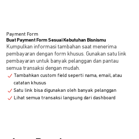
Payment Form
Buat Payment Form Sesuai Kebutuhan Bisnismu
Kumpulkan informasi tambahan saat menerima
pembayaran dengan form khusus. Gunakan satu link
pembayaran untuk banyak pelanggan dan pantau
semua transaksi dengan mudah.
Tambahkan custom field seperti nama, email, atau
catatan khusus
Satu link bisa digunakan oleh banyak pelanggan
Lihat semua transaksi langsung dari dashboard