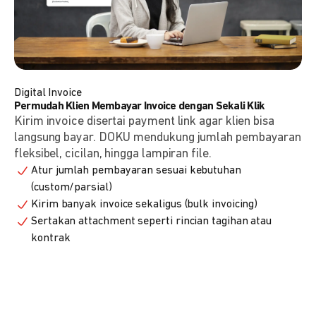
Digital Invoice
Permudah Klien Membayar Invoice dengan Sekali Klik
Kirim invoice disertai payment link agar klien bisa
langsung bayar. DOKU mendukung jumlah pembayaran
fleksibel, cicilan, hingga lampiran file.
Atur jumlah pembayaran sesuai kebutuhan
(custom/parsial)
Kirim banyak invoice sekaligus (bulk invoicing)
Sertakan attachment seperti rincian tagihan atau
kontrak