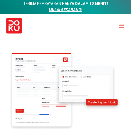
TERIMA PEMBAYARAN
HANYA DALAM 10 MENIT!
MULAI SEKARANG!