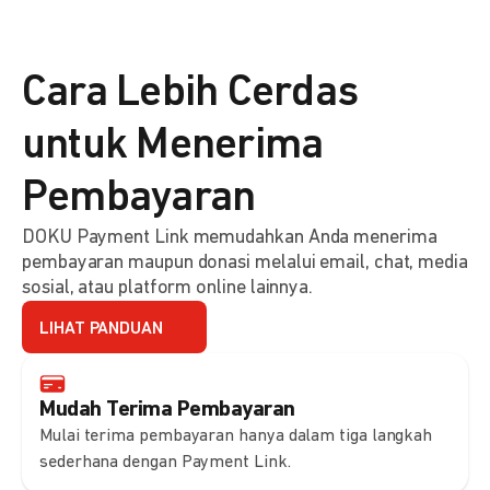
Cara Lebih Cerdas
untuk Menerima
Pembayaran
DOKU Payment Link memudahkan Anda menerima
pembayaran maupun donasi melalui email, chat, media
sosial, atau platform online lainnya.
LIHAT PANDUAN
Mudah Terima Pembayaran
Mulai terima pembayaran hanya dalam tiga langkah
sederhana dengan Payment Link.