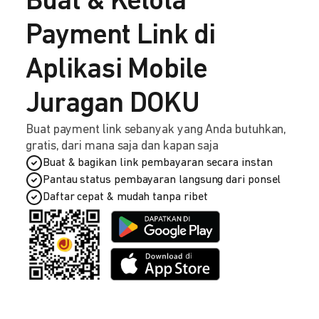
Buat & Kelola
Payment Link di
Aplikasi Mobile
Juragan DOKU
Buat payment link sebanyak yang Anda butuhkan,
gratis, dari mana saja dan kapan saja
Buat & bagikan link pembayaran secara instan
Pantau status pembayaran langsung dari ponsel
Daftar cepat & mudah tanpa ribet