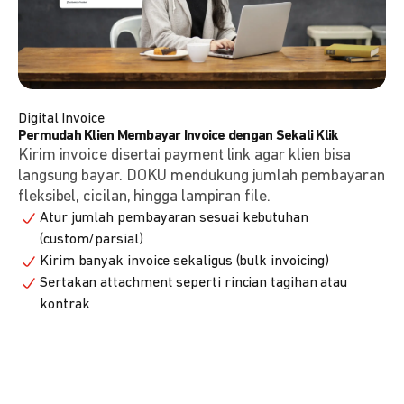
Digital Invoice
Permudah Klien Membayar Invoice dengan Sekali Klik
Kirim invoice disertai payment link agar klien bisa
langsung bayar. DOKU mendukung jumlah pembayaran
fleksibel, cicilan, hingga lampiran file.
Atur jumlah pembayaran sesuai kebutuhan
(custom/parsial)
Kirim banyak invoice sekaligus (bulk invoicing)
Sertakan attachment seperti rincian tagihan atau
kontrak