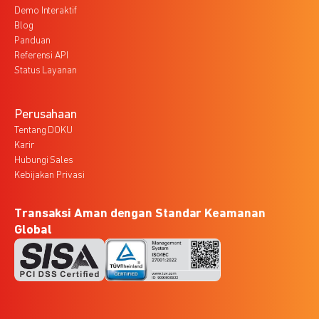
Demo Interaktif
Blog
Panduan
Referensi API
Status Layanan
Perusahaan
Tentang DOKU
Karir
Hubungi Sales
Kebijakan Privasi
Transaksi Aman dengan Standar Keamanan
Global