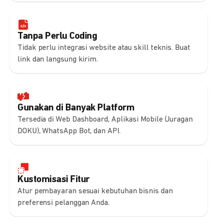
Tanpa Perlu Coding
Tidak perlu integrasi website atau skill teknis. Buat
link dan langsung kirim.
Gunakan di Banyak Platform
Tersedia di Web Dashboard, Aplikasi Mobile (Juragan
DOKU), WhatsApp Bot, dan API.
Kustomisasi Fitur
Atur pembayaran sesuai kebutuhan bisnis dan
preferensi pelanggan Anda.