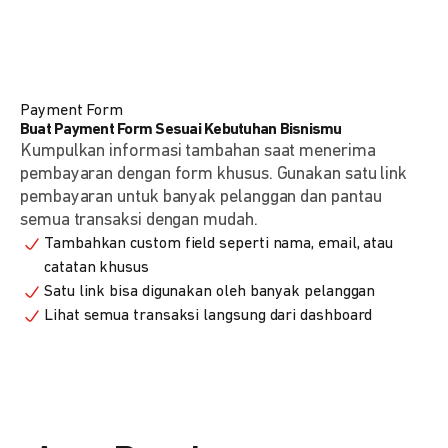
Payment Form
Buat Payment Form Sesuai Kebutuhan Bisnismu
Kumpulkan informasi tambahan saat menerima
pembayaran dengan form khusus. Gunakan satu link
pembayaran untuk banyak pelanggan dan pantau
semua transaksi dengan mudah.
Tambahkan custom field seperti nama, email, atau
catatan khusus
Satu link bisa digunakan oleh banyak pelanggan
Lihat semua transaksi langsung dari dashboard