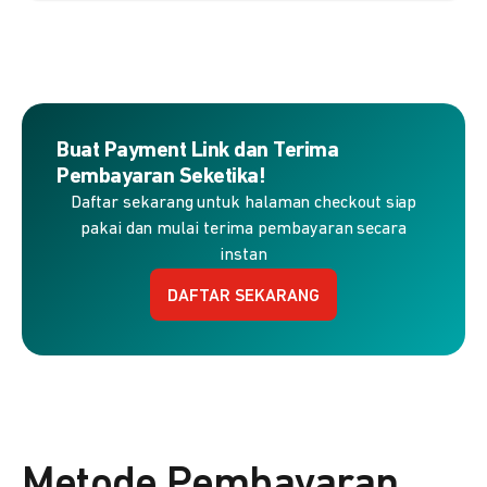
Buat Payment Link dan Terima
Pembayaran Seketika!
Daftar sekarang untuk halaman checkout siap
pakai dan mulai terima pembayaran secara
instan
DAFTAR SEKARANG
Metode Pembayaran