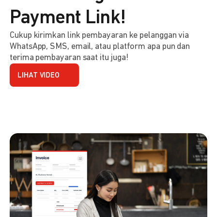
Payment Link!
Cukup kirimkan link pembayaran ke pelanggan via
WhatsApp, SMS, email, atau platform apa pun dan
terima pembayaran saat itu juga!
LIHAT VIDEO