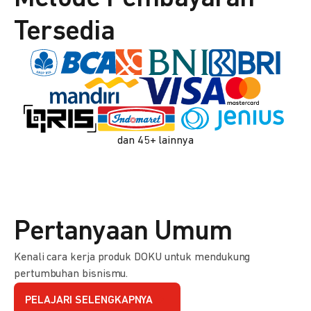
Tersedia
dan 45+ lainnya
Pertanyaan Umum
Kenali cara kerja produk DOKU untuk mendukung
pertumbuhan bisnismu.
PELAJARI SELENGKAPNYA