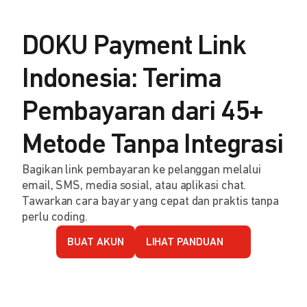
DOKU Payment Link
Indonesia: Terima
Pembayaran dari 45+
Metode Tanpa Integrasi
Bagikan link pembayaran ke pelanggan melalui
email, SMS, media sosial, atau aplikasi chat.
Tawarkan cara bayar yang cepat dan praktis tanpa
perlu coding.
BUAT AKUN
LIHAT PANDUAN