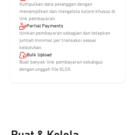
Kumpulkan data pelanggan dengan
menampilkan dan mengelola kolom khusus di
link pembayaran.
Partial Payments
Izinkan pembayaran sebagian dan tetapkan
jumlah minimal per transaksi sesuai
kebutuhan.
Bulk Upload
Buat banyak link pembayaran sekaligus
dengan unggah file XLSX.