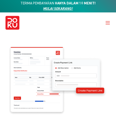
TERIMA PEMBAYARAN
HANYA DALAM 10 MENIT!
MULAI SEKARANG!