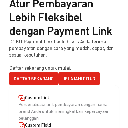
Atur Pembayaran
Lebih Fleksibel
dengan Payment Link
DOKU Payment Link bantu bisnis Anda terima
pembayaran dengan cara yang mudah, cepat, dan
sesuai kebutuhan.
Daftar sekarang untuk mulai.
DAFTAR SEKARANG
JELAJAHI FITUR
Custom Link
Personalisasi link pembayaran dengan nama
brand Anda untuk meningkatkan kepercayaan
pelanggan.
Custom Field