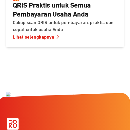
QRIS Praktis untuk Semua
Pembayaran Usaha Anda
Cukup scan QRIS untuk pembayaran, praktis dan
cepat untuk usaha Anda
Lihat selengkapnya