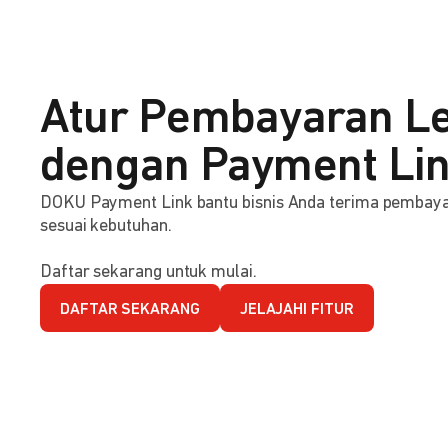
Atur Pembayaran Le
dengan Payment Li
DOKU Payment Link bantu bisnis Anda terima pembaya
sesuai kebutuhan.
Daftar sekarang untuk mulai.
DAFTAR SEKARANG
JELAJAHI FITUR