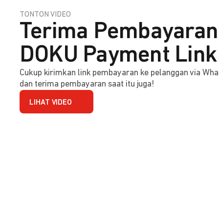
TONTON VIDEO
Terima Pembayaran 
DOKU Payment Link
Cukup kirimkan link pembayaran ke pelanggan via Wha
dan terima pembayaran saat itu juga!
LIHAT VIDEO