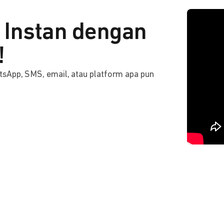
Instan dengan
!
tsApp, SMS, email, atau platform apa pun