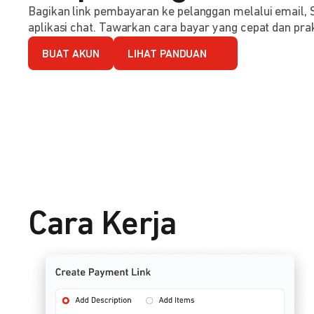
Bagikan link pembayaran ke pelanggan melalui email, 
aplikasi chat. Tawarkan cara bayar yang cepat dan prak
BUAT AKUN
LIHAT PANDUAN
Cara Kerja