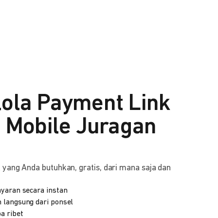
lola Payment Link
i Mobile Juragan
yang Anda butuhkan, gratis, dari mana saja dan
yaran secara instan
 langsung dari ponsel
a ribet