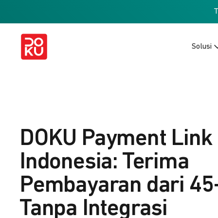
Solusi
DOKU Payment Link
Indonesia: Terima
Pembayaran dari 45
Tanpa Integrasi