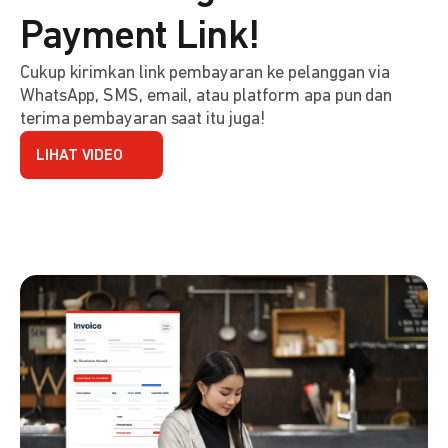
Payment Link!
Cukup kirimkan link pembayaran ke pelanggan via
WhatsApp, SMS, email, atau platform apa pun dan
terima pembayaran saat itu juga!
LIHAT VIDEO