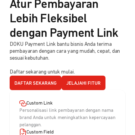
Atur Pembayaran
Lebih Fleksibel
dengan Payment Link
DOKU Payment Link bantu bisnis Anda terima
pembayaran dengan cara yang mudah, cepat, dan
sesuai kebutuhan.
Daftar sekarang untuk mulai.
DAFTAR SEKARANG
JELAJAHI FITUR
Custom Link
Personalisasi link pembayaran dengan nama
brand Anda untuk meningkatkan kepercayaan
pelanggan.
Custom Field