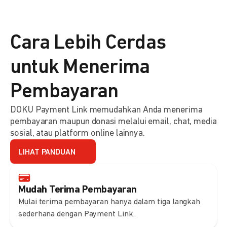
Cara Lebih Cerdas
untuk Menerima
Pembayaran
DOKU Payment Link memudahkan Anda menerima
pembayaran maupun donasi melalui email, chat, media
sosial, atau platform online lainnya.
LIHAT PANDUAN
Mudah Terima Pembayaran
Mulai terima pembayaran hanya dalam tiga langkah
sederhana dengan Payment Link.