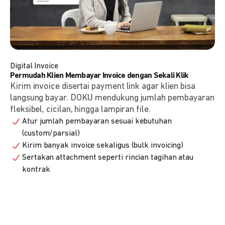
Digital Invoice
Permudah Klien Membayar Invoice dengan Sekali Klik
Kirim invoice disertai payment link agar klien bisa
langsung bayar. DOKU mendukung jumlah pembayaran
fleksibel, cicilan, hingga lampiran file.
Atur jumlah pembayaran sesuai kebutuhan
(custom/parsial)
Kirim banyak invoice sekaligus (bulk invoicing)
Sertakan attachment seperti rincian tagihan atau
kontrak