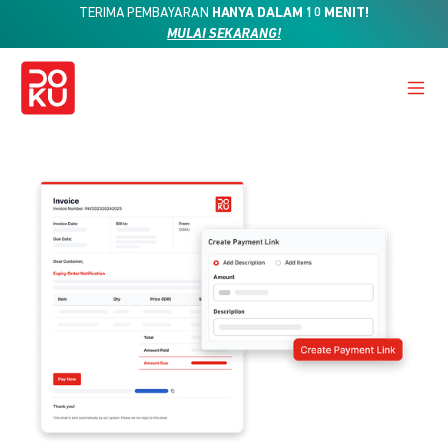
TERIMA PEMBAYARAN
HANYA DALAM 10 MENIT!
MULAI SEKARANG!