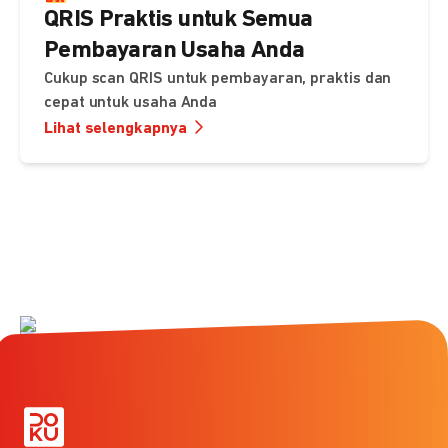
QRIS Praktis untuk Semua
Pembayaran Usaha Anda
Cukup scan QRIS untuk pembayaran, praktis dan
cepat untuk usaha Anda
Lihat selengkapnya