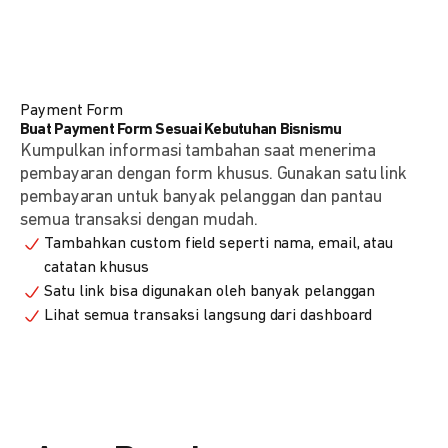
Payment Form
Buat Payment Form Sesuai Kebutuhan Bisnismu
Kumpulkan informasi tambahan saat menerima
pembayaran dengan form khusus. Gunakan satu link
pembayaran untuk banyak pelanggan dan pantau
semua transaksi dengan mudah.
Tambahkan custom field seperti nama, email, atau
catatan khusus
Satu link bisa digunakan oleh banyak pelanggan
Lihat semua transaksi langsung dari dashboard