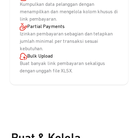
Kumpulkan data pelanggan dengan
menampilkan dan mengelola kolom khusus di
link pembayaran.
Partial Payments
Izinkan pembayaran sebagian dan tetapkan
jumlah minimal per transaksi sesuai
kebutuhan.
Bulk Upload
Buat banyak link pembayaran sekaligus
dengan unggah file XLSX.