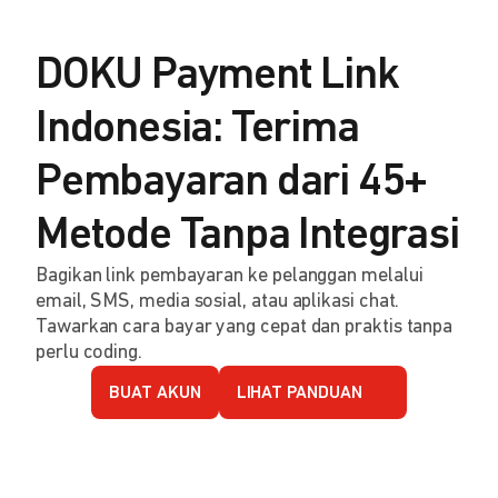
DOKU Payment Link
Indonesia: Terima
Pembayaran dari 45+
Metode Tanpa Integrasi
Bagikan link pembayaran ke pelanggan melalui
email, SMS, media sosial, atau aplikasi chat.
Tawarkan cara bayar yang cepat dan praktis tanpa
perlu coding.
BUAT AKUN
LIHAT PANDUAN