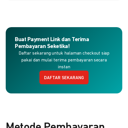
Buat Payment Link dan Terima
Pembayaran Seketika!
Daftar sekarang untuk halaman checkout siap
pakai dan mulai terima pembayaran secara
instan
DAFTAR SEKARANG
Metode Pembayaran