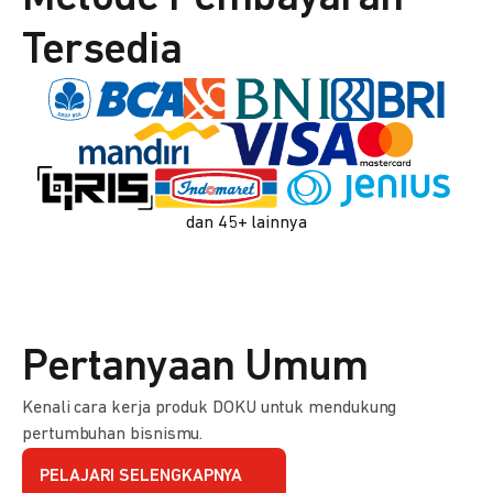
Tersedia
dan 45+ lainnya
Pertanyaan Umum
Kenali cara kerja produk DOKU untuk mendukung
pertumbuhan bisnismu.
PELAJARI SELENGKAPNYA