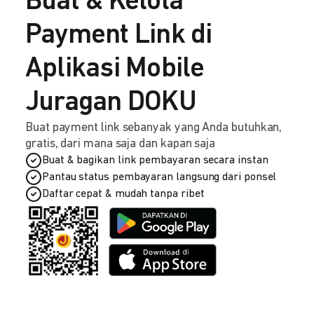
Buat & Kelola
Payment Link di
Aplikasi Mobile
Juragan DOKU
Buat payment link sebanyak yang Anda butuhkan,
gratis, dari mana saja dan kapan saja
Buat & bagikan link pembayaran secara instan
Pantau status pembayaran langsung dari ponsel
Daftar cepat & mudah tanpa ribet