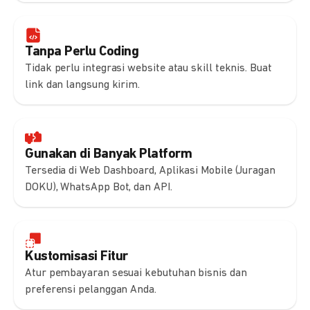
Tanpa Perlu Coding
Tidak perlu integrasi website atau skill teknis. Buat
link dan langsung kirim.
Gunakan di Banyak Platform
Tersedia di Web Dashboard, Aplikasi Mobile (Juragan
DOKU), WhatsApp Bot, dan API.
Kustomisasi Fitur
Atur pembayaran sesuai kebutuhan bisnis dan
preferensi pelanggan Anda.