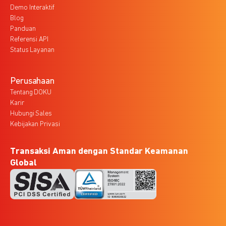
Demo Interaktif
Blog
Panduan
Referensi API
Status Layanan
Perusahaan
Tentang DOKU
Karir
Hubungi Sales
Kebijakan Privasi
Transaksi Aman dengan Standar Keamanan
Global