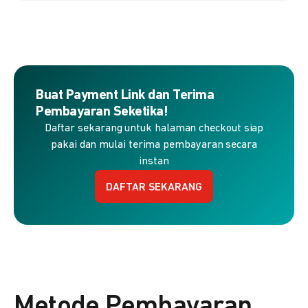
Buat Payment Link dan Terima
Pembayaran Seketika!
Daftar sekarang untuk halaman checkout siap
pakai dan mulai terima pembayaran secara
instan
DAFTAR SEKARANG
Metode Pembayaran