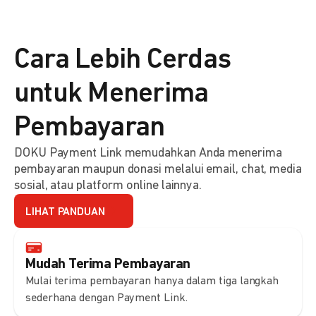
Cara Lebih Cerdas
untuk Menerima
Pembayaran
DOKU Payment Link memudahkan Anda menerima
pembayaran maupun donasi melalui email, chat, media
sosial, atau platform online lainnya.
LIHAT PANDUAN
Mudah Terima Pembayaran
Mulai terima pembayaran hanya dalam tiga langkah
sederhana dengan Payment Link.