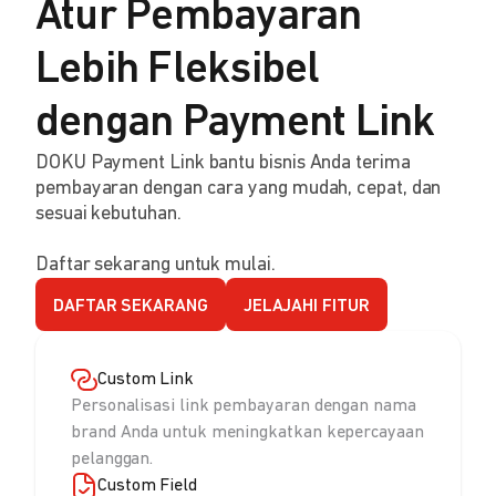
Atur Pembayaran
Lebih Fleksibel
dengan Payment Link
DOKU Payment Link bantu bisnis Anda terima
pembayaran dengan cara yang mudah, cepat, dan
sesuai kebutuhan.
Daftar sekarang untuk mulai.
DAFTAR SEKARANG
JELAJAHI FITUR
Custom Link
Personalisasi link pembayaran dengan nama
brand Anda untuk meningkatkan kepercayaan
pelanggan.
Custom Field