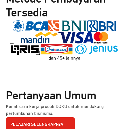
Tersedia
dan 45+ lainnya
Pertanyaan Umum
Kenali cara kerja produk DOKU untuk mendukung
pertumbuhan bisnismu.
PELAJARI SELENGKAPNYA