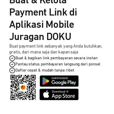
Buat & Kelola
Payment Link di
Aplikasi Mobile
Juragan DOKU
Buat payment link sebanyak yang Anda butuhkan,
gratis, dari mana saja dan kapan saja
Buat & bagikan link pembayaran secara instan
Pantau status pembayaran langsung dari ponsel
Daftar cepat & mudah tanpa ribet