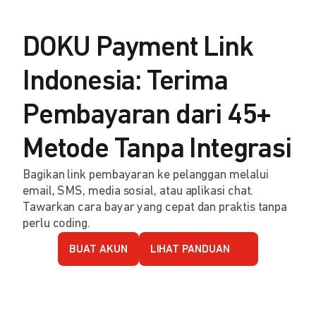
DOKU Payment Link
Indonesia: Terima
Pembayaran dari 45+
Metode Tanpa Integrasi
Bagikan link pembayaran ke pelanggan melalui
email, SMS, media sosial, atau aplikasi chat.
Tawarkan cara bayar yang cepat dan praktis tanpa
perlu coding.
BUAT AKUN
LIHAT PANDUAN