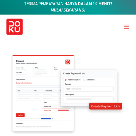
TERIMA PEMBAYARAN
HANYA DALAM 10 MENIT!
MULAI SEKARANG!