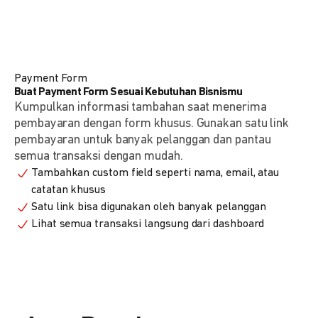
Payment Form
Buat Payment Form Sesuai Kebutuhan Bisnismu
Kumpulkan informasi tambahan saat menerima
pembayaran dengan form khusus. Gunakan satu link
pembayaran untuk banyak pelanggan dan pantau
semua transaksi dengan mudah.
Tambahkan custom field seperti nama, email, atau
catatan khusus
Satu link bisa digunakan oleh banyak pelanggan
Lihat semua transaksi langsung dari dashboard