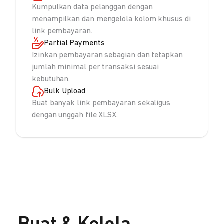
Kumpulkan data pelanggan dengan
menampilkan dan mengelola kolom khusus di
link pembayaran.
Partial Payments
Izinkan pembayaran sebagian dan tetapkan
jumlah minimal per transaksi sesuai
kebutuhan.
Bulk Upload
Buat banyak link pembayaran sekaligus
dengan unggah file XLSX.