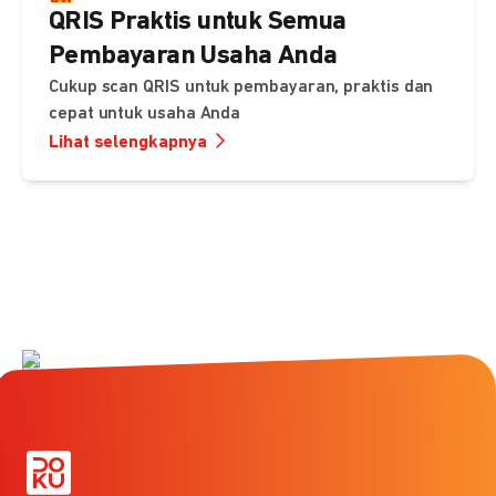
QRIS Praktis untuk Semua
Pembayaran Usaha Anda
Cukup scan QRIS untuk pembayaran, praktis dan
cepat untuk usaha Anda
Lihat selengkapnya