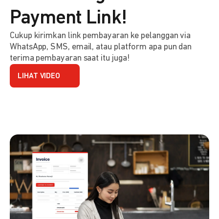
Payment Link!
Cukup kirimkan link pembayaran ke pelanggan via
WhatsApp, SMS, email, atau platform apa pun dan
terima pembayaran saat itu juga!
LIHAT VIDEO