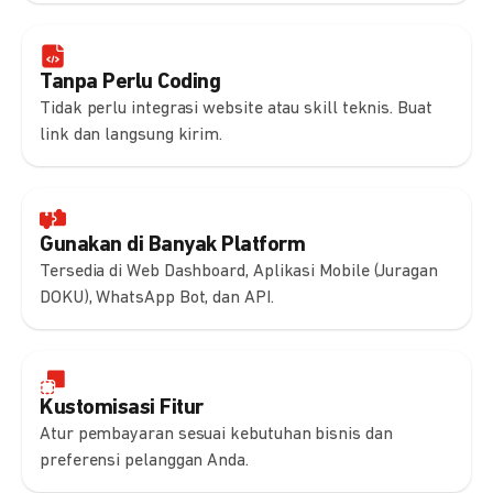
Tanpa Perlu Coding
Tidak perlu integrasi website atau skill teknis. Buat
link dan langsung kirim.
Gunakan di Banyak Platform
Tersedia di Web Dashboard, Aplikasi Mobile (Juragan
DOKU), WhatsApp Bot, dan API.
Kustomisasi Fitur
Atur pembayaran sesuai kebutuhan bisnis dan
preferensi pelanggan Anda.