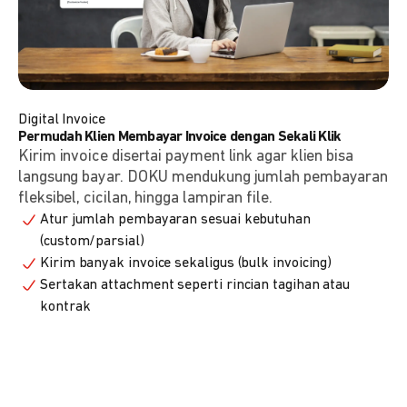
Digital Invoice
Permudah Klien Membayar Invoice dengan Sekali Klik
Kirim invoice disertai payment link agar klien bisa
langsung bayar. DOKU mendukung jumlah pembayaran
fleksibel, cicilan, hingga lampiran file.
Atur jumlah pembayaran sesuai kebutuhan
(custom/parsial)
Kirim banyak invoice sekaligus (bulk invoicing)
Sertakan attachment seperti rincian tagihan atau
kontrak