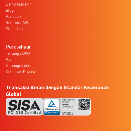
Demo Interaktif
Blog
Panduan
Referensi API
Status Layanan
Perusahaan
Tentang DOKU
Karir
Hubungi Sales
Kebijakan Privasi
Transaksi Aman dengan Standar Keamanan
Global