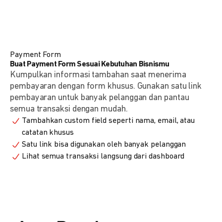
Payment Form
Buat Payment Form Sesuai Kebutuhan Bisnismu
Kumpulkan informasi tambahan saat menerima
pembayaran dengan form khusus. Gunakan satu link
pembayaran untuk banyak pelanggan dan pantau
semua transaksi dengan mudah.
Tambahkan custom field seperti nama, email, atau
catatan khusus
Satu link bisa digunakan oleh banyak pelanggan
Lihat semua transaksi langsung dari dashboard