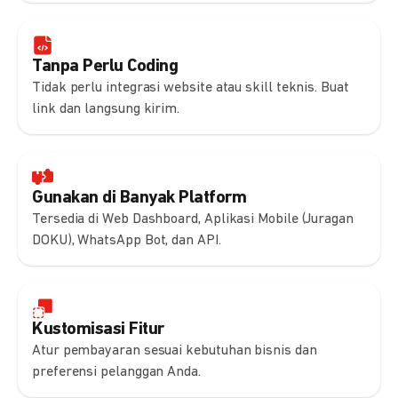
Tanpa Perlu Coding
Tidak perlu integrasi website atau skill teknis. Buat
link dan langsung kirim.
Gunakan di Banyak Platform
Tersedia di Web Dashboard, Aplikasi Mobile (Juragan
DOKU), WhatsApp Bot, dan API.
Kustomisasi Fitur
Atur pembayaran sesuai kebutuhan bisnis dan
preferensi pelanggan Anda.