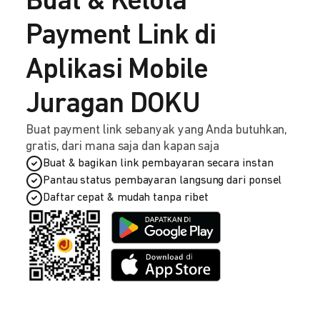
Buat & Kelola
Payment Link di
Aplikasi Mobile
Juragan DOKU
Buat payment link sebanyak yang Anda butuhkan,
gratis, dari mana saja dan kapan saja
Buat & bagikan link pembayaran secara instan
Pantau status pembayaran langsung dari ponsel
Daftar cepat & mudah tanpa ribet