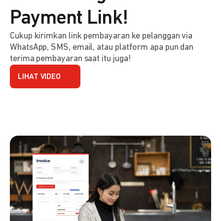
Payment Link!
Cukup kirimkan link pembayaran ke pelanggan via
WhatsApp, SMS, email, atau platform apa pun dan
terima pembayaran saat itu juga!
LIHAT VIDEO