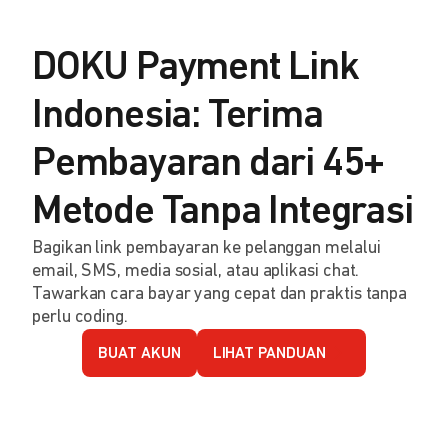
DOKU Payment Link
Indonesia: Terima
Pembayaran dari 45+
Metode Tanpa Integrasi
Bagikan link pembayaran ke pelanggan melalui
email, SMS, media sosial, atau aplikasi chat.
Tawarkan cara bayar yang cepat dan praktis tanpa
perlu coding.
BUAT AKUN
LIHAT PANDUAN