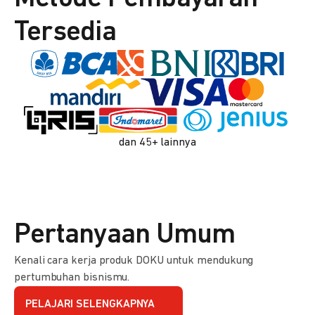
Tersedia
dan 45+ lainnya
Pertanyaan Umum
Kenali cara kerja produk DOKU untuk mendukung
pertumbuhan bisnismu.
PELAJARI SELENGKAPNYA