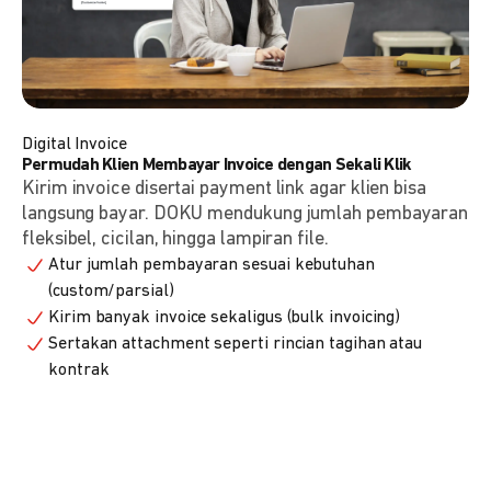
Digital Invoice
Permudah Klien Membayar Invoice dengan Sekali Klik
Kirim invoice disertai payment link agar klien bisa
langsung bayar. DOKU mendukung jumlah pembayaran
fleksibel, cicilan, hingga lampiran file.
Atur jumlah pembayaran sesuai kebutuhan
(custom/parsial)
Kirim banyak invoice sekaligus (bulk invoicing)
Sertakan attachment seperti rincian tagihan atau
kontrak