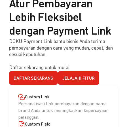
Atur Pembayaran
Lebih Fleksibel
dengan Payment Link
DOKU Payment Link bantu bisnis Anda terima
pembayaran dengan cara yang mudah, cepat, dan
sesuai kebutuhan.
Daftar sekarang untuk mulai.
DAFTAR SEKARANG
JELAJAHI FITUR
Custom Link
Personalisasi link pembayaran dengan nama
brand Anda untuk meningkatkan kepercayaan
pelanggan.
Custom Field