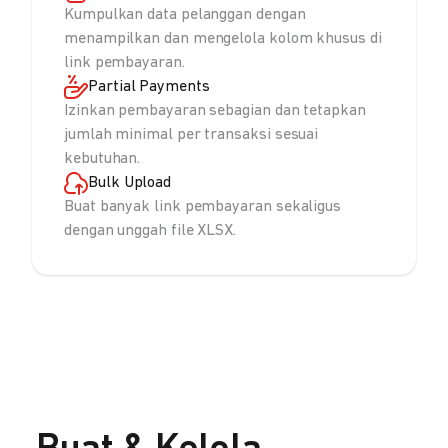
Kumpulkan data pelanggan dengan
menampilkan dan mengelola kolom khusus di
link pembayaran.
Partial Payments
Izinkan pembayaran sebagian dan tetapkan
jumlah minimal per transaksi sesuai
kebutuhan.
Bulk Upload
Buat banyak link pembayaran sekaligus
dengan unggah file XLSX.