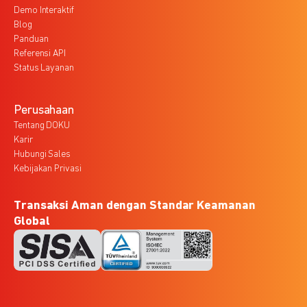
Demo Interaktif
Blog
Panduan
Referensi API
Status Layanan
Perusahaan
Tentang DOKU
Karir
Hubungi Sales
Kebijakan Privasi
Transaksi Aman dengan Standar Keamanan
Global