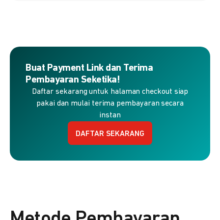
Buat Payment Link dan Terima
Pembayaran Seketika!
Daftar sekarang untuk halaman checkout siap
pakai dan mulai terima pembayaran secara
instan
DAFTAR SEKARANG
Metode Pembayaran