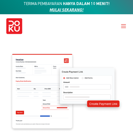
TERIMA PEMBAYARAN
HANYA DALAM 10 MENIT!
MULAI SEKARANG!