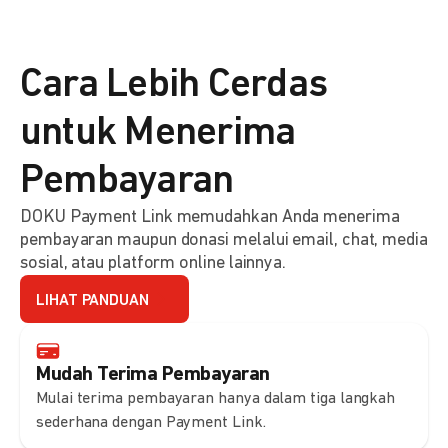
Cara Lebih Cerdas
untuk Menerima
Pembayaran
DOKU Payment Link memudahkan Anda menerima
pembayaran maupun donasi melalui email, chat, media
sosial, atau platform online lainnya.
LIHAT PANDUAN
Mudah Terima Pembayaran
Mulai terima pembayaran hanya dalam tiga langkah
sederhana dengan Payment Link.