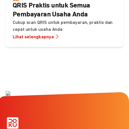
QRIS Praktis untuk Semua
Pembayaran Usaha Anda
Cukup scan QRIS untuk pembayaran, praktis dan
cepat untuk usaha Anda
Lihat selengkapnya