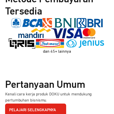
Tersedia
dan 45+ lainnya
Pertanyaan Umum
Kenali cara kerja produk DOKU untuk mendukung
pertumbuhan bisnismu.
PELAJARI SELENGKAPNYA