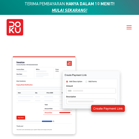
TERIMA PEMBAYARAN
HANYA DALAM 10 MENIT!
MULAI SEKARANG!