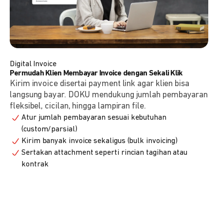
Digital Invoice
Permudah Klien Membayar Invoice dengan Sekali Klik
Kirim invoice disertai payment link agar klien bisa
langsung bayar. DOKU mendukung jumlah pembayaran
fleksibel, cicilan, hingga lampiran file.
Atur jumlah pembayaran sesuai kebutuhan
(custom/parsial)
Kirim banyak invoice sekaligus (bulk invoicing)
Sertakan attachment seperti rincian tagihan atau
kontrak