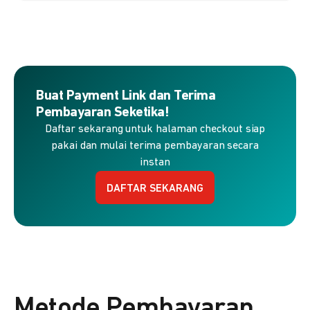
Buat Payment Link dan Terima
Pembayaran Seketika!
Daftar sekarang untuk halaman checkout siap
pakai dan mulai terima pembayaran secara
instan
DAFTAR SEKARANG
Metode Pembayaran