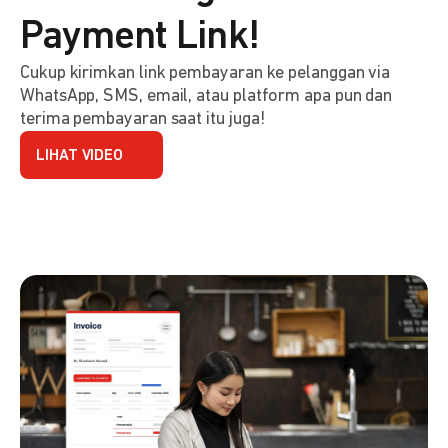
Payment Link!
Cukup kirimkan link pembayaran ke pelanggan via
WhatsApp, SMS, email, atau platform apa pun dan
terima pembayaran saat itu juga!
LIHAT VIDEO