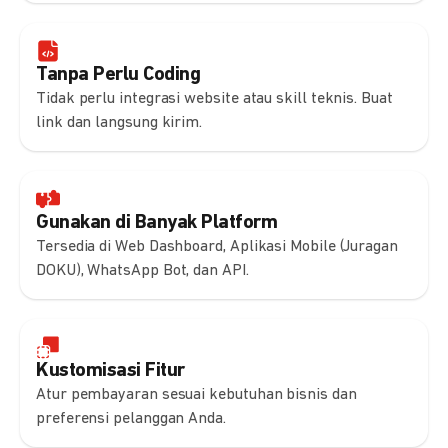
Tanpa Perlu Coding
Tidak perlu integrasi website atau skill teknis. Buat
link dan langsung kirim.
Gunakan di Banyak Platform
Tersedia di Web Dashboard, Aplikasi Mobile (Juragan
DOKU), WhatsApp Bot, dan API.
Kustomisasi Fitur
Atur pembayaran sesuai kebutuhan bisnis dan
preferensi pelanggan Anda.