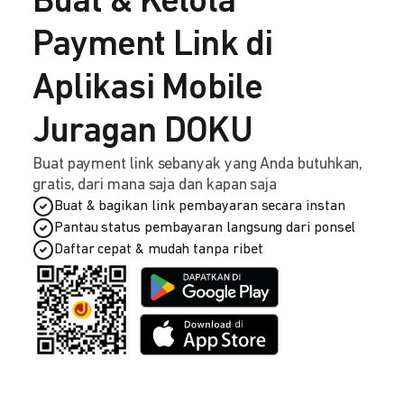
Buat & Kelola
Payment Link di
Aplikasi Mobile
Juragan DOKU
Buat payment link sebanyak yang Anda butuhkan,
gratis, dari mana saja dan kapan saja
Buat & bagikan link pembayaran secara instan
Pantau status pembayaran langsung dari ponsel
Daftar cepat & mudah tanpa ribet