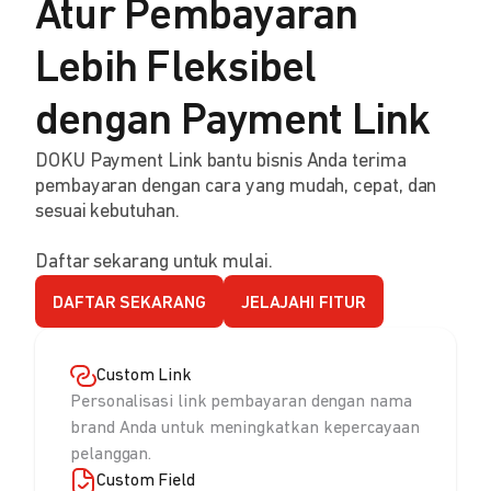
Atur Pembayaran
Lebih Fleksibel
dengan Payment Link
DOKU Payment Link bantu bisnis Anda terima
pembayaran dengan cara yang mudah, cepat, dan
sesuai kebutuhan.
Daftar sekarang untuk mulai.
DAFTAR SEKARANG
JELAJAHI FITUR
Custom Link
Personalisasi link pembayaran dengan nama
brand Anda untuk meningkatkan kepercayaan
pelanggan.
Custom Field