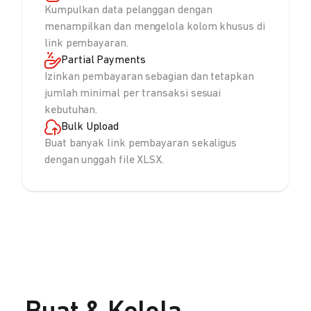
Kumpulkan data pelanggan dengan
menampilkan dan mengelola kolom khusus di
link pembayaran.
Partial Payments
Izinkan pembayaran sebagian dan tetapkan
jumlah minimal per transaksi sesuai
kebutuhan.
Bulk Upload
Buat banyak link pembayaran sekaligus
dengan unggah file XLSX.