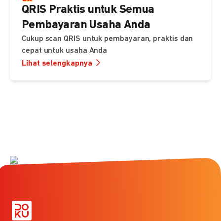
QRIS Praktis untuk Semua
Pembayaran Usaha Anda
Cukup scan QRIS untuk pembayaran, praktis dan
cepat untuk usaha Anda
Lihat selengkapnya