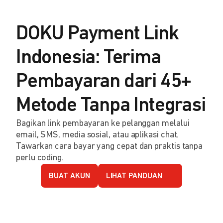
DOKU Payment Link
Indonesia: Terima
Pembayaran dari 45+
Metode Tanpa Integrasi
Bagikan link pembayaran ke pelanggan melalui
email, SMS, media sosial, atau aplikasi chat.
Tawarkan cara bayar yang cepat dan praktis tanpa
perlu coding.
BUAT AKUN
LIHAT PANDUAN