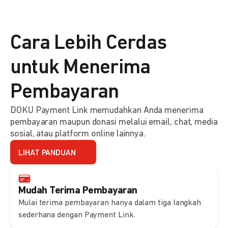
Cara Lebih Cerdas
untuk Menerima
Pembayaran
DOKU Payment Link memudahkan Anda menerima
pembayaran maupun donasi melalui email, chat, media
sosial, atau platform online lainnya.
LIHAT PANDUAN
Mudah Terima Pembayaran
Mulai terima pembayaran hanya dalam tiga langkah
sederhana dengan Payment Link.