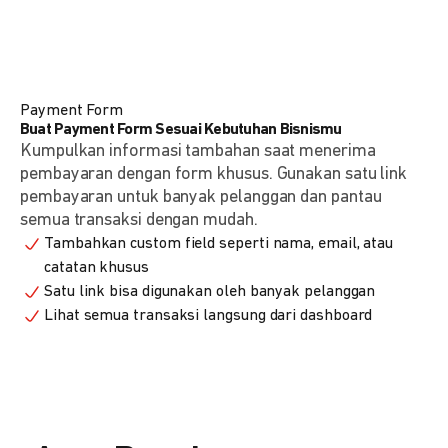
Payment Form
Buat Payment Form Sesuai Kebutuhan Bisnismu
Kumpulkan informasi tambahan saat menerima
pembayaran dengan form khusus. Gunakan satu link
pembayaran untuk banyak pelanggan dan pantau
semua transaksi dengan mudah.
Tambahkan custom field seperti nama, email, atau
catatan khusus
Satu link bisa digunakan oleh banyak pelanggan
Lihat semua transaksi langsung dari dashboard