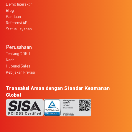
Demo Interaktif
Blog
Panduan
Referensi API
Status Layanan
Perusahaan
Tentang DOKU
Karir
Hubungi Sales
Kebijakan Privasi
Transaksi Aman dengan Standar Keamanan
Global