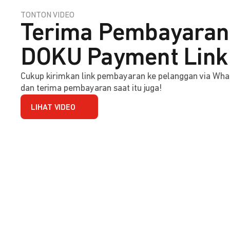
TONTON VIDEO
Terima Pembayaran 
DOKU Payment Link
Cukup kirimkan link pembayaran ke pelanggan via Wha
dan terima pembayaran saat itu juga!
LIHAT VIDEO