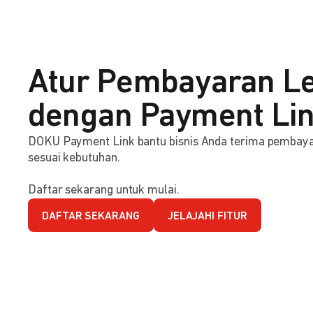
Atur Pembayaran Le
dengan Payment Li
DOKU Payment Link bantu bisnis Anda terima pembaya
sesuai kebutuhan.
Daftar sekarang untuk mulai.
DAFTAR SEKARANG
JELAJAHI FITUR