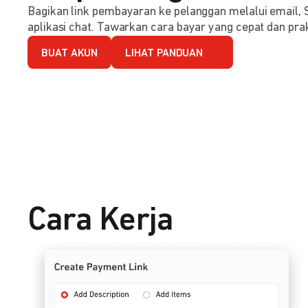
Bagikan link pembayaran ke pelanggan melalui email, 
aplikasi chat. Tawarkan cara bayar yang cepat dan prak
BUAT AKUN
LIHAT PANDUAN
Cara Kerja