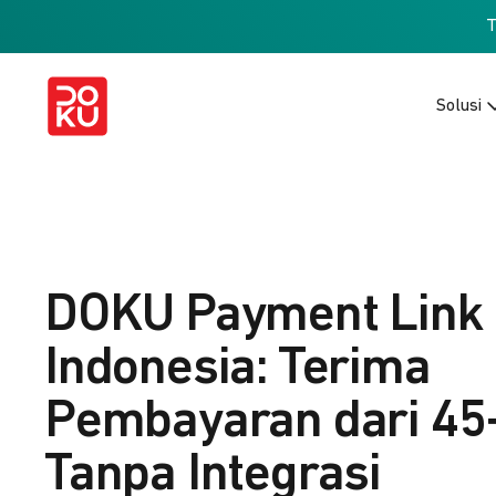
Solusi
DOKU Payment Link
Indonesia: Terima
Pembayaran dari 45
Tanpa Integrasi