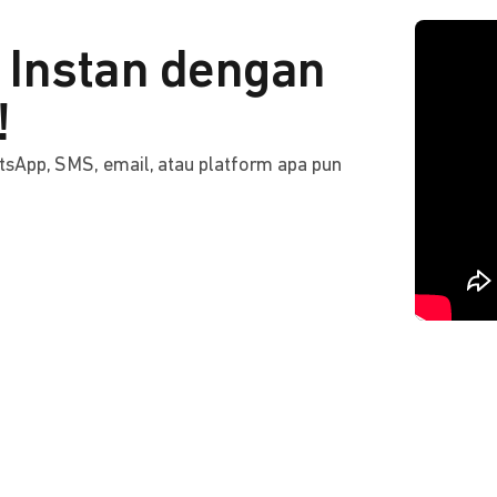
Instan dengan
!
tsApp, SMS, email, atau platform apa pun