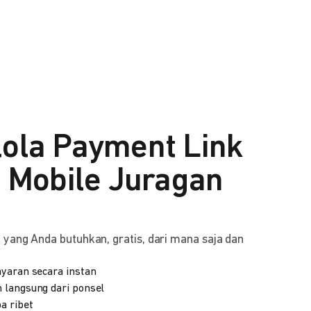
lola Payment Link
i Mobile Juragan
yang Anda butuhkan, gratis, dari mana saja dan
yaran secara instan
 langsung dari ponsel
a ribet