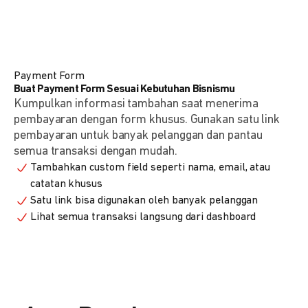
Payment Form
Buat Payment Form Sesuai Kebutuhan Bisnismu
Kumpulkan informasi tambahan saat menerima
pembayaran dengan form khusus. Gunakan satu link
pembayaran untuk banyak pelanggan dan pantau
semua transaksi dengan mudah.
Tambahkan custom field seperti nama, email, atau
catatan khusus
Satu link bisa digunakan oleh banyak pelanggan
Lihat semua transaksi langsung dari dashboard