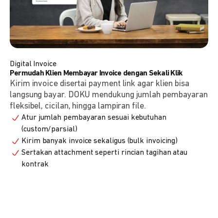
Digital Invoice
Permudah Klien Membayar Invoice dengan Sekali Klik
Kirim invoice disertai payment link agar klien bisa
langsung bayar. DOKU mendukung jumlah pembayaran
fleksibel, cicilan, hingga lampiran file.
Atur jumlah pembayaran sesuai kebutuhan
(custom/parsial)
Kirim banyak invoice sekaligus (bulk invoicing)
Sertakan attachment seperti rincian tagihan atau
kontrak