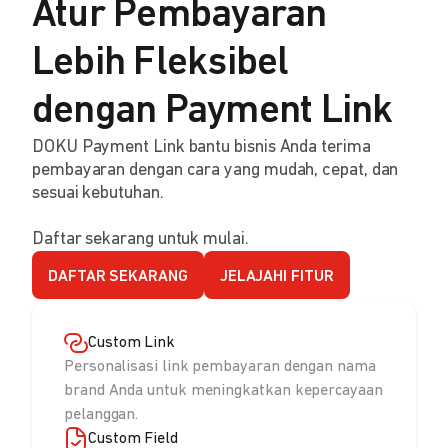
Atur Pembayaran
Lebih Fleksibel
dengan Payment Link
DOKU Payment Link bantu bisnis Anda terima
pembayaran dengan cara yang mudah, cepat, dan
sesuai kebutuhan.
Daftar sekarang untuk mulai.
DAFTAR SEKARANG
JELAJAHI FITUR
Custom Link
Personalisasi link pembayaran dengan nama
brand Anda untuk meningkatkan kepercayaan
pelanggan.
Custom Field