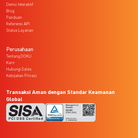
Demo Interaktif
Blog
Panduan
Referensi API
Status Layanan
Perusahaan
Tentang DOKU
Karir
Hubungi Sales
Kebijakan Privasi
Transaksi Aman dengan Standar Keamanan
Global