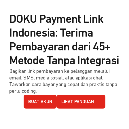
DOKU Payment Link
Indonesia: Terima
Pembayaran dari 45+
Metode Tanpa Integrasi
Bagikan link pembayaran ke pelanggan melalui
email, SMS, media sosial, atau aplikasi chat.
Tawarkan cara bayar yang cepat dan praktis tanpa
perlu coding.
BUAT AKUN
LIHAT PANDUAN