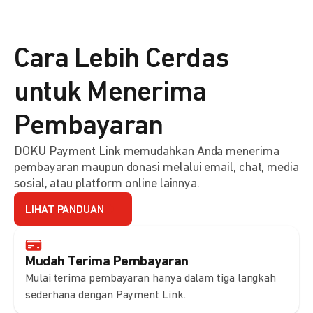
Cara Lebih Cerdas
untuk Menerima
Pembayaran
DOKU Payment Link memudahkan Anda menerima
pembayaran maupun donasi melalui email, chat, media
sosial, atau platform online lainnya.
LIHAT PANDUAN
Mudah Terima Pembayaran
Mulai terima pembayaran hanya dalam tiga langkah
sederhana dengan Payment Link.