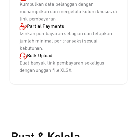
Kumpulkan data pelanggan dengan
menampilkan dan mengelola kolom khusus di
link pembayaran.
Partial Payments
Izinkan pembayaran sebagian dan tetapkan
jumlah minimal per transaksi sesuai
kebutuhan.
Bulk Upload
Buat banyak link pembayaran sekaligus
dengan unggah file XLSX.