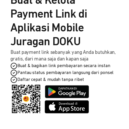
Buat & Kelola
Payment Link di
Aplikasi Mobile
Juragan DOKU
Buat payment link sebanyak yang Anda butuhkan,
gratis, dari mana saja dan kapan saja
Buat & bagikan link pembayaran secara instan
Pantau status pembayaran langsung dari ponsel
Daftar cepat & mudah tanpa ribet