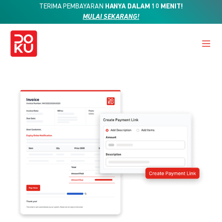
TERIMA PEMBAYARAN
HANYA DALAM 10 MENIT!
MULAI SEKARANG!