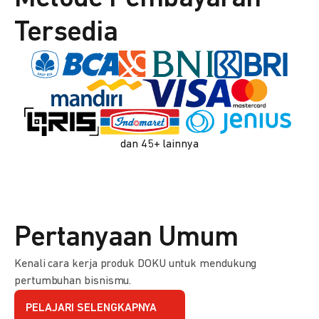
Tersedia
dan 45+ lainnya
Pertanyaan Umum
Kenali cara kerja produk DOKU untuk mendukung
pertumbuhan bisnismu.
PELAJARI SELENGKAPNYA