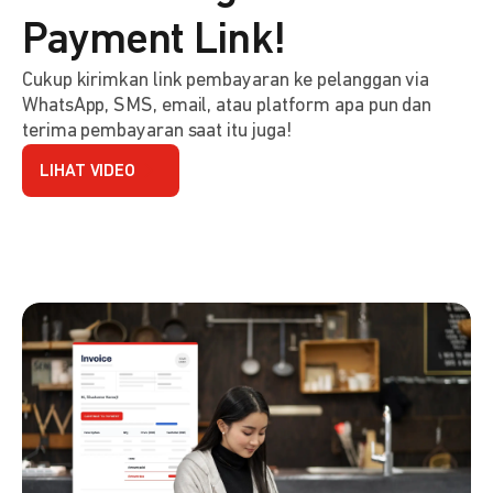
Payment Link!
Cukup kirimkan link pembayaran ke pelanggan via
WhatsApp, SMS, email, atau platform apa pun dan
terima pembayaran saat itu juga!
LIHAT VIDEO