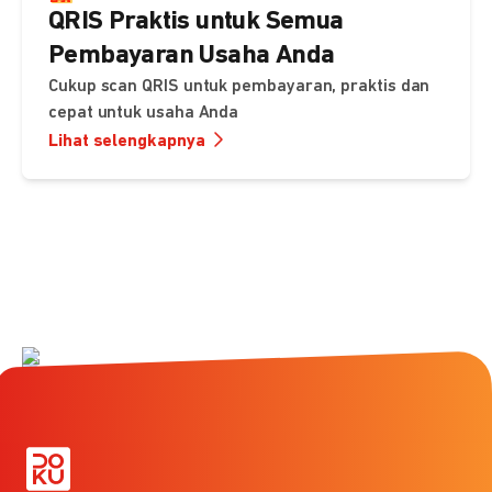
QRIS Praktis untuk Semua
Pembayaran Usaha Anda
Cukup scan QRIS untuk pembayaran, praktis dan
cepat untuk usaha Anda
Lihat selengkapnya