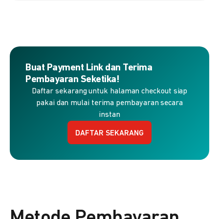
Buat Payment Link dan Terima
Pembayaran Seketika!
Daftar sekarang untuk halaman checkout siap
pakai dan mulai terima pembayaran secara
instan
DAFTAR SEKARANG
Metode Pembayaran