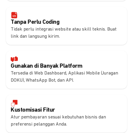
Tanpa Perlu Coding
Tidak perlu integrasi website atau skill teknis. Buat
link dan langsung kirim.
Gunakan di Banyak Platform
Tersedia di Web Dashboard, Aplikasi Mobile (Juragan
DOKU), WhatsApp Bot, dan API.
Kustomisasi Fitur
Atur pembayaran sesuai kebutuhan bisnis dan
preferensi pelanggan Anda.