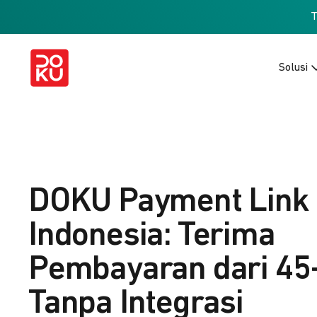
Solusi
DOKU Payment Link
Indonesia: Terima
Pembayaran dari 45
Tanpa Integrasi