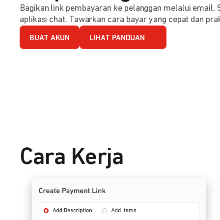
Bagikan link pembayaran ke pelanggan melalui email, 
aplikasi chat. Tawarkan cara bayar yang cepat dan prak
BUAT AKUN
LIHAT PANDUAN
Cara Kerja