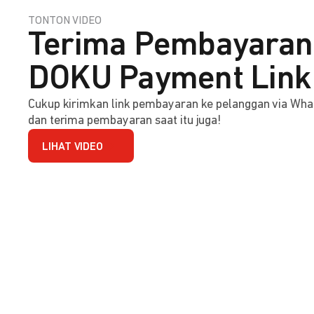
TONTON VIDEO
Terima Pembayaran 
DOKU Payment Link
Cukup kirimkan link pembayaran ke pelanggan via Wha
dan terima pembayaran saat itu juga!
LIHAT VIDEO