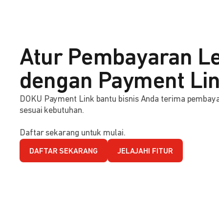
Atur Pembayaran Le
dengan Payment Li
DOKU Payment Link bantu bisnis Anda terima pembaya
sesuai kebutuhan.
Daftar sekarang untuk mulai.
DAFTAR SEKARANG
JELAJAHI FITUR