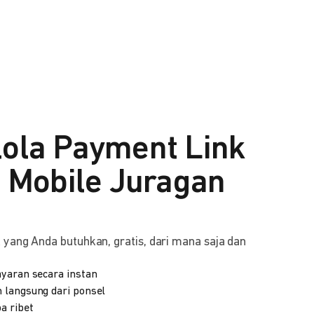
lola Payment Link
i Mobile Juragan
yang Anda butuhkan, gratis, dari mana saja dan
yaran secara instan
 langsung dari ponsel
a ribet