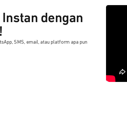
Instan dengan
!
tsApp, SMS, email, atau platform apa pun