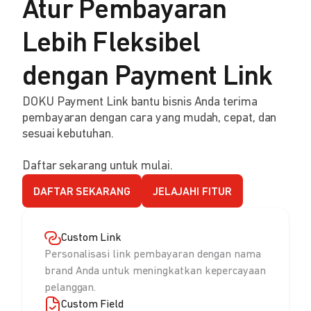
Atur Pembayaran
Lebih Fleksibel
dengan Payment Link
DOKU Payment Link bantu bisnis Anda terima
pembayaran dengan cara yang mudah, cepat, dan
sesuai kebutuhan.
Daftar sekarang untuk mulai.
DAFTAR SEKARANG
JELAJAHI FITUR
Custom Link
Personalisasi link pembayaran dengan nama
brand Anda untuk meningkatkan kepercayaan
pelanggan.
Custom Field