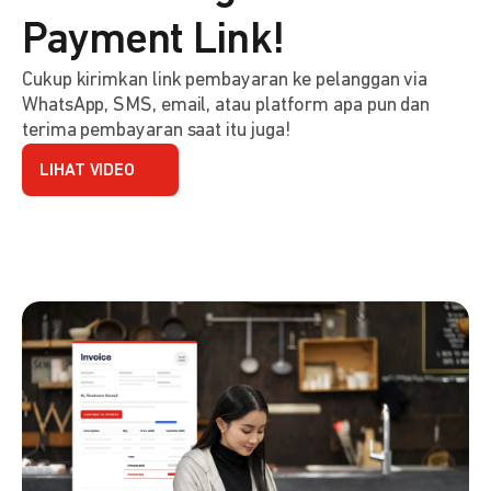
Payment Link!
Cukup kirimkan link pembayaran ke pelanggan via
WhatsApp, SMS, email, atau platform apa pun dan
terima pembayaran saat itu juga!
LIHAT VIDEO