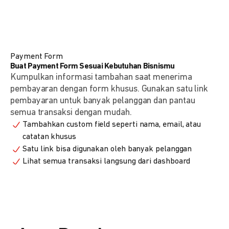
Payment Form
Buat Payment Form Sesuai Kebutuhan Bisnismu
Kumpulkan informasi tambahan saat menerima
pembayaran dengan form khusus. Gunakan satu link
pembayaran untuk banyak pelanggan dan pantau
semua transaksi dengan mudah.
Tambahkan custom field seperti nama, email, atau
catatan khusus
Satu link bisa digunakan oleh banyak pelanggan
Lihat semua transaksi langsung dari dashboard