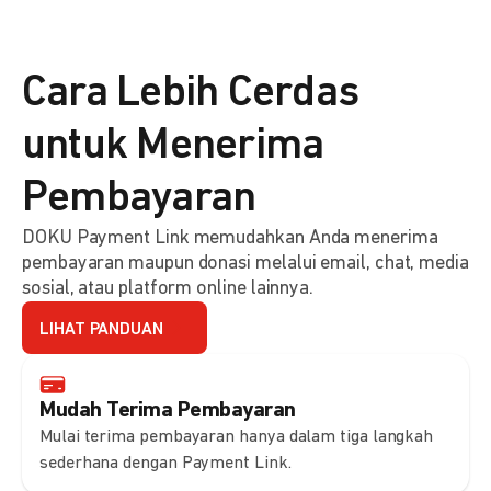
Cara Lebih Cerdas
untuk Menerima
Pembayaran
DOKU Payment Link memudahkan Anda menerima
pembayaran maupun donasi melalui email, chat, media
sosial, atau platform online lainnya.
LIHAT PANDUAN
Mudah Terima Pembayaran
Mulai terima pembayaran hanya dalam tiga langkah
sederhana dengan Payment Link.