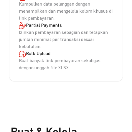
Kumpulkan data pelanggan dengan
menampilkan dan mengelola kolom khusus di
link pembayaran.
Partial Payments
Izinkan pembayaran sebagian dan tetapkan
jumlah minimal per transaksi sesuai
kebutuhan.
Bulk Upload
Buat banyak link pembayaran sekaligus
dengan unggah file XLSX.