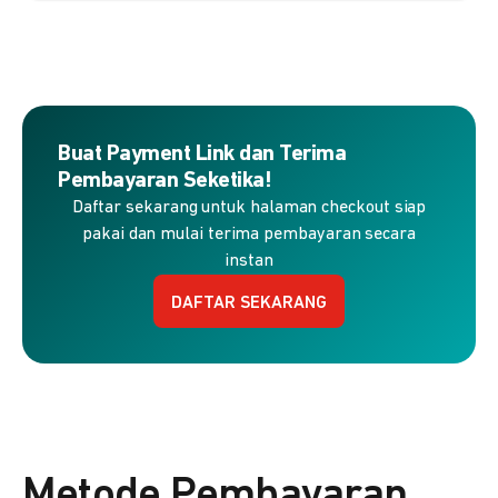
Buat Payment Link dan Terima
Pembayaran Seketika!
Daftar sekarang untuk halaman checkout siap
pakai dan mulai terima pembayaran secara
instan
DAFTAR SEKARANG
Metode Pembayaran