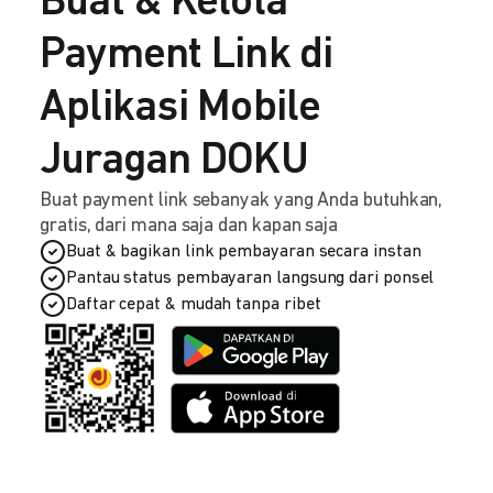
Buat & Kelola
Payment Link di
Aplikasi Mobile
Juragan DOKU
Buat payment link sebanyak yang Anda butuhkan,
gratis, dari mana saja dan kapan saja
Buat & bagikan link pembayaran secara instan
Pantau status pembayaran langsung dari ponsel
Daftar cepat & mudah tanpa ribet