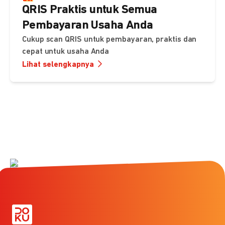
QRIS Praktis untuk Semua
Pembayaran Usaha Anda
Cukup scan QRIS untuk pembayaran, praktis dan
cepat untuk usaha Anda
Lihat selengkapnya