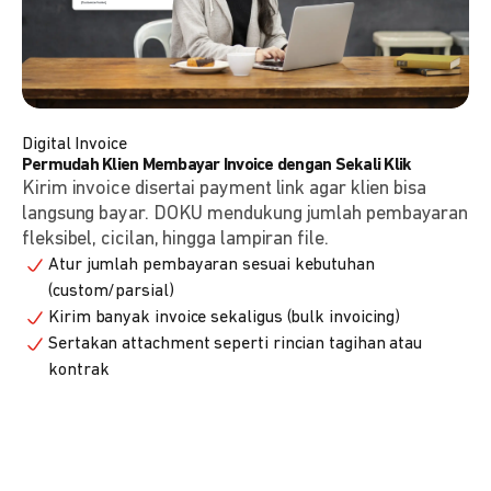
Digital Invoice
Permudah Klien Membayar Invoice dengan Sekali Klik
Kirim invoice disertai payment link agar klien bisa
langsung bayar. DOKU mendukung jumlah pembayaran
fleksibel, cicilan, hingga lampiran file.
Atur jumlah pembayaran sesuai kebutuhan
(custom/parsial)
Kirim banyak invoice sekaligus (bulk invoicing)
Sertakan attachment seperti rincian tagihan atau
kontrak