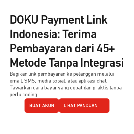
DOKU Payment Link
Indonesia: Terima
Pembayaran dari 45+
Metode Tanpa Integrasi
Bagikan link pembayaran ke pelanggan melalui
email, SMS, media sosial, atau aplikasi chat.
Tawarkan cara bayar yang cepat dan praktis tanpa
perlu coding.
BUAT AKUN
LIHAT PANDUAN