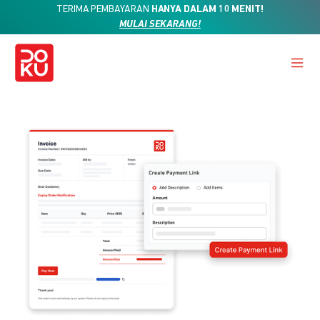
TERIMA PEMBAYARAN
HANYA DALAM 10 MENIT!
MULAI SEKARANG!