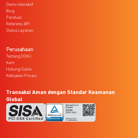
Demo Interaktif
Blog
Panduan
Referensi API
Status Layanan
Perusahaan
Tentang DOKU
Karir
Hubungi Sales
Kebijakan Privasi
Transaksi Aman dengan Standar Keamanan
Global