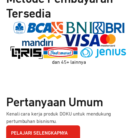
Tersedia
dan 45+ lainnya
Pertanyaan Umum
Kenali cara kerja produk DOKU untuk mendukung
pertumbuhan bisnismu.
PELAJARI SELENGKAPNYA