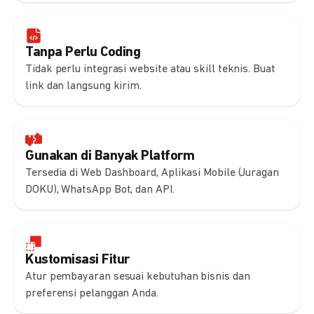
Tanpa Perlu Coding
Tidak perlu integrasi website atau skill teknis. Buat
link dan langsung kirim.
Gunakan di Banyak Platform
Tersedia di Web Dashboard, Aplikasi Mobile (Juragan
DOKU), WhatsApp Bot, dan API.
Kustomisasi Fitur
Atur pembayaran sesuai kebutuhan bisnis dan
preferensi pelanggan Anda.