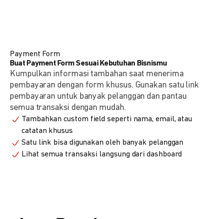
Payment Form
Buat Payment Form Sesuai Kebutuhan Bisnismu
Kumpulkan informasi tambahan saat menerima
pembayaran dengan form khusus. Gunakan satu link
pembayaran untuk banyak pelanggan dan pantau
semua transaksi dengan mudah.
Tambahkan custom field seperti nama, email, atau
catatan khusus
Satu link bisa digunakan oleh banyak pelanggan
Lihat semua transaksi langsung dari dashboard