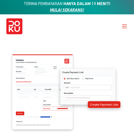
TERIMA PEMBAYARAN
HANYA DALAM 10 MENIT!
MULAI SEKARANG!