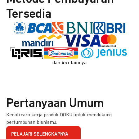
Tersedia
dan 45+ lainnya
Pertanyaan Umum
Kenali cara kerja produk DOKU untuk mendukung
pertumbuhan bisnismu.
PELAJARI SELENGKAPNYA