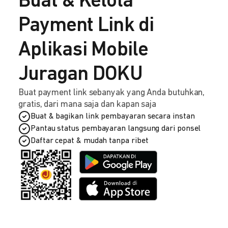
Buat & Kelola
Payment Link di
Aplikasi Mobile
Juragan DOKU
Buat payment link sebanyak yang Anda butuhkan,
gratis, dari mana saja dan kapan saja
Buat & bagikan link pembayaran secara instan
Pantau status pembayaran langsung dari ponsel
Daftar cepat & mudah tanpa ribet