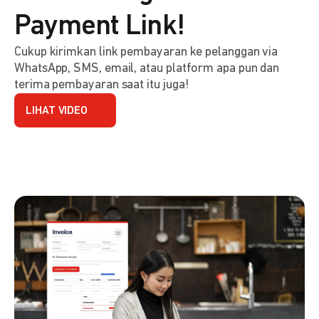
Payment Link!
Cukup kirimkan link pembayaran ke pelanggan via
WhatsApp, SMS, email, atau platform apa pun dan
terima pembayaran saat itu juga!
LIHAT VIDEO