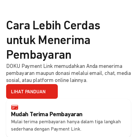
Cara Lebih Cerdas
untuk Menerima
Pembayaran
DOKU Payment Link memudahkan Anda menerima
pembayaran maupun donasi melalui email, chat, media
sosial, atau platform online lainnya.
LIHAT PANDUAN
Mudah Terima Pembayaran
Mulai terima pembayaran hanya dalam tiga langkah
sederhana dengan Payment Link.