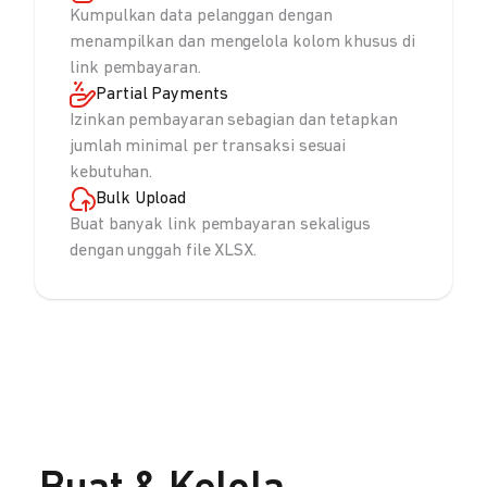
Kumpulkan data pelanggan dengan
menampilkan dan mengelola kolom khusus di
link pembayaran.
Partial Payments
Izinkan pembayaran sebagian dan tetapkan
jumlah minimal per transaksi sesuai
kebutuhan.
Bulk Upload
Buat banyak link pembayaran sekaligus
dengan unggah file XLSX.