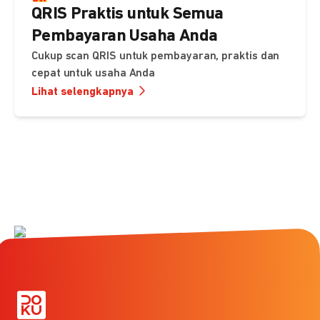
QRIS Praktis untuk Semua
Pembayaran Usaha Anda
Cukup scan QRIS untuk pembayaran, praktis dan
cepat untuk usaha Anda
Lihat selengkapnya