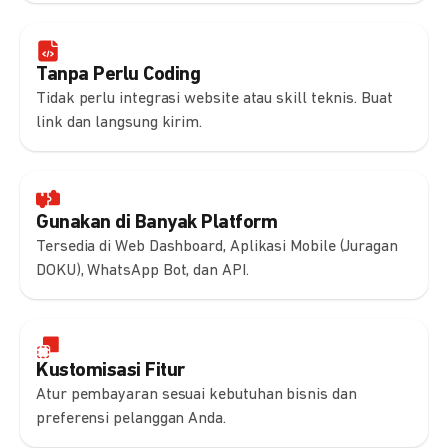
Tanpa Perlu Coding
Tidak perlu integrasi website atau skill teknis. Buat
link dan langsung kirim.
Gunakan di Banyak Platform
Tersedia di Web Dashboard, Aplikasi Mobile (Juragan
DOKU), WhatsApp Bot, dan API.
Kustomisasi Fitur
Atur pembayaran sesuai kebutuhan bisnis dan
preferensi pelanggan Anda.