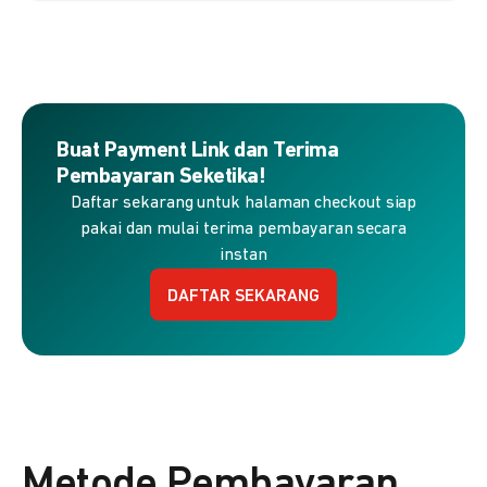
Buat Payment Link dan Terima
Pembayaran Seketika!
Daftar sekarang untuk halaman checkout siap
pakai dan mulai terima pembayaran secara
instan
DAFTAR SEKARANG
Metode Pembayaran