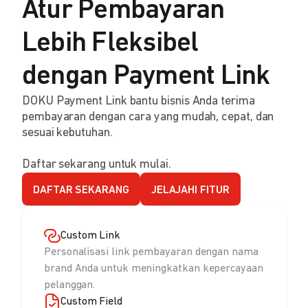
Atur Pembayaran
Lebih Fleksibel
dengan Payment Link
DOKU Payment Link bantu bisnis Anda terima
pembayaran dengan cara yang mudah, cepat, dan
sesuai kebutuhan.
Daftar sekarang untuk mulai.
DAFTAR SEKARANG
JELAJAHI FITUR
Custom Link
Personalisasi link pembayaran dengan nama
brand Anda untuk meningkatkan kepercayaan
pelanggan.
Custom Field