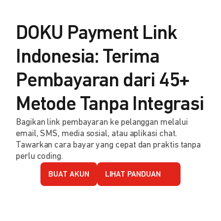
DOKU Payment Link
Indonesia: Terima
Pembayaran dari 45+
Metode Tanpa Integrasi
Bagikan link pembayaran ke pelanggan melalui
email, SMS, media sosial, atau aplikasi chat.
Tawarkan cara bayar yang cepat dan praktis tanpa
perlu coding.
BUAT AKUN
LIHAT PANDUAN