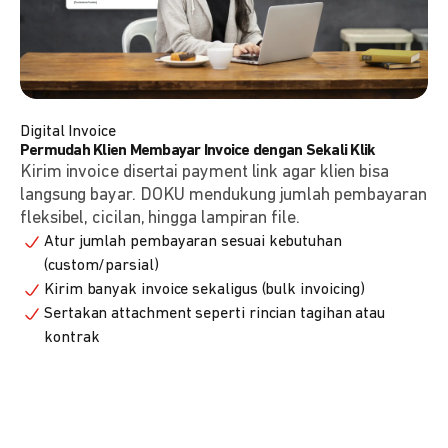
Digital Invoice
Permudah Klien Membayar Invoice dengan Sekali Klik
Kirim invoice disertai payment link agar klien bisa
langsung bayar. DOKU mendukung jumlah pembayaran
fleksibel, cicilan, hingga lampiran file.
Atur jumlah pembayaran sesuai kebutuhan
(custom/parsial)
Kirim banyak invoice sekaligus (bulk invoicing)
Sertakan attachment seperti rincian tagihan atau
kontrak