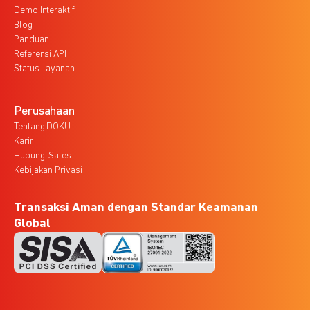
Demo Interaktif
Blog
Panduan
Referensi API
Status Layanan
Perusahaan
Tentang DOKU
Karir
Hubungi Sales
Kebijakan Privasi
Transaksi Aman dengan Standar Keamanan
Global