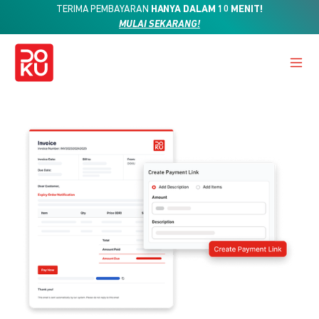
TERIMA PEMBAYARAN
HANYA DALAM 10 MENIT!
MULAI SEKARANG!