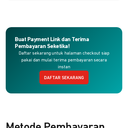
Buat Payment Link dan Terima
Pembayaran Seketika!
Daftar sekarang untuk halaman checkout siap
pakai dan mulai terima pembayaran secara
instan
DAFTAR SEKARANG
Metode Pembayaran