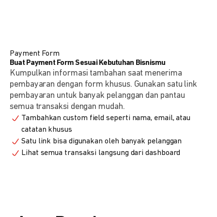
Payment Form
Buat Payment Form Sesuai Kebutuhan Bisnismu
Kumpulkan informasi tambahan saat menerima
pembayaran dengan form khusus. Gunakan satu link
pembayaran untuk banyak pelanggan dan pantau
semua transaksi dengan mudah.
Tambahkan custom field seperti nama, email, atau
catatan khusus
Satu link bisa digunakan oleh banyak pelanggan
Lihat semua transaksi langsung dari dashboard