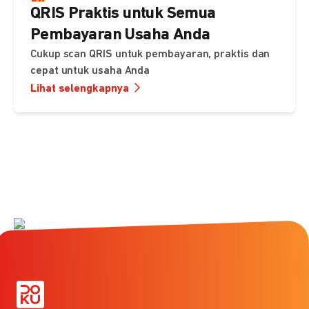
QRIS Praktis untuk Semua
Pembayaran Usaha Anda
Cukup scan QRIS untuk pembayaran, praktis dan
cepat untuk usaha Anda
Lihat selengkapnya