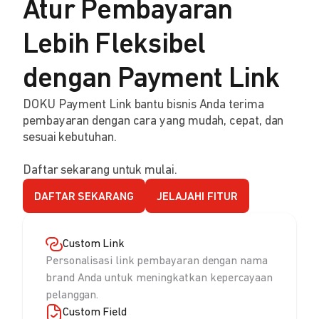
Atur Pembayaran
Lebih Fleksibel
dengan Payment Link
DOKU Payment Link bantu bisnis Anda terima
pembayaran dengan cara yang mudah, cepat, dan
sesuai kebutuhan.
Daftar sekarang untuk mulai.
DAFTAR SEKARANG
JELAJAHI FITUR
Custom Link
Personalisasi link pembayaran dengan nama
brand Anda untuk meningkatkan kepercayaan
pelanggan.
Custom Field