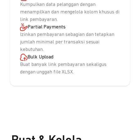
Kumpulkan data pelanggan dengan
menampilkan dan mengelola kolom khusus di
link pembayaran.
Partial Payments
Izinkan pembayaran sebagian dan tetapkan
jumlah minimal per transaksi sesuai
kebutuhan.
Bulk Upload
Buat banyak link pembayaran sekaligus
dengan unggah file XLSX.