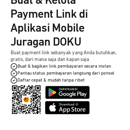
Buat & Kelola
Payment Link di
Aplikasi Mobile
Juragan DOKU
Buat payment link sebanyak yang Anda butuhkan,
gratis, dari mana saja dan kapan saja
Buat & bagikan link pembayaran secara instan
Pantau status pembayaran langsung dari ponsel
Daftar cepat & mudah tanpa ribet