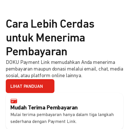
Cara Lebih Cerdas
untuk Menerima
Pembayaran
DOKU Payment Link memudahkan Anda menerima
pembayaran maupun donasi melalui email, chat, media
sosial, atau platform online lainnya.
LIHAT PANDUAN
Mudah Terima Pembayaran
Mulai terima pembayaran hanya dalam tiga langkah
sederhana dengan Payment Link.