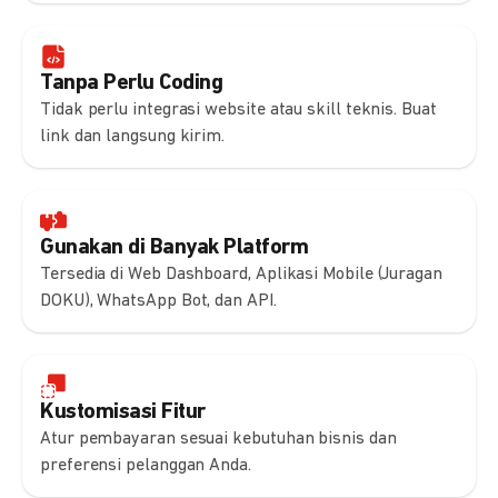
Tanpa Perlu Coding
Tidak perlu integrasi website atau skill teknis. Buat
link dan langsung kirim.
Gunakan di Banyak Platform
Tersedia di Web Dashboard, Aplikasi Mobile (Juragan
DOKU), WhatsApp Bot, dan API.
Kustomisasi Fitur
Atur pembayaran sesuai kebutuhan bisnis dan
preferensi pelanggan Anda.