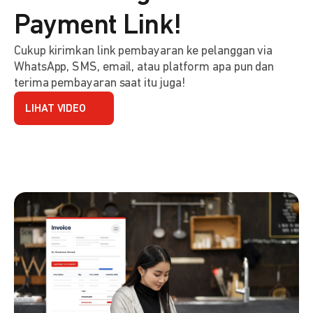
Payment Link!
Cukup kirimkan link pembayaran ke pelanggan via
WhatsApp, SMS, email, atau platform apa pun dan
terima pembayaran saat itu juga!
LIHAT VIDEO