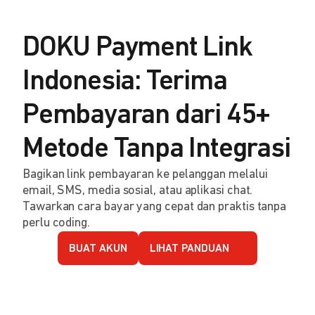
DOKU Payment Link
Indonesia: Terima
Pembayaran dari 45+
Metode Tanpa Integrasi
Bagikan link pembayaran ke pelanggan melalui
email, SMS, media sosial, atau aplikasi chat.
Tawarkan cara bayar yang cepat dan praktis tanpa
perlu coding.
BUAT AKUN
LIHAT PANDUAN