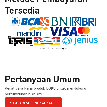
Tersedia
dan 45+ lainnya
Pertanyaan Umum
Kenali cara kerja produk DOKU untuk mendukung
pertumbuhan bisnismu.
PELAJARI SELENGKAPNYA