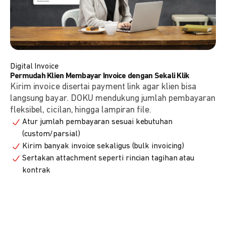
Digital Invoice
Permudah Klien Membayar Invoice dengan Sekali Klik
Kirim invoice disertai payment link agar klien bisa
langsung bayar. DOKU mendukung jumlah pembayaran
fleksibel, cicilan, hingga lampiran file.
Atur jumlah pembayaran sesuai kebutuhan
(custom/parsial)
Kirim banyak invoice sekaligus (bulk invoicing)
Sertakan attachment seperti rincian tagihan atau
kontrak