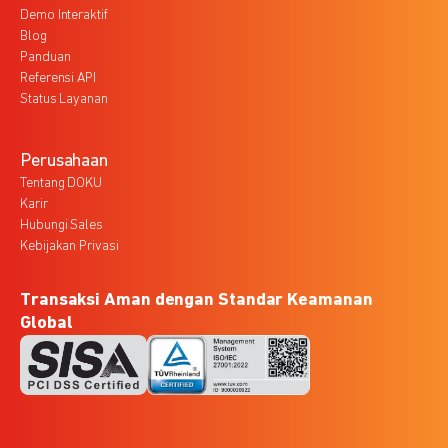
Demo Interaktif
Blog
Panduan
Referensi API
Status Layanan
Perusahaan
Tentang DOKU
Karir
Hubungi Sales
Kebijakan Privasi
Transaksi Aman dengan Standar Keamanan
Global