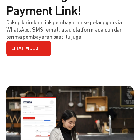
Payment Link!
Cukup kirimkan link pembayaran ke pelanggan via
WhatsApp, SMS, email, atau platform apa pun dan
terima pembayaran saat itu juga!
LIHAT VIDEO