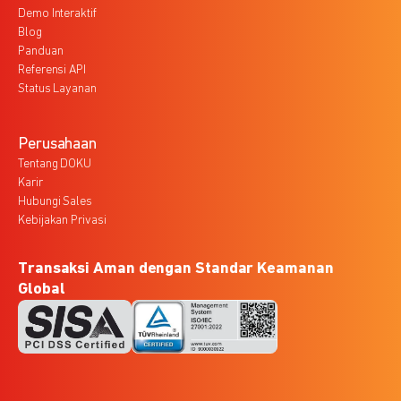
Demo Interaktif
Blog
Panduan
Referensi API
Status Layanan
Perusahaan
Tentang DOKU
Karir
Hubungi Sales
Kebijakan Privasi
Transaksi Aman dengan Standar Keamanan
Global