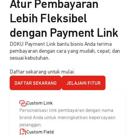
Atur Pembayaran
Lebih Fleksibel
dengan Payment Link
DOKU Payment Link bantu bisnis Anda terima
pembayaran dengan cara yang mudah, cepat, dan
sesuai kebutuhan.
Daftar sekarang untuk mulai.
DAFTAR SEKARANG
JELAJAHI FITUR
Custom Link
Personalisasi link pembayaran dengan nama
brand Anda untuk meningkatkan kepercayaan
pelanggan.
Custom Field