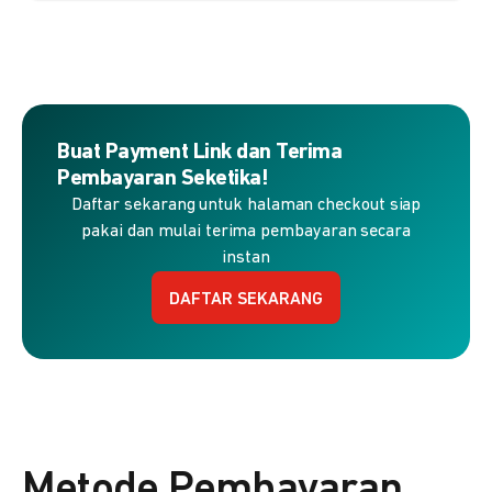
Buat Payment Link dan Terima
Pembayaran Seketika!
Daftar sekarang untuk halaman checkout siap
pakai dan mulai terima pembayaran secara
instan
DAFTAR SEKARANG
Metode Pembayaran