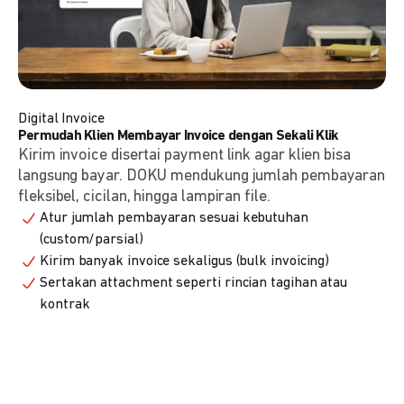
Digital Invoice
Permudah Klien Membayar Invoice dengan Sekali Klik
Kirim invoice disertai payment link agar klien bisa
langsung bayar. DOKU mendukung jumlah pembayaran
fleksibel, cicilan, hingga lampiran file.
Atur jumlah pembayaran sesuai kebutuhan
(custom/parsial)
Kirim banyak invoice sekaligus (bulk invoicing)
Sertakan attachment seperti rincian tagihan atau
kontrak