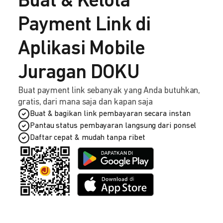
Buat & Kelola
Payment Link di
Aplikasi Mobile
Juragan DOKU
Buat payment link sebanyak yang Anda butuhkan,
gratis, dari mana saja dan kapan saja
Buat & bagikan link pembayaran secara instan
Pantau status pembayaran langsung dari ponsel
Daftar cepat & mudah tanpa ribet