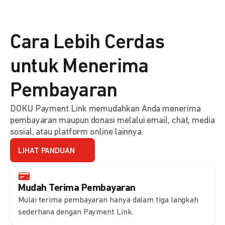
Cara Lebih Cerdas
untuk Menerima
Pembayaran
DOKU Payment Link memudahkan Anda menerima
pembayaran maupun donasi melalui email, chat, media
sosial, atau platform online lainnya.
LIHAT PANDUAN
Mudah Terima Pembayaran
Mulai terima pembayaran hanya dalam tiga langkah
sederhana dengan Payment Link.