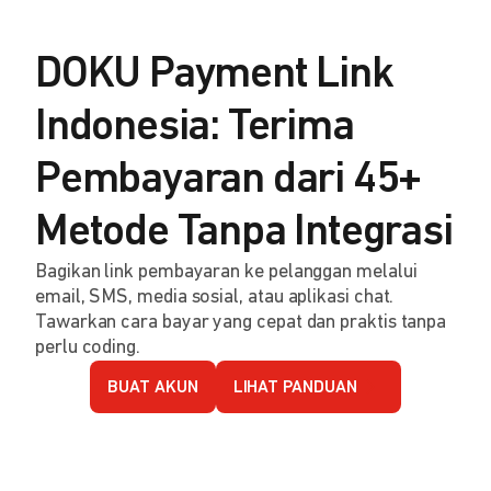
DOKU Payment Link
Indonesia: Terima
Pembayaran dari 45+
Metode Tanpa Integrasi
Bagikan link pembayaran ke pelanggan melalui
email, SMS, media sosial, atau aplikasi chat.
Tawarkan cara bayar yang cepat dan praktis tanpa
perlu coding.
BUAT AKUN
LIHAT PANDUAN