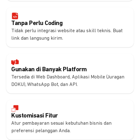
Tanpa Perlu Coding
Tidak perlu integrasi website atau skill teknis. Buat
link dan langsung kirim.
Gunakan di Banyak Platform
Tersedia di Web Dashboard, Aplikasi Mobile (Juragan
DOKU), WhatsApp Bot, dan API.
Kustomisasi Fitur
Atur pembayaran sesuai kebutuhan bisnis dan
preferensi pelanggan Anda.