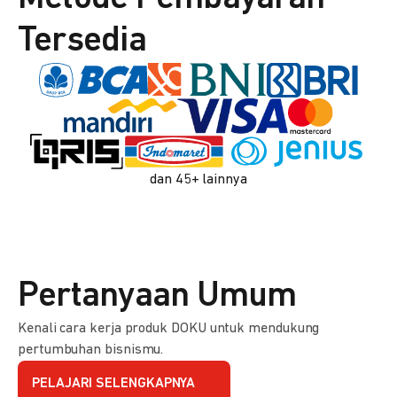
Tersedia
dan 45+ lainnya
Pertanyaan Umum
Kenali cara kerja produk DOKU untuk mendukung
pertumbuhan bisnismu.
PELAJARI SELENGKAPNYA