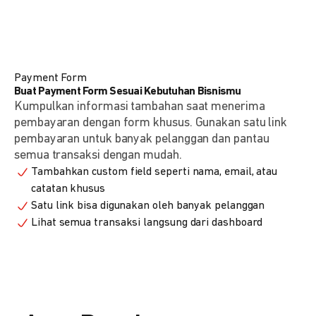
Payment Form
Buat Payment Form Sesuai Kebutuhan Bisnismu
Kumpulkan informasi tambahan saat menerima
pembayaran dengan form khusus. Gunakan satu link
pembayaran untuk banyak pelanggan dan pantau
semua transaksi dengan mudah.
Tambahkan custom field seperti nama, email, atau
catatan khusus
Satu link bisa digunakan oleh banyak pelanggan
Lihat semua transaksi langsung dari dashboard