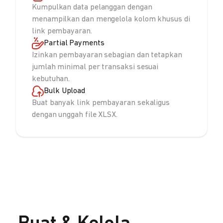
Kumpulkan data pelanggan dengan
menampilkan dan mengelola kolom khusus di
link pembayaran.
Partial Payments
Izinkan pembayaran sebagian dan tetapkan
jumlah minimal per transaksi sesuai
kebutuhan.
Bulk Upload
Buat banyak link pembayaran sekaligus
dengan unggah file XLSX.