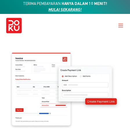
TERIMA PEMBAYARAN
HANYA DALAM 10 MENIT!
MULAI SEKARANG!