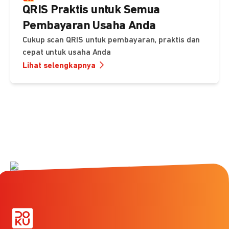
QRIS Praktis untuk Semua
Pembayaran Usaha Anda
Cukup scan QRIS untuk pembayaran, praktis dan
cepat untuk usaha Anda
Lihat selengkapnya