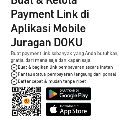
Buat & Kelola
Payment Link di
Aplikasi Mobile
Juragan DOKU
Buat payment link sebanyak yang Anda butuhkan,
gratis, dari mana saja dan kapan saja
Buat & bagikan link pembayaran secara instan
Pantau status pembayaran langsung dari ponsel
Daftar cepat & mudah tanpa ribet