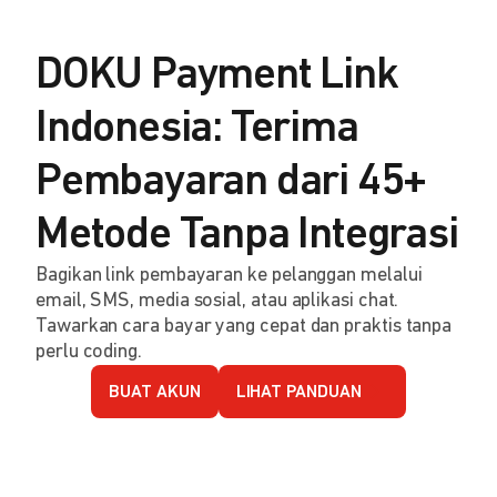
DOKU Payment Link
Indonesia: Terima
Pembayaran dari 45+
Metode Tanpa Integrasi
Bagikan link pembayaran ke pelanggan melalui
email, SMS, media sosial, atau aplikasi chat.
Tawarkan cara bayar yang cepat dan praktis tanpa
perlu coding.
BUAT AKUN
LIHAT PANDUAN