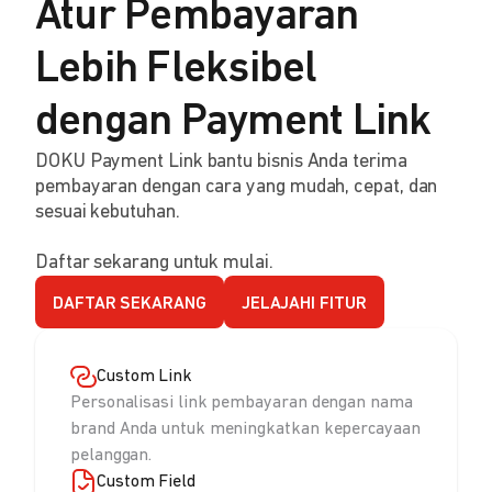
Atur Pembayaran
Lebih Fleksibel
dengan Payment Link
DOKU Payment Link bantu bisnis Anda terima
pembayaran dengan cara yang mudah, cepat, dan
sesuai kebutuhan.
Daftar sekarang untuk mulai.
DAFTAR SEKARANG
JELAJAHI FITUR
Custom Link
Personalisasi link pembayaran dengan nama
brand Anda untuk meningkatkan kepercayaan
pelanggan.
Custom Field