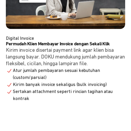
Digital Invoice
Permudah Klien Membayar Invoice dengan Sekali Klik
Kirim invoice disertai payment link agar klien bisa
langsung bayar. DOKU mendukung jumlah pembayaran
fleksibel, cicilan, hingga lampiran file.
Atur jumlah pembayaran sesuai kebutuhan
(custom/parsial)
Kirim banyak invoice sekaligus (bulk invoicing)
Sertakan attachment seperti rincian tagihan atau
kontrak