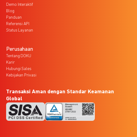
Demo Interaktif
Blog
Panduan
Referensi API
Status Layanan
Perusahaan
Tentang DOKU
Karir
Hubungi Sales
Kebijakan Privasi
Transaksi Aman dengan Standar Keamanan
Global