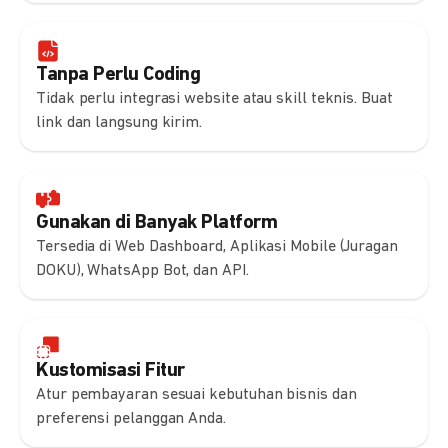
Tanpa Perlu Coding
Tidak perlu integrasi website atau skill teknis. Buat
link dan langsung kirim.
Gunakan di Banyak Platform
Tersedia di Web Dashboard, Aplikasi Mobile (Juragan
DOKU), WhatsApp Bot, dan API.
Kustomisasi Fitur
Atur pembayaran sesuai kebutuhan bisnis dan
preferensi pelanggan Anda.