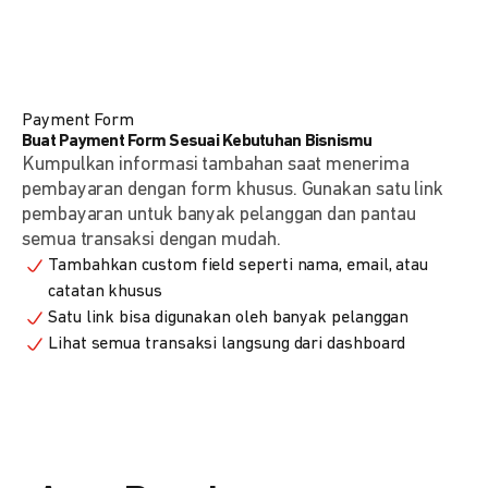
Payment Form
Buat Payment Form Sesuai Kebutuhan Bisnismu
Kumpulkan informasi tambahan saat menerima
pembayaran dengan form khusus. Gunakan satu link
pembayaran untuk banyak pelanggan dan pantau
semua transaksi dengan mudah.
Tambahkan custom field seperti nama, email, atau
catatan khusus
Satu link bisa digunakan oleh banyak pelanggan
Lihat semua transaksi langsung dari dashboard