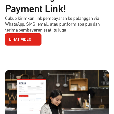
Payment Link!
Cukup kirimkan link pembayaran ke pelanggan via
WhatsApp, SMS, email, atau platform apa pun dan
terima pembayaran saat itu juga!
LIHAT VIDEO