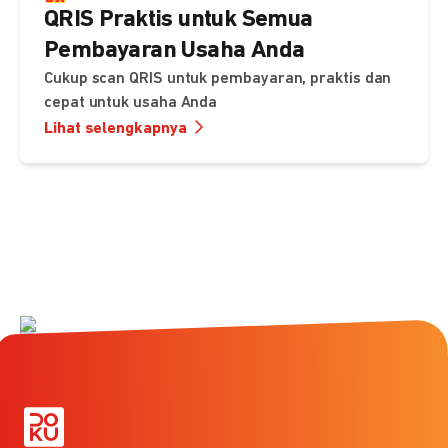
QRIS Praktis untuk Semua
Pembayaran Usaha Anda
Cukup scan QRIS untuk pembayaran, praktis dan
cepat untuk usaha Anda
Lihat selengkapnya