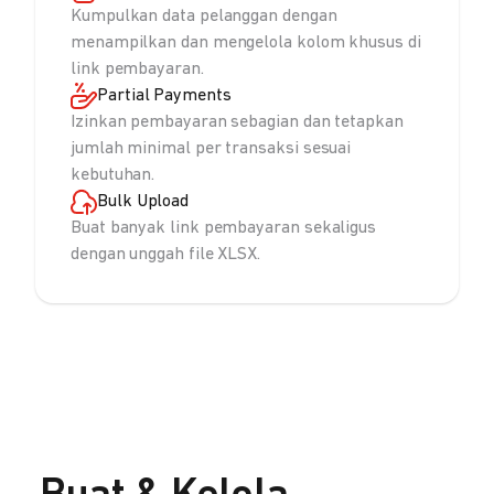
Kumpulkan data pelanggan dengan
menampilkan dan mengelola kolom khusus di
link pembayaran.
Partial Payments
Izinkan pembayaran sebagian dan tetapkan
jumlah minimal per transaksi sesuai
kebutuhan.
Bulk Upload
Buat banyak link pembayaran sekaligus
dengan unggah file XLSX.