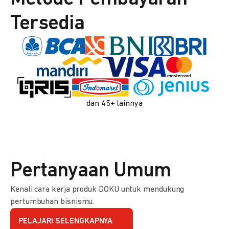
Tersedia
dan 45+ lainnya
Pertanyaan Umum
Kenali cara kerja produk DOKU untuk mendukung
pertumbuhan bisnismu.
PELAJARI SELENGKAPNYA