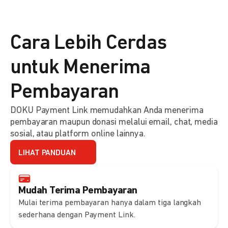
Cara Lebih Cerdas
untuk Menerima
Pembayaran
DOKU Payment Link memudahkan Anda menerima
pembayaran maupun donasi melalui email, chat, media
sosial, atau platform online lainnya.
LIHAT PANDUAN
Mudah Terima Pembayaran
Mulai terima pembayaran hanya dalam tiga langkah
sederhana dengan Payment Link.