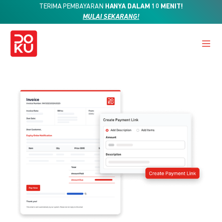
TERIMA PEMBAYARAN
HANYA DALAM 10 MENIT!
MULAI SEKARANG!