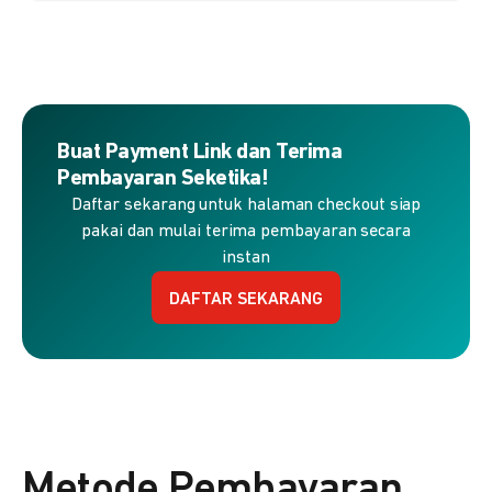
Buat Payment Link dan Terima
Pembayaran Seketika!
Daftar sekarang untuk halaman checkout siap
pakai dan mulai terima pembayaran secara
instan
DAFTAR SEKARANG
Metode Pembayaran