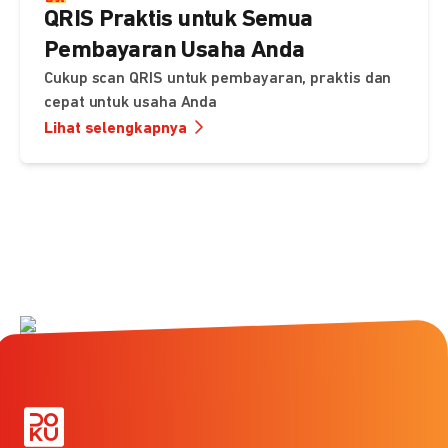
QRIS Praktis untuk Semua
Pembayaran Usaha Anda
Cukup scan QRIS untuk pembayaran, praktis dan
cepat untuk usaha Anda
Lihat selengkapnya