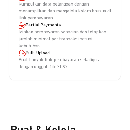
Kumpulkan data pelanggan dengan
menampilkan dan mengelola kolom khusus di
link pembayaran.
Partial Payments
Izinkan pembayaran sebagian dan tetapkan
jumlah minimal per transaksi sesuai
kebutuhan.
Bulk Upload
Buat banyak link pembayaran sekaligus
dengan unggah file XLSX.