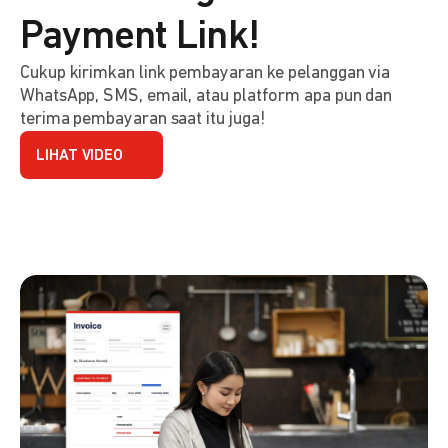
Payment Link!
Cukup kirimkan link pembayaran ke pelanggan via
WhatsApp, SMS, email, atau platform apa pun dan
terima pembayaran saat itu juga!
LIHAT VIDEO