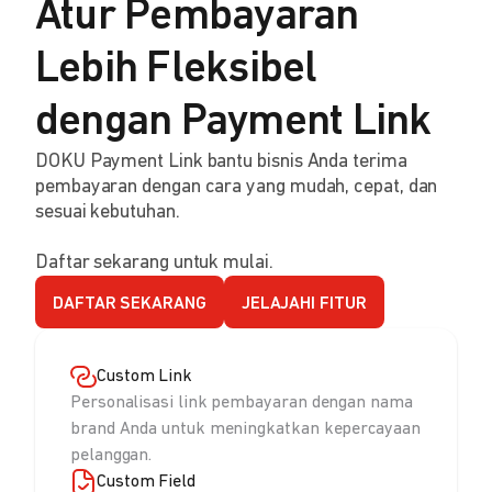
Atur Pembayaran
Lebih Fleksibel
dengan Payment Link
DOKU Payment Link bantu bisnis Anda terima
pembayaran dengan cara yang mudah, cepat, dan
sesuai kebutuhan.
Daftar sekarang untuk mulai.
DAFTAR SEKARANG
JELAJAHI FITUR
Custom Link
Personalisasi link pembayaran dengan nama
brand Anda untuk meningkatkan kepercayaan
pelanggan.
Custom Field