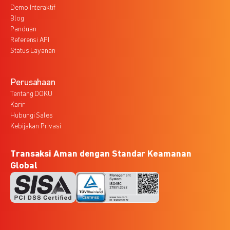
Demo Interaktif
Blog
Panduan
Referensi API
Status Layanan
Perusahaan
Tentang DOKU
Karir
Hubungi Sales
Kebijakan Privasi
Transaksi Aman dengan Standar Keamanan
Global