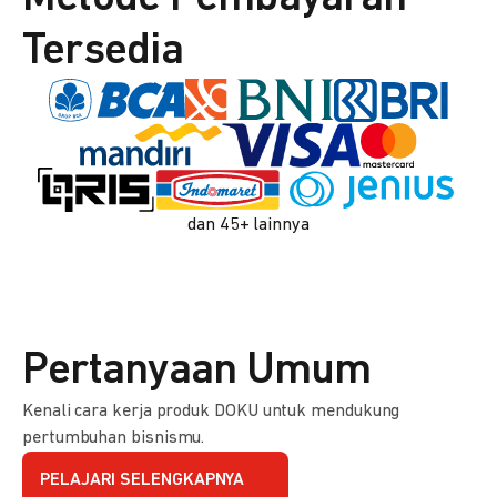
Tersedia
dan 45+ lainnya
Pertanyaan Umum
Kenali cara kerja produk DOKU untuk mendukung
pertumbuhan bisnismu.
PELAJARI SELENGKAPNYA