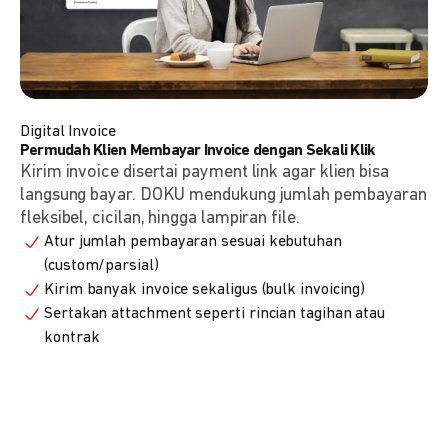
Digital Invoice
Permudah Klien Membayar Invoice dengan Sekali Klik
Kirim invoice disertai payment link agar klien bisa
langsung bayar. DOKU mendukung jumlah pembayaran
fleksibel, cicilan, hingga lampiran file.
Atur jumlah pembayaran sesuai kebutuhan
(custom/parsial)
Kirim banyak invoice sekaligus (bulk invoicing)
Sertakan attachment seperti rincian tagihan atau
kontrak