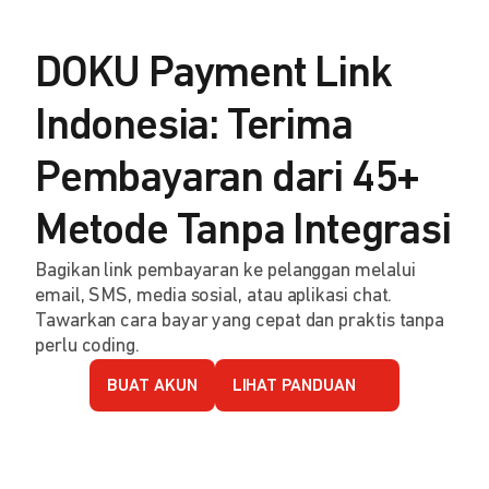
DOKU Payment Link
Indonesia: Terima
Pembayaran dari 45+
Metode Tanpa Integrasi
Bagikan link pembayaran ke pelanggan melalui
email, SMS, media sosial, atau aplikasi chat.
Tawarkan cara bayar yang cepat dan praktis tanpa
perlu coding.
BUAT AKUN
LIHAT PANDUAN