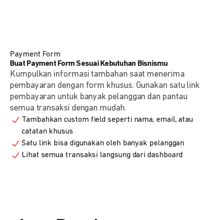
Payment Form
Buat Payment Form Sesuai Kebutuhan Bisnismu
Kumpulkan informasi tambahan saat menerima
pembayaran dengan form khusus. Gunakan satu link
pembayaran untuk banyak pelanggan dan pantau
semua transaksi dengan mudah.
Tambahkan custom field seperti nama, email, atau
catatan khusus
Satu link bisa digunakan oleh banyak pelanggan
Lihat semua transaksi langsung dari dashboard