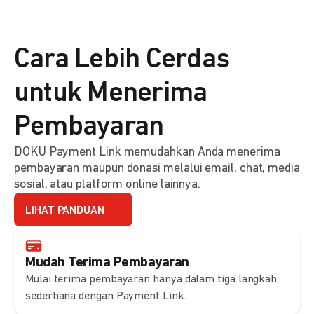
Cara Lebih Cerdas
untuk Menerima
Pembayaran
DOKU Payment Link memudahkan Anda menerima
pembayaran maupun donasi melalui email, chat, media
sosial, atau platform online lainnya.
LIHAT PANDUAN
Mudah Terima Pembayaran
Mulai terima pembayaran hanya dalam tiga langkah
sederhana dengan Payment Link.