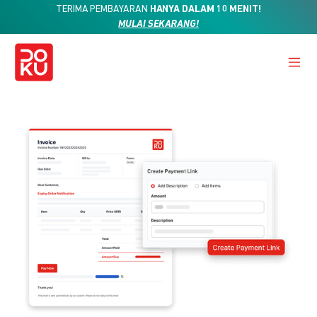
TERIMA PEMBAYARAN
HANYA DALAM 10 MENIT!
MULAI SEKARANG!