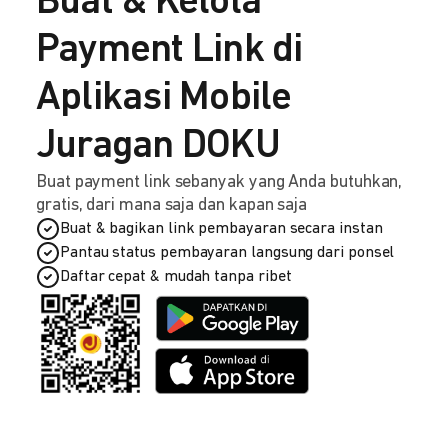
Buat & Kelola
Payment Link di
Aplikasi Mobile
Juragan DOKU
Buat payment link sebanyak yang Anda butuhkan,
gratis, dari mana saja dan kapan saja
Buat & bagikan link pembayaran secara instan
Pantau status pembayaran langsung dari ponsel
Daftar cepat & mudah tanpa ribet