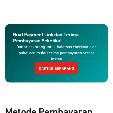
Buat Payment Link dan Terima
Pembayaran Seketika!
Daftar sekarang untuk halaman checkout siap
pakai dan mulai terima pembayaran secara
instan
DAFTAR SEKARANG
Metode Pembayaran