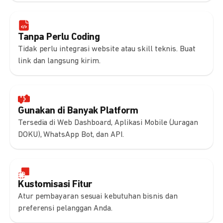
Tanpa Perlu Coding
Tidak perlu integrasi website atau skill teknis. Buat
link dan langsung kirim.
Gunakan di Banyak Platform
Tersedia di Web Dashboard, Aplikasi Mobile (Juragan
DOKU), WhatsApp Bot, dan API.
Kustomisasi Fitur
Atur pembayaran sesuai kebutuhan bisnis dan
preferensi pelanggan Anda.