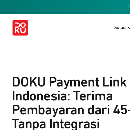
Solusi
DOKU Payment Link
Indonesia: Terima
Pembayaran dari 45
Tanpa Integrasi