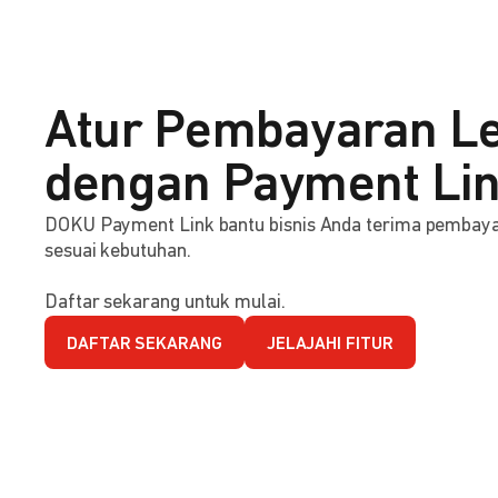
Atur Pembayaran Le
dengan Payment Li
DOKU Payment Link bantu bisnis Anda terima pembaya
sesuai kebutuhan.
Daftar sekarang untuk mulai.
DAFTAR SEKARANG
JELAJAHI FITUR