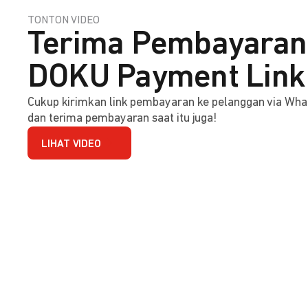
TONTON VIDEO
Terima Pembayaran 
DOKU Payment Link
Cukup kirimkan link pembayaran ke pelanggan via Wha
dan terima pembayaran saat itu juga!
LIHAT VIDEO