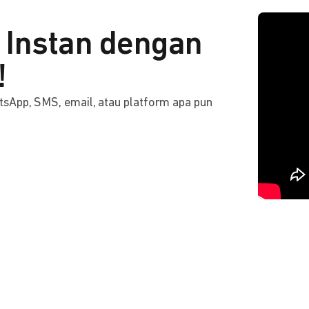
Instan dengan
!
tsApp, SMS, email, atau platform apa pun