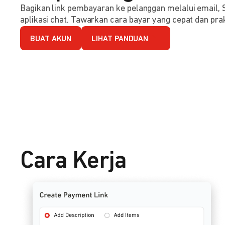
Bagikan link pembayaran ke pelanggan melalui email, 
aplikasi chat. Tawarkan cara bayar yang cepat dan prak
BUAT AKUN
LIHAT PANDUAN
Cara Kerja