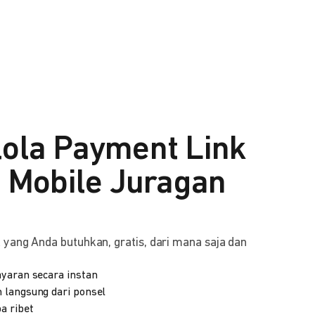
lola Payment Link
i Mobile Juragan
yang Anda butuhkan, gratis, dari mana saja dan
yaran secara instan
 langsung dari ponsel
a ribet