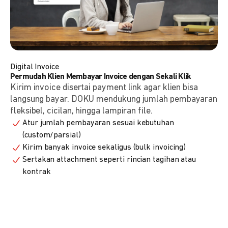
Digital Invoice
Permudah Klien Membayar Invoice dengan Sekali Klik
Kirim invoice disertai payment link agar klien bisa
langsung bayar. DOKU mendukung jumlah pembayaran
fleksibel, cicilan, hingga lampiran file.
Atur jumlah pembayaran sesuai kebutuhan
(custom/parsial)
Kirim banyak invoice sekaligus (bulk invoicing)
Sertakan attachment seperti rincian tagihan atau
kontrak