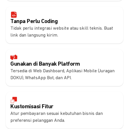
Tanpa Perlu Coding
Tidak perlu integrasi website atau skill teknis. Buat
link dan langsung kirim.
Gunakan di Banyak Platform
Tersedia di Web Dashboard, Aplikasi Mobile (Juragan
DOKU), WhatsApp Bot, dan API.
Kustomisasi Fitur
Atur pembayaran sesuai kebutuhan bisnis dan
preferensi pelanggan Anda.