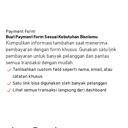
Payment Form
Buat Payment Form Sesuai Kebutuhan Bisnismu
Kumpulkan informasi tambahan saat menerima
pembayaran dengan form khusus. Gunakan satu link
pembayaran untuk banyak pelanggan dan pantau
semua transaksi dengan mudah.
Tambahkan custom field seperti nama, email, atau
catatan khusus
Satu link bisa digunakan oleh banyak pelanggan
Lihat semua transaksi langsung dari dashboard