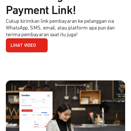
Payment Link!
Cukup kirimkan link pembayaran ke pelanggan via
WhatsApp, SMS, email, atau platform apa pun dan
terima pembayaran saat itu juga!
LIHAT VIDEO