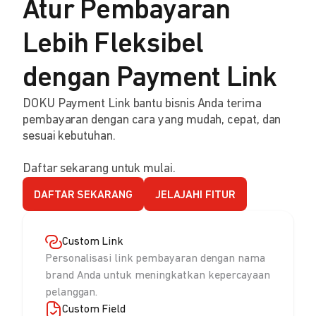
Atur Pembayaran
Lebih Fleksibel
dengan Payment Link
DOKU Payment Link bantu bisnis Anda terima
pembayaran dengan cara yang mudah, cepat, dan
sesuai kebutuhan.
Daftar sekarang untuk mulai.
DAFTAR SEKARANG
JELAJAHI FITUR
Custom Link
Personalisasi link pembayaran dengan nama
brand Anda untuk meningkatkan kepercayaan
pelanggan.
Custom Field