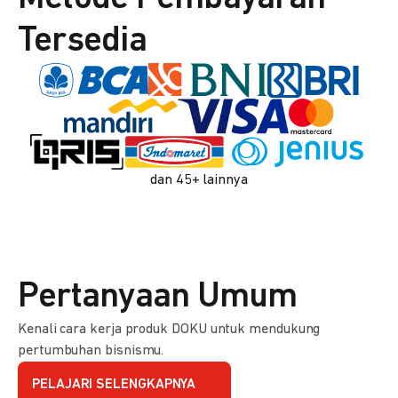
Tersedia
dan 45+ lainnya
Pertanyaan Umum
Kenali cara kerja produk DOKU untuk mendukung
pertumbuhan bisnismu.
PELAJARI SELENGKAPNYA