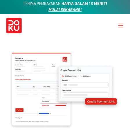
TERIMA PEMBAYARAN
HANYA DALAM 10 MENIT!
MULAI SEKARANG!