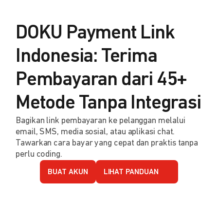
DOKU Payment Link
Indonesia: Terima
Pembayaran dari 45+
Metode Tanpa Integrasi
Bagikan link pembayaran ke pelanggan melalui
email, SMS, media sosial, atau aplikasi chat.
Tawarkan cara bayar yang cepat dan praktis tanpa
perlu coding.
BUAT AKUN
LIHAT PANDUAN