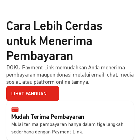
Cara Lebih Cerdas
untuk Menerima
Pembayaran
DOKU Payment Link memudahkan Anda menerima
pembayaran maupun donasi melalui email, chat, media
sosial, atau platform online lainnya.
LIHAT PANDUAN
Mudah Terima Pembayaran
Mulai terima pembayaran hanya dalam tiga langkah
sederhana dengan Payment Link.