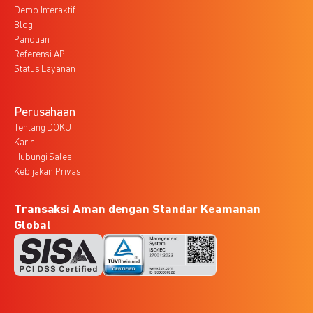
Demo Interaktif
Blog
Panduan
Referensi API
Status Layanan
Perusahaan
Tentang DOKU
Karir
Hubungi Sales
Kebijakan Privasi
Transaksi Aman dengan Standar Keamanan
Global