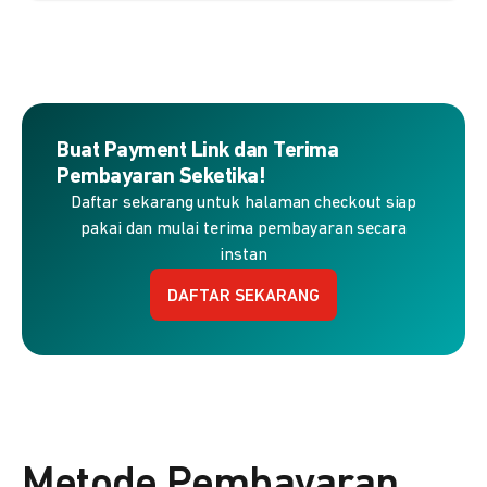
Buat Payment Link dan Terima
Pembayaran Seketika!
Daftar sekarang untuk halaman checkout siap
pakai dan mulai terima pembayaran secara
instan
DAFTAR SEKARANG
Metode Pembayaran