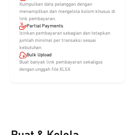
Kumpulkan data pelanggan dengan
menampilkan dan mengelola kolom khusus di
link pembayaran.
Partial Payments
Izinkan pembayaran sebagian dan tetapkan
jumlah minimal per transaksi sesuai
kebutuhan.
Bulk Upload
Buat banyak link pembayaran sekaligus
dengan unggah file XLSX.