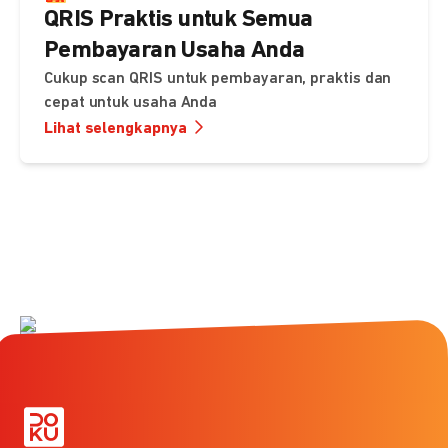
QRIS Praktis untuk Semua
Pembayaran Usaha Anda
Cukup scan QRIS untuk pembayaran, praktis dan
cepat untuk usaha Anda
Lihat selengkapnya