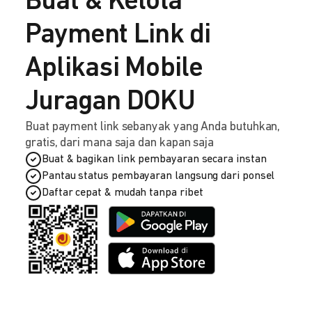
Buat & Kelola
Payment Link di
Aplikasi Mobile
Juragan DOKU
Buat payment link sebanyak yang Anda butuhkan,
gratis, dari mana saja dan kapan saja
Buat & bagikan link pembayaran secara instan
Pantau status pembayaran langsung dari ponsel
Daftar cepat & mudah tanpa ribet