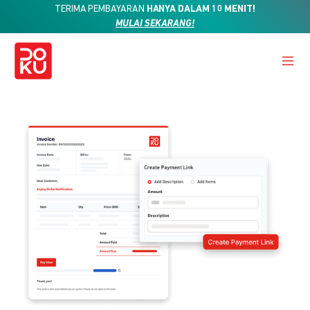
TERIMA PEMBAYARAN
HANYA DALAM 10 MENIT!
MULAI SEKARANG!