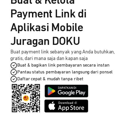
Buat & Kelola
Payment Link di
Aplikasi Mobile
Juragan DOKU
Buat payment link sebanyak yang Anda butuhkan,
gratis, dari mana saja dan kapan saja
Buat & bagikan link pembayaran secara instan
Pantau status pembayaran langsung dari ponsel
Daftar cepat & mudah tanpa ribet