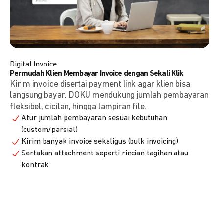
Digital Invoice
Permudah Klien Membayar Invoice dengan Sekali Klik
Kirim invoice disertai payment link agar klien bisa
langsung bayar. DOKU mendukung jumlah pembayaran
fleksibel, cicilan, hingga lampiran file.
Atur jumlah pembayaran sesuai kebutuhan
(custom/parsial)
Kirim banyak invoice sekaligus (bulk invoicing)
Sertakan attachment seperti rincian tagihan atau
kontrak