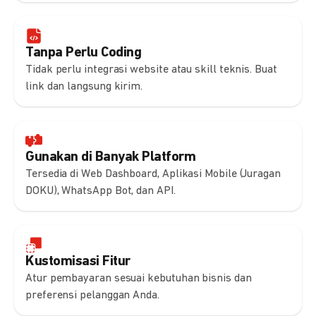
Tanpa Perlu Coding
Tidak perlu integrasi website atau skill teknis. Buat
link dan langsung kirim.
Gunakan di Banyak Platform
Tersedia di Web Dashboard, Aplikasi Mobile (Juragan
DOKU), WhatsApp Bot, dan API.
Kustomisasi Fitur
Atur pembayaran sesuai kebutuhan bisnis dan
preferensi pelanggan Anda.