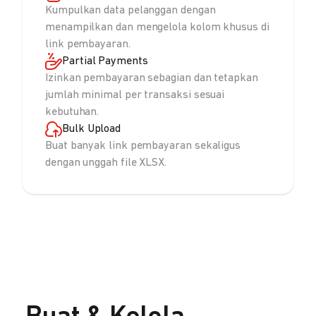
Kumpulkan data pelanggan dengan
menampilkan dan mengelola kolom khusus di
link pembayaran.
Partial Payments
Izinkan pembayaran sebagian dan tetapkan
jumlah minimal per transaksi sesuai
kebutuhan.
Bulk Upload
Buat banyak link pembayaran sekaligus
dengan unggah file XLSX.