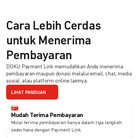
Cara Lebih Cerdas
untuk Menerima
Pembayaran
DOKU Payment Link memudahkan Anda menerima
pembayaran maupun donasi melalui email, chat, media
sosial, atau platform online lainnya.
LIHAT PANDUAN
Mudah Terima Pembayaran
Mulai terima pembayaran hanya dalam tiga langkah
sederhana dengan Payment Link.