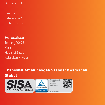
Demo Interaktif
Blog
Panduan
Referensi API
Status Layanan
Perusahaan
Tentang DOKU
Karir
Hubungi Sales
Kebijakan Privasi
Transaksi Aman dengan Standar Keamanan
Global