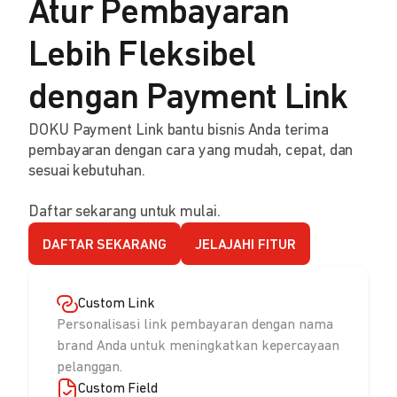
Atur Pembayaran
Lebih Fleksibel
dengan Payment Link
DOKU Payment Link bantu bisnis Anda terima
pembayaran dengan cara yang mudah, cepat, dan
sesuai kebutuhan.
Daftar sekarang untuk mulai.
DAFTAR SEKARANG
JELAJAHI FITUR
Custom Link
Personalisasi link pembayaran dengan nama
brand Anda untuk meningkatkan kepercayaan
pelanggan.
Custom Field