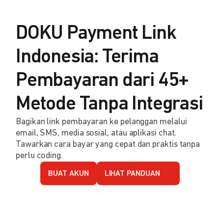
DOKU Payment Link
Indonesia: Terima
Pembayaran dari 45+
Metode Tanpa Integrasi
Bagikan link pembayaran ke pelanggan melalui
email, SMS, media sosial, atau aplikasi chat.
Tawarkan cara bayar yang cepat dan praktis tanpa
perlu coding.
BUAT AKUN
LIHAT PANDUAN