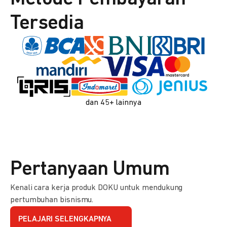
Tersedia
dan 45+ lainnya
Pertanyaan Umum
Kenali cara kerja produk DOKU untuk mendukung
pertumbuhan bisnismu.
PELAJARI SELENGKAPNYA