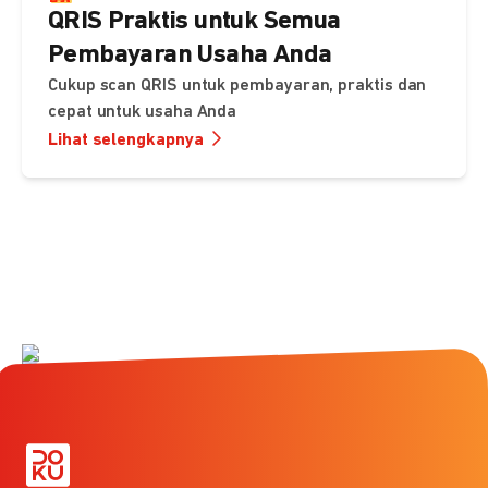
QRIS Praktis untuk Semua
Pembayaran Usaha Anda
Cukup scan QRIS untuk pembayaran, praktis dan
cepat untuk usaha Anda
Lihat selengkapnya