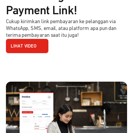
Payment Link!
Cukup kirimkan link pembayaran ke pelanggan via
WhatsApp, SMS, email, atau platform apa pun dan
terima pembayaran saat itu juga!
LIHAT VIDEO