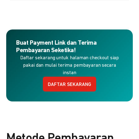
Buat Payment Link dan Terima
Pembayaran Seketika!
Daftar sekarang untuk halaman checkout siap
pakai dan mulai terima pembayaran secara
instan
DAFTAR SEKARANG
Metode Pembayaran