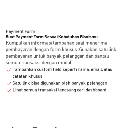
Payment Form
Buat Payment Form Sesuai Kebutuhan Bisnismu
Kumpulkan informasi tambahan saat menerima
pembayaran dengan form khusus. Gunakan satu link
pembayaran untuk banyak pelanggan dan pantau
semua transaksi dengan mudah.
Tambahkan custom field seperti nama, email, atau
catatan khusus
Satu link bisa digunakan oleh banyak pelanggan
Lihat semua transaksi langsung dari dashboard