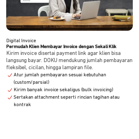
Digital Invoice
Permudah Klien Membayar Invoice dengan Sekali Klik
Kirim invoice disertai payment link agar klien bisa
langsung bayar. DOKU mendukung jumlah pembayaran
fleksibel, cicilan, hingga lampiran file.
Atur jumlah pembayaran sesuai kebutuhan
(custom/parsial)
Kirim banyak invoice sekaligus (bulk invoicing)
Sertakan attachment seperti rincian tagihan atau
kontrak