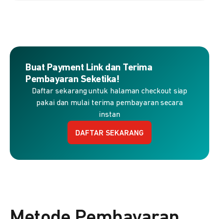
Buat Payment Link dan Terima
Pembayaran Seketika!
Daftar sekarang untuk halaman checkout siap
pakai dan mulai terima pembayaran secara
instan
DAFTAR SEKARANG
Metode Pembayaran