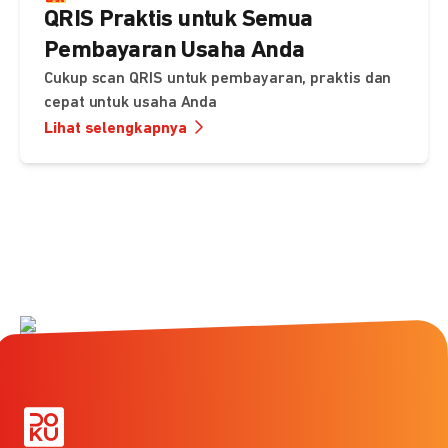
QRIS Praktis untuk Semua
Pembayaran Usaha Anda
Cukup scan QRIS untuk pembayaran, praktis dan
cepat untuk usaha Anda
Lihat selengkapnya