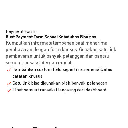
Payment Form
Buat Payment Form Sesuai Kebutuhan Bisnismu
Kumpulkan informasi tambahan saat menerima
pembayaran dengan form khusus. Gunakan satu link
pembayaran untuk banyak pelanggan dan pantau
semua transaksi dengan mudah.
Tambahkan custom field seperti nama, email, atau
catatan khusus
Satu link bisa digunakan oleh banyak pelanggan
Lihat semua transaksi langsung dari dashboard