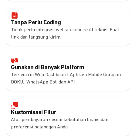
Tanpa Perlu Coding
Tidak perlu integrasi website atau skill teknis. Buat
link dan langsung kirim.
Gunakan di Banyak Platform
Tersedia di Web Dashboard, Aplikasi Mobile (Juragan
DOKU), WhatsApp Bot, dan API.
Kustomisasi Fitur
Atur pembayaran sesuai kebutuhan bisnis dan
preferensi pelanggan Anda.