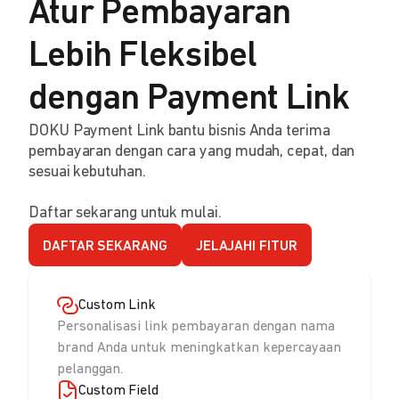
Atur Pembayaran
Lebih Fleksibel
dengan Payment Link
DOKU Payment Link bantu bisnis Anda terima
pembayaran dengan cara yang mudah, cepat, dan
sesuai kebutuhan.
Daftar sekarang untuk mulai.
DAFTAR SEKARANG
JELAJAHI FITUR
Custom Link
Personalisasi link pembayaran dengan nama
brand Anda untuk meningkatkan kepercayaan
pelanggan.
Custom Field