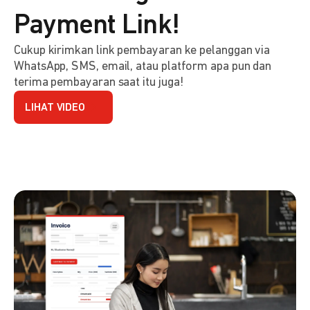
Payment Link!
Cukup kirimkan link pembayaran ke pelanggan via
WhatsApp, SMS, email, atau platform apa pun dan
terima pembayaran saat itu juga!
LIHAT VIDEO