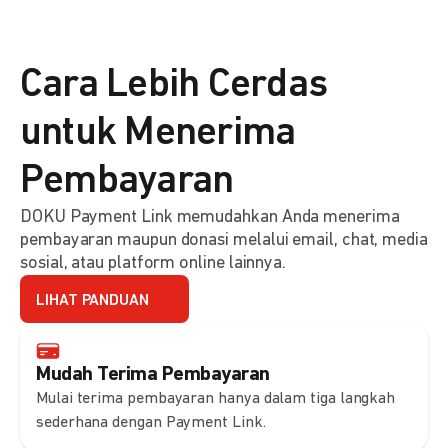
Cara Lebih Cerdas
untuk Menerima
Pembayaran
DOKU Payment Link memudahkan Anda menerima
pembayaran maupun donasi melalui email, chat, media
sosial, atau platform online lainnya.
LIHAT PANDUAN
Mudah Terima Pembayaran
Mulai terima pembayaran hanya dalam tiga langkah
sederhana dengan Payment Link.