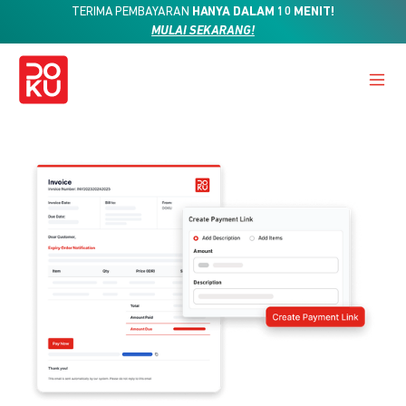
TERIMA PEMBAYARAN
HANYA DALAM 10 MENIT!
MULAI SEKARANG!