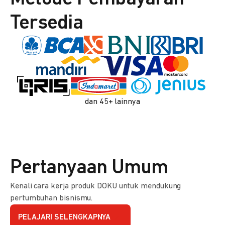
Tersedia
dan 45+ lainnya
Pertanyaan Umum
Kenali cara kerja produk DOKU untuk mendukung
pertumbuhan bisnismu.
PELAJARI SELENGKAPNYA