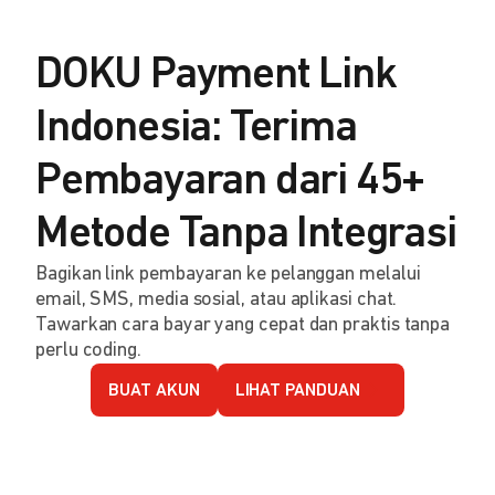
DOKU Payment Link
Indonesia: Terima
Pembayaran dari 45+
Metode Tanpa Integrasi
Bagikan link pembayaran ke pelanggan melalui
email, SMS, media sosial, atau aplikasi chat.
Tawarkan cara bayar yang cepat dan praktis tanpa
perlu coding.
BUAT AKUN
LIHAT PANDUAN