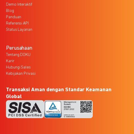
Demo Interaktif
Blog
Panduan
Referensi API
Status Layanan
Perusahaan
Tentang DOKU
Karir
Hubungi Sales
Kebijakan Privasi
Transaksi Aman dengan Standar Keamanan
Global