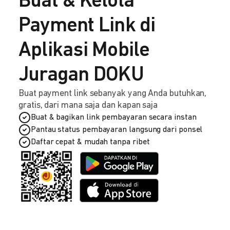
Buat & Kelola
Payment Link di
Aplikasi Mobile
Juragan DOKU
Buat payment link sebanyak yang Anda butuhkan,
gratis, dari mana saja dan kapan saja
Buat & bagikan link pembayaran secara instan
Pantau status pembayaran langsung dari ponsel
Daftar cepat & mudah tanpa ribet