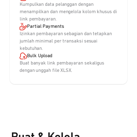
Kumpulkan data pelanggan dengan
menampilkan dan mengelola kolom khusus di
link pembayaran.
Partial Payments
Izinkan pembayaran sebagian dan tetapkan
jumlah minimal per transaksi sesuai
kebutuhan.
Bulk Upload
Buat banyak link pembayaran sekaligus
dengan unggah file XLSX.