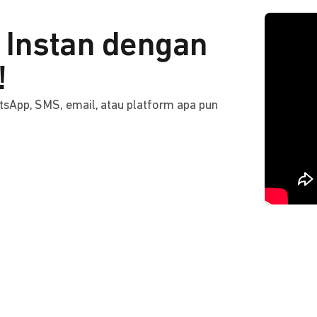
Instan dengan
!
tsApp, SMS, email, atau platform apa pun