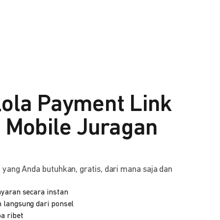
lola Payment Link
i Mobile Juragan
yang Anda butuhkan, gratis, dari mana saja dan
yaran secara instan
 langsung dari ponsel
a ribet