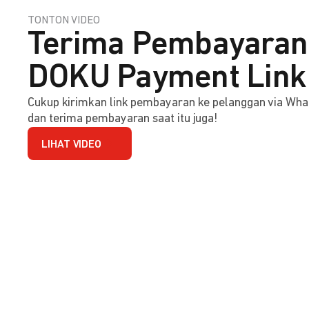
TONTON VIDEO
Terima Pembayaran 
DOKU Payment Link
Cukup kirimkan link pembayaran ke pelanggan via Wha
dan terima pembayaran saat itu juga!
LIHAT VIDEO