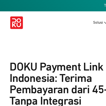
Solusi
DOKU Payment Link
Indonesia: Terima
Pembayaran dari 45
Tanpa Integrasi