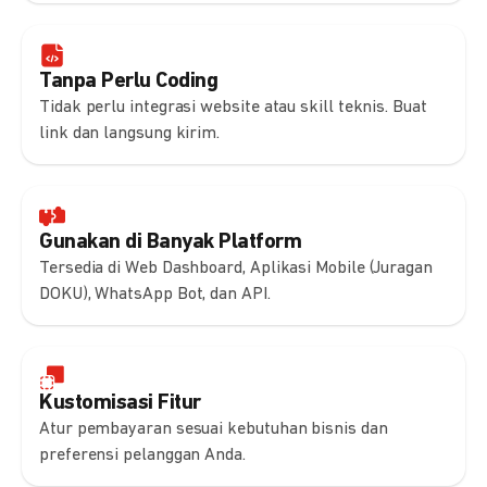
Tanpa Perlu Coding
Tidak perlu integrasi website atau skill teknis. Buat
link dan langsung kirim.
Gunakan di Banyak Platform
Tersedia di Web Dashboard, Aplikasi Mobile (Juragan
DOKU), WhatsApp Bot, dan API.
Kustomisasi Fitur
Atur pembayaran sesuai kebutuhan bisnis dan
preferensi pelanggan Anda.