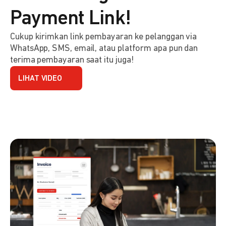
Payment Link!
Cukup kirimkan link pembayaran ke pelanggan via
WhatsApp, SMS, email, atau platform apa pun dan
terima pembayaran saat itu juga!
LIHAT VIDEO