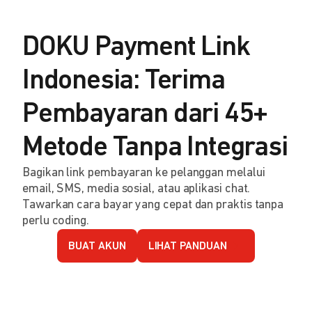
DOKU Payment Link
Indonesia: Terima
Pembayaran dari 45+
Metode Tanpa Integrasi
Bagikan link pembayaran ke pelanggan melalui
email, SMS, media sosial, atau aplikasi chat.
Tawarkan cara bayar yang cepat dan praktis tanpa
perlu coding.
BUAT AKUN
LIHAT PANDUAN