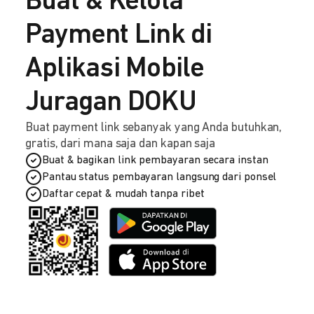
Buat & Kelola
Payment Link di
Aplikasi Mobile
Juragan DOKU
Buat payment link sebanyak yang Anda butuhkan,
gratis, dari mana saja dan kapan saja
Buat & bagikan link pembayaran secara instan
Pantau status pembayaran langsung dari ponsel
Daftar cepat & mudah tanpa ribet