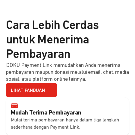
Cara Lebih Cerdas
untuk Menerima
Pembayaran
DOKU Payment Link memudahkan Anda menerima
pembayaran maupun donasi melalui email, chat, media
sosial, atau platform online lainnya.
LIHAT PANDUAN
Mudah Terima Pembayaran
Mulai terima pembayaran hanya dalam tiga langkah
sederhana dengan Payment Link.