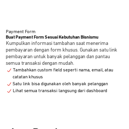
Payment Form
Buat Payment Form Sesuai Kebutuhan Bisnismu
Kumpulkan informasi tambahan saat menerima
pembayaran dengan form khusus. Gunakan satu link
pembayaran untuk banyak pelanggan dan pantau
semua transaksi dengan mudah.
Tambahkan custom field seperti nama, email, atau
catatan khusus
Satu link bisa digunakan oleh banyak pelanggan
Lihat semua transaksi langsung dari dashboard