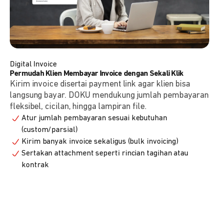
Digital Invoice
Permudah Klien Membayar Invoice dengan Sekali Klik
Kirim invoice disertai payment link agar klien bisa
langsung bayar. DOKU mendukung jumlah pembayaran
fleksibel, cicilan, hingga lampiran file.
Atur jumlah pembayaran sesuai kebutuhan
(custom/parsial)
Kirim banyak invoice sekaligus (bulk invoicing)
Sertakan attachment seperti rincian tagihan atau
kontrak