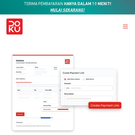
TERIMA PEMBAYARAN
HANYA DALAM 10 MENIT!
MULAI SEKARANG!