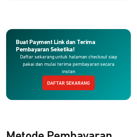
Buat Payment Link dan Terima
Pembayaran Seketika!
Daftar sekarang untuk halaman checkout siap
pakai dan mulai terima pembayaran secara
instan
DAFTAR SEKARANG
Metode Pembayaran