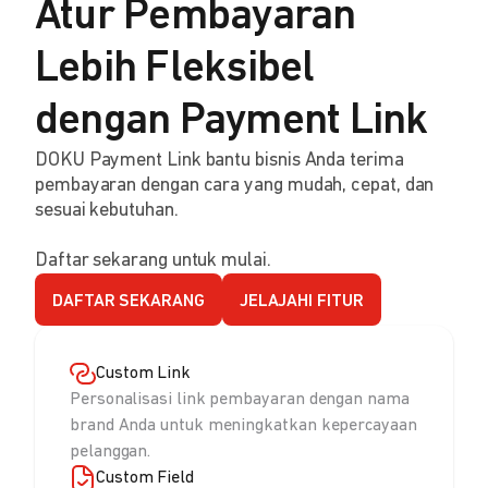
Atur Pembayaran
Lebih Fleksibel
dengan Payment Link
DOKU Payment Link bantu bisnis Anda terima
pembayaran dengan cara yang mudah, cepat, dan
sesuai kebutuhan.
Daftar sekarang untuk mulai.
DAFTAR SEKARANG
JELAJAHI FITUR
Custom Link
Personalisasi link pembayaran dengan nama
brand Anda untuk meningkatkan kepercayaan
pelanggan.
Custom Field