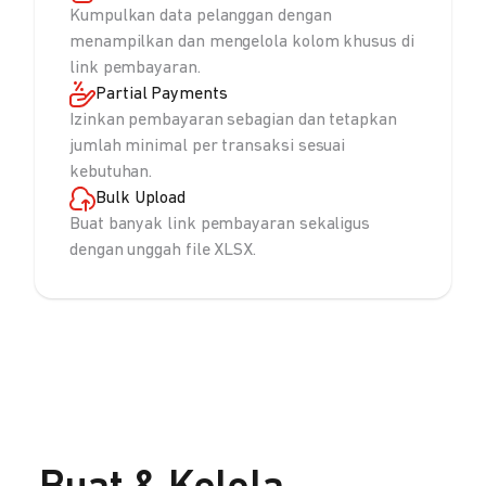
Kumpulkan data pelanggan dengan
menampilkan dan mengelola kolom khusus di
link pembayaran.
Partial Payments
Izinkan pembayaran sebagian dan tetapkan
jumlah minimal per transaksi sesuai
kebutuhan.
Bulk Upload
Buat banyak link pembayaran sekaligus
dengan unggah file XLSX.