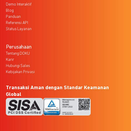
Demo Interaktif
Blog
Panduan
Referensi API
Status Layanan
Perusahaan
Tentang DOKU
Karir
Hubungi Sales
Kebijakan Privasi
Transaksi Aman dengan Standar Keamanan
Global