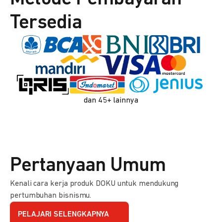
Tersedia
dan 45+ lainnya
Pertanyaan Umum
Kenali cara kerja produk DOKU untuk mendukung
pertumbuhan bisnismu.
PELAJARI SELENGKAPNYA