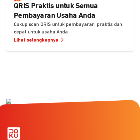
QRIS Praktis untuk Semua
Pembayaran Usaha Anda
Cukup scan QRIS untuk pembayaran, praktis dan
cepat untuk usaha Anda
Lihat selengkapnya