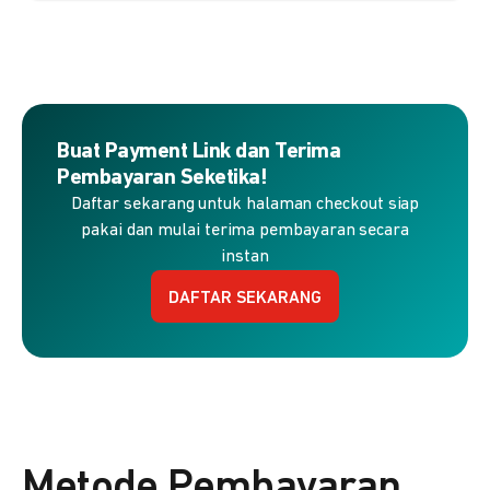
Buat Payment Link dan Terima
Pembayaran Seketika!
Daftar sekarang untuk halaman checkout siap
pakai dan mulai terima pembayaran secara
instan
DAFTAR SEKARANG
Metode Pembayaran