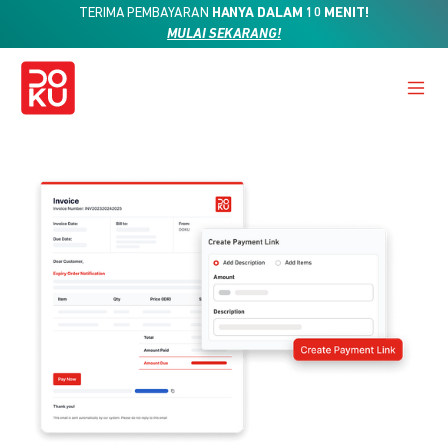
TERIMA PEMBAYARAN
HANYA DALAM 10 MENIT!
MULAI SEKARANG!