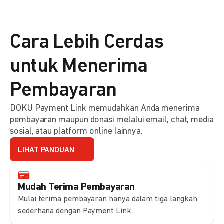
Cara Lebih Cerdas
untuk Menerima
Pembayaran
DOKU Payment Link memudahkan Anda menerima
pembayaran maupun donasi melalui email, chat, media
sosial, atau platform online lainnya.
LIHAT PANDUAN
Mudah Terima Pembayaran
Mulai terima pembayaran hanya dalam tiga langkah
sederhana dengan Payment Link.