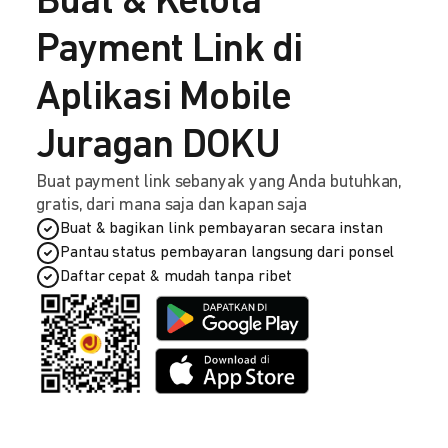
Buat & Kelola
Payment Link di
Aplikasi Mobile
Juragan DOKU
Buat payment link sebanyak yang Anda butuhkan,
gratis, dari mana saja dan kapan saja
Buat & bagikan link pembayaran secara instan
Pantau status pembayaran langsung dari ponsel
Daftar cepat & mudah tanpa ribet