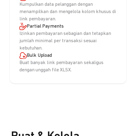
Kumpulkan data pelanggan dengan
menampilkan dan mengelola kolom khusus di
link pembayaran.
Partial Payments
Izinkan pembayaran sebagian dan tetapkan
jumlah minimal per transaksi sesuai
kebutuhan.
Bulk Upload
Buat banyak link pembayaran sekaligus
dengan unggah file XLSX.