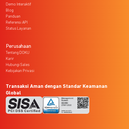
Demo Interaktif
Blog
Panduan
Referensi API
Status Layanan
Perusahaan
Tentang DOKU
Karir
Hubungi Sales
Kebijakan Privasi
Transaksi Aman dengan Standar Keamanan
Global