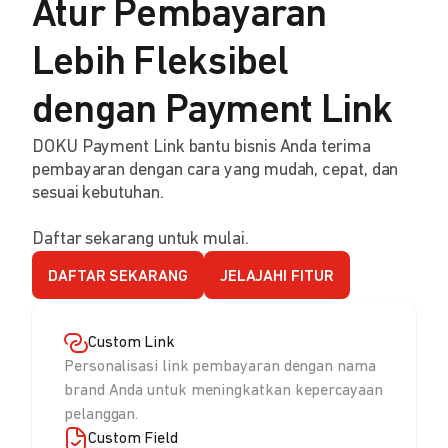
Atur Pembayaran
Lebih Fleksibel
dengan Payment Link
DOKU Payment Link bantu bisnis Anda terima
pembayaran dengan cara yang mudah, cepat, dan
sesuai kebutuhan.
Daftar sekarang untuk mulai.
DAFTAR SEKARANG
JELAJAHI FITUR
Custom Link
Personalisasi link pembayaran dengan nama
brand Anda untuk meningkatkan kepercayaan
pelanggan.
Custom Field