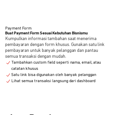
Payment Form
Buat Payment Form Sesuai Kebutuhan Bisnismu
Kumpulkan informasi tambahan saat menerima
pembayaran dengan form khusus. Gunakan satu link
pembayaran untuk banyak pelanggan dan pantau
semua transaksi dengan mudah.
Tambahkan custom field seperti nama, email, atau
catatan khusus
Satu link bisa digunakan oleh banyak pelanggan
Lihat semua transaksi langsung dari dashboard