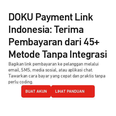
DOKU Payment Link
Indonesia: Terima
Pembayaran dari 45+
Metode Tanpa Integrasi
Bagikan link pembayaran ke pelanggan melalui
email, SMS, media sosial, atau aplikasi chat.
Tawarkan cara bayar yang cepat dan praktis tanpa
perlu coding.
BUAT AKUN
LIHAT PANDUAN