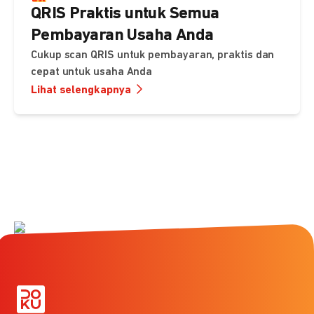
QRIS Praktis untuk Semua
Pembayaran Usaha Anda
Cukup scan QRIS untuk pembayaran, praktis dan
cepat untuk usaha Anda
Lihat selengkapnya