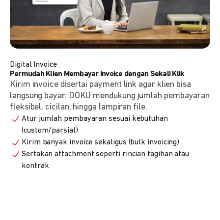
Digital Invoice
Permudah Klien Membayar Invoice dengan Sekali Klik
Kirim invoice disertai payment link agar klien bisa
langsung bayar. DOKU mendukung jumlah pembayaran
fleksibel, cicilan, hingga lampiran file.
Atur jumlah pembayaran sesuai kebutuhan
(custom/parsial)
Kirim banyak invoice sekaligus (bulk invoicing)
Sertakan attachment seperti rincian tagihan atau
kontrak