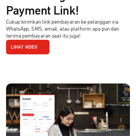
Payment Link!
Cukup kirimkan link pembayaran ke pelanggan via
WhatsApp, SMS, email, atau platform apa pun dan
terima pembayaran saat itu juga!
LIHAT VIDEO