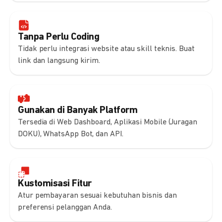
Tanpa Perlu Coding
Tidak perlu integrasi website atau skill teknis. Buat
link dan langsung kirim.
Gunakan di Banyak Platform
Tersedia di Web Dashboard, Aplikasi Mobile (Juragan
DOKU), WhatsApp Bot, dan API.
Kustomisasi Fitur
Atur pembayaran sesuai kebutuhan bisnis dan
preferensi pelanggan Anda.