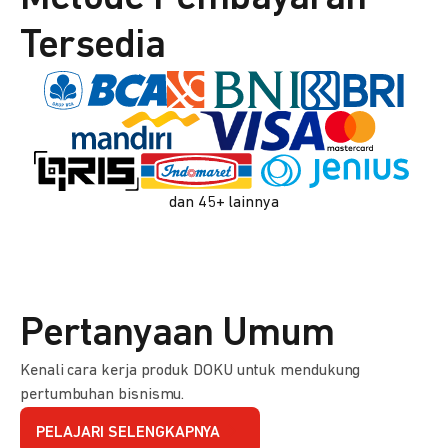
Tersedia
dan 45+ lainnya
Pertanyaan Umum
Kenali cara kerja produk DOKU untuk mendukung
pertumbuhan bisnismu.
PELAJARI SELENGKAPNYA