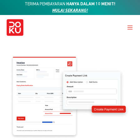
TERIMA PEMBAYARAN
HANYA DALAM 10 MENIT!
MULAI SEKARANG!