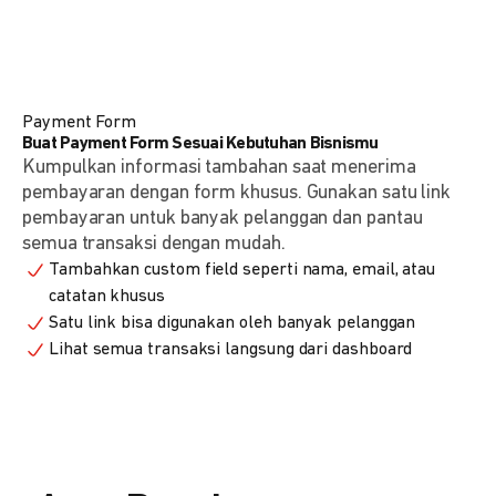
Payment Form
Buat Payment Form Sesuai Kebutuhan Bisnismu
Kumpulkan informasi tambahan saat menerima
pembayaran dengan form khusus. Gunakan satu link
pembayaran untuk banyak pelanggan dan pantau
semua transaksi dengan mudah.
Tambahkan custom field seperti nama, email, atau
catatan khusus
Satu link bisa digunakan oleh banyak pelanggan
Lihat semua transaksi langsung dari dashboard