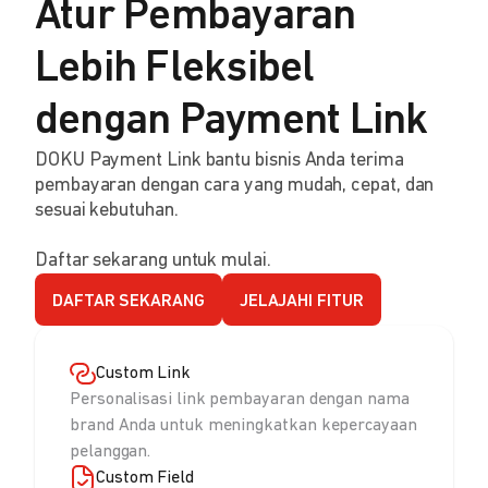
Atur Pembayaran
Lebih Fleksibel
dengan Payment Link
DOKU Payment Link bantu bisnis Anda terima
pembayaran dengan cara yang mudah, cepat, dan
sesuai kebutuhan.
Daftar sekarang untuk mulai.
DAFTAR SEKARANG
JELAJAHI FITUR
Custom Link
Personalisasi link pembayaran dengan nama
brand Anda untuk meningkatkan kepercayaan
pelanggan.
Custom Field