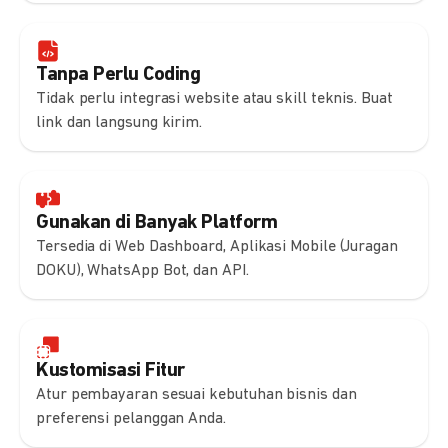
Tanpa Perlu Coding
Tidak perlu integrasi website atau skill teknis. Buat
link dan langsung kirim.
Gunakan di Banyak Platform
Tersedia di Web Dashboard, Aplikasi Mobile (Juragan
DOKU), WhatsApp Bot, dan API.
Kustomisasi Fitur
Atur pembayaran sesuai kebutuhan bisnis dan
preferensi pelanggan Anda.