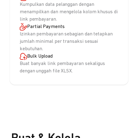
Kumpulkan data pelanggan dengan
menampilkan dan mengelola kolom khusus di
link pembayaran.
Partial Payments
Izinkan pembayaran sebagian dan tetapkan
jumlah minimal per transaksi sesuai
kebutuhan.
Bulk Upload
Buat banyak link pembayaran sekaligus
dengan unggah file XLSX.