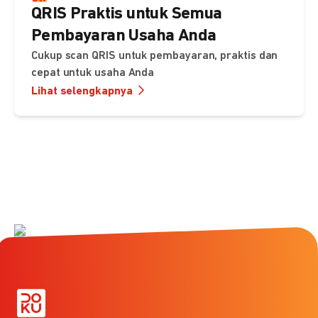
QRIS Praktis untuk Semua
Pembayaran Usaha Anda
Cukup scan QRIS untuk pembayaran, praktis dan
cepat untuk usaha Anda
Lihat selengkapnya