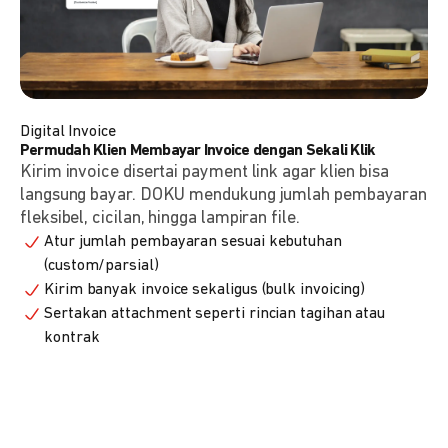
Digital Invoice
Permudah Klien Membayar Invoice dengan Sekali Klik
Kirim invoice disertai payment link agar klien bisa
langsung bayar. DOKU mendukung jumlah pembayaran
fleksibel, cicilan, hingga lampiran file.
Atur jumlah pembayaran sesuai kebutuhan
(custom/parsial)
Kirim banyak invoice sekaligus (bulk invoicing)
Sertakan attachment seperti rincian tagihan atau
kontrak