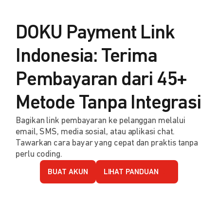
DOKU Payment Link
Indonesia: Terima
Pembayaran dari 45+
Metode Tanpa Integrasi
Bagikan link pembayaran ke pelanggan melalui
email, SMS, media sosial, atau aplikasi chat.
Tawarkan cara bayar yang cepat dan praktis tanpa
perlu coding.
BUAT AKUN
LIHAT PANDUAN