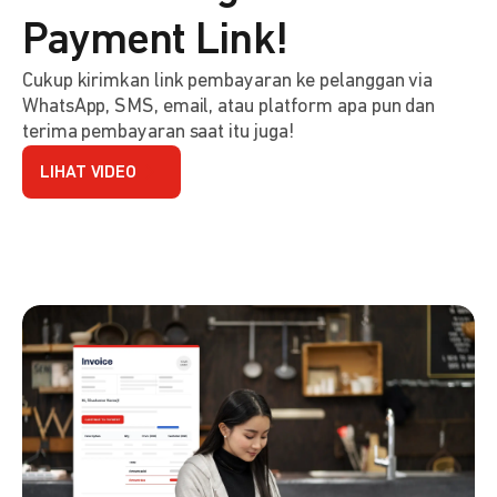
Payment Link!
Cukup kirimkan link pembayaran ke pelanggan via
WhatsApp, SMS, email, atau platform apa pun dan
terima pembayaran saat itu juga!
LIHAT VIDEO