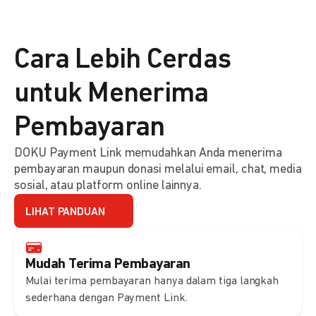
Cara Lebih Cerdas
untuk Menerima
Pembayaran
DOKU Payment Link memudahkan Anda menerima
pembayaran maupun donasi melalui email, chat, media
sosial, atau platform online lainnya.
LIHAT PANDUAN
Mudah Terima Pembayaran
Mulai terima pembayaran hanya dalam tiga langkah
sederhana dengan Payment Link.