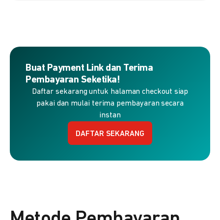
Buat Payment Link dan Terima
Pembayaran Seketika!
Daftar sekarang untuk halaman checkout siap
pakai dan mulai terima pembayaran secara
instan
DAFTAR SEKARANG
Metode Pembayaran