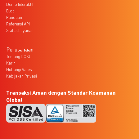
Demo Interaktif
Blog
Panduan
Referensi API
Status Layanan
Perusahaan
Tentang DOKU
Karir
Hubungi Sales
Kebijakan Privasi
Transaksi Aman dengan Standar Keamanan
Global