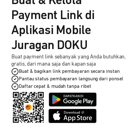
Buat & Kelola
Payment Link di
Aplikasi Mobile
Juragan DOKU
Buat payment link sebanyak yang Anda butuhkan,
gratis, dari mana saja dan kapan saja
Buat & bagikan link pembayaran secara instan
Pantau status pembayaran langsung dari ponsel
Daftar cepat & mudah tanpa ribet