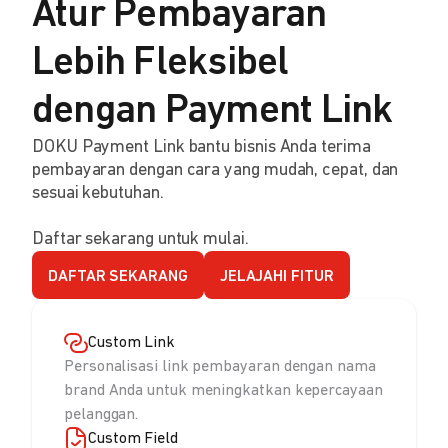
Atur Pembayaran
Lebih Fleksibel
dengan Payment Link
DOKU Payment Link bantu bisnis Anda terima
pembayaran dengan cara yang mudah, cepat, dan
sesuai kebutuhan.
Daftar sekarang untuk mulai.
DAFTAR SEKARANG
JELAJAHI FITUR
Custom Link
Personalisasi link pembayaran dengan nama
brand Anda untuk meningkatkan kepercayaan
pelanggan.
Custom Field