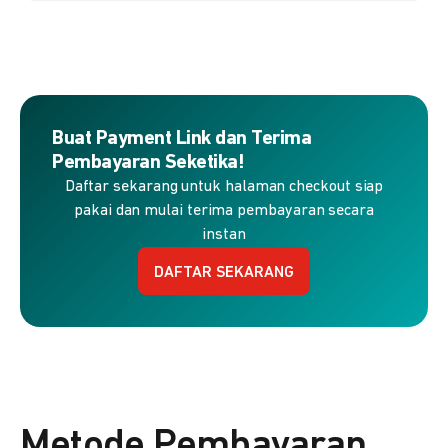
Buat Payment Link dan Terima
Pembayaran Seketika!
Daftar sekarang untuk halaman checkout siap
pakai dan mulai terima pembayaran secara
instan
DAFTAR SEKARANG
Metode Pembayaran