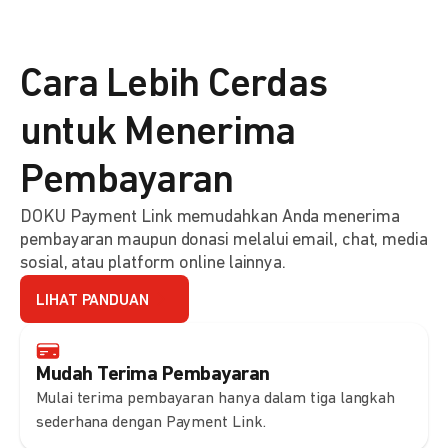
Cara Lebih Cerdas
untuk Menerima
Pembayaran
DOKU Payment Link memudahkan Anda menerima
pembayaran maupun donasi melalui email, chat, media
sosial, atau platform online lainnya.
LIHAT PANDUAN
Mudah Terima Pembayaran
Mulai terima pembayaran hanya dalam tiga langkah
sederhana dengan Payment Link.