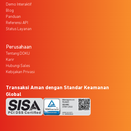
Demo Interaktif
Blog
Panduan
Referensi API
Status Layanan
Perusahaan
Tentang DOKU
Karir
Hubungi Sales
Kebijakan Privasi
Transaksi Aman dengan Standar Keamanan
Global