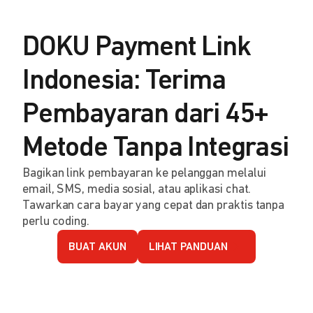
DOKU Payment Link
Indonesia: Terima
Pembayaran dari 45+
Metode Tanpa Integrasi
Bagikan link pembayaran ke pelanggan melalui
email, SMS, media sosial, atau aplikasi chat.
Tawarkan cara bayar yang cepat dan praktis tanpa
perlu coding.
BUAT AKUN
LIHAT PANDUAN