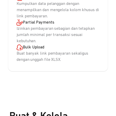
Kumpulkan data pelanggan dengan
menampilkan dan mengelola kolom khusus di
link pembayaran.
Partial Payments
Izinkan pembayaran sebagian dan tetapkan
jumlah minimal per transaksi sesuai
kebutuhan.
Bulk Upload
Buat banyak link pembayaran sekaligus
dengan unggah file XLSX.