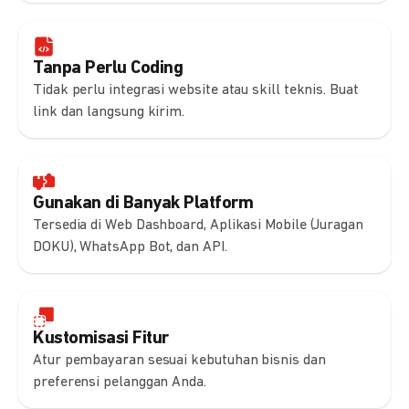
Tanpa Perlu Coding
Tidak perlu integrasi website atau skill teknis. Buat
link dan langsung kirim.
Gunakan di Banyak Platform
Tersedia di Web Dashboard, Aplikasi Mobile (Juragan
DOKU), WhatsApp Bot, dan API.
Kustomisasi Fitur
Atur pembayaran sesuai kebutuhan bisnis dan
preferensi pelanggan Anda.