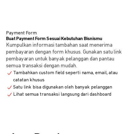
Payment Form
Buat Payment Form Sesuai Kebutuhan Bisnismu
Kumpulkan informasi tambahan saat menerima
pembayaran dengan form khusus. Gunakan satu link
pembayaran untuk banyak pelanggan dan pantau
semua transaksi dengan mudah.
Tambahkan custom field seperti nama, email, atau
catatan khusus
Satu link bisa digunakan oleh banyak pelanggan
Lihat semua transaksi langsung dari dashboard