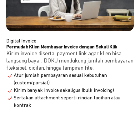
Digital Invoice
Permudah Klien Membayar Invoice dengan Sekali Klik
Kirim invoice disertai payment link agar klien bisa
langsung bayar. DOKU mendukung jumlah pembayaran
fleksibel, cicilan, hingga lampiran file.
Atur jumlah pembayaran sesuai kebutuhan
(custom/parsial)
Kirim banyak invoice sekaligus (bulk invoicing)
Sertakan attachment seperti rincian tagihan atau
kontrak