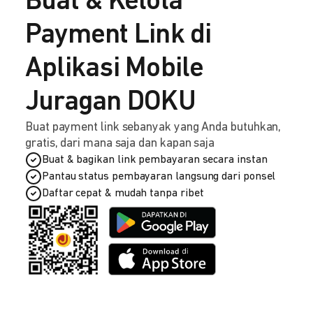
Buat & Kelola
Payment Link di
Aplikasi Mobile
Juragan DOKU
Buat payment link sebanyak yang Anda butuhkan,
gratis, dari mana saja dan kapan saja
Buat & bagikan link pembayaran secara instan
Pantau status pembayaran langsung dari ponsel
Daftar cepat & mudah tanpa ribet