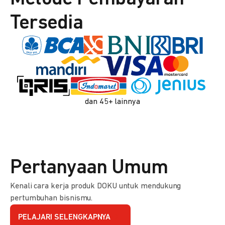
Tersedia
dan 45+ lainnya
Pertanyaan Umum
Kenali cara kerja produk DOKU untuk mendukung
pertumbuhan bisnismu.
PELAJARI SELENGKAPNYA