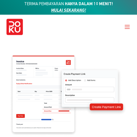
TERIMA PEMBAYARAN
HANYA DALAM 10 MENIT!
MULAI SEKARANG!