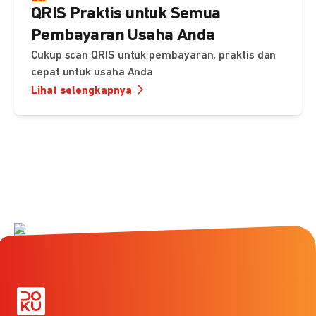
QRIS Praktis untuk Semua
Pembayaran Usaha Anda
Cukup scan QRIS untuk pembayaran, praktis dan
cepat untuk usaha Anda
Lihat selengkapnya