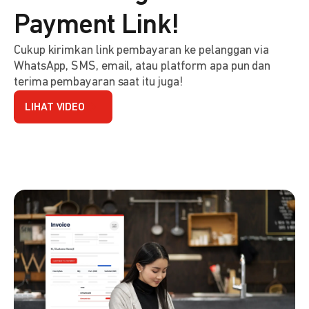
Payment Link!
Cukup kirimkan link pembayaran ke pelanggan via
WhatsApp, SMS, email, atau platform apa pun dan
terima pembayaran saat itu juga!
LIHAT VIDEO