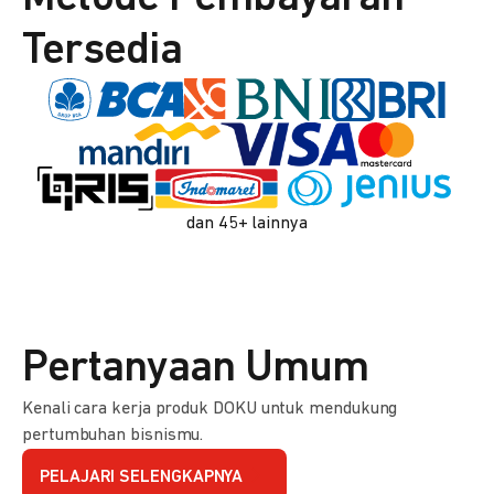
Tersedia
dan 45+ lainnya
Pertanyaan Umum
Kenali cara kerja produk DOKU untuk mendukung
pertumbuhan bisnismu.
PELAJARI SELENGKAPNYA