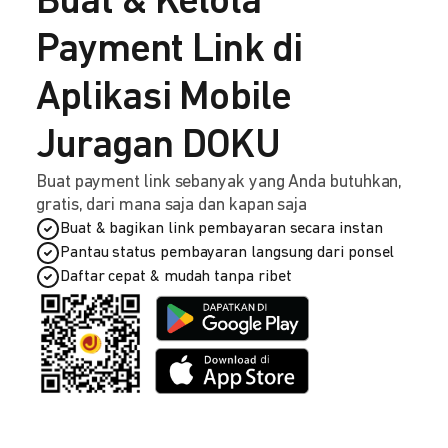
Buat & Kelola
Payment Link di
Aplikasi Mobile
Juragan DOKU
Buat payment link sebanyak yang Anda butuhkan,
gratis, dari mana saja dan kapan saja
Buat & bagikan link pembayaran secara instan
Pantau status pembayaran langsung dari ponsel
Daftar cepat & mudah tanpa ribet