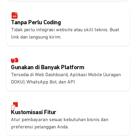
Tanpa Perlu Coding
Tidak perlu integrasi website atau skill teknis. Buat
link dan langsung kirim.
Gunakan di Banyak Platform
Tersedia di Web Dashboard, Aplikasi Mobile (Juragan
DOKU), WhatsApp Bot, dan API.
Kustomisasi Fitur
Atur pembayaran sesuai kebutuhan bisnis dan
preferensi pelanggan Anda.