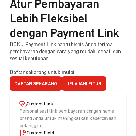
Atur Pembayaran
Lebih Fleksibel
dengan Payment Link
DOKU Payment Link bantu bisnis Anda terima
pembayaran dengan cara yang mudah, cepat, dan
sesuai kebutuhan.
Daftar sekarang untuk mulai.
DAFTAR SEKARANG
JELAJAHI FITUR
Custom Link
Personalisasi link pembayaran dengan nama
brand Anda untuk meningkatkan kepercayaan
pelanggan.
Custom Field