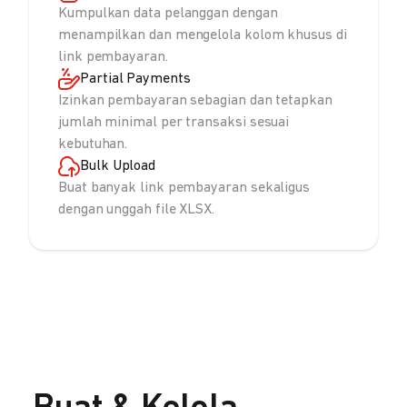
Kumpulkan data pelanggan dengan
menampilkan dan mengelola kolom khusus di
link pembayaran.
Partial Payments
Izinkan pembayaran sebagian dan tetapkan
jumlah minimal per transaksi sesuai
kebutuhan.
Bulk Upload
Buat banyak link pembayaran sekaligus
dengan unggah file XLSX.