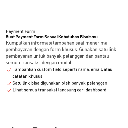
Payment Form
Buat Payment Form Sesuai Kebutuhan Bisnismu
Kumpulkan informasi tambahan saat menerima
pembayaran dengan form khusus. Gunakan satu link
pembayaran untuk banyak pelanggan dan pantau
semua transaksi dengan mudah.
Tambahkan custom field seperti nama, email, atau
catatan khusus
Satu link bisa digunakan oleh banyak pelanggan
Lihat semua transaksi langsung dari dashboard