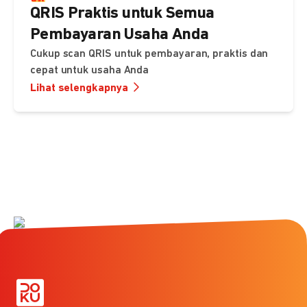
QRIS Praktis untuk Semua
Pembayaran Usaha Anda
Cukup scan QRIS untuk pembayaran, praktis dan
cepat untuk usaha Anda
Lihat selengkapnya