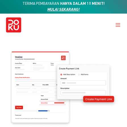
TERIMA PEMBAYARAN
HANYA DALAM 10 MENIT!
MULAI SEKARANG!