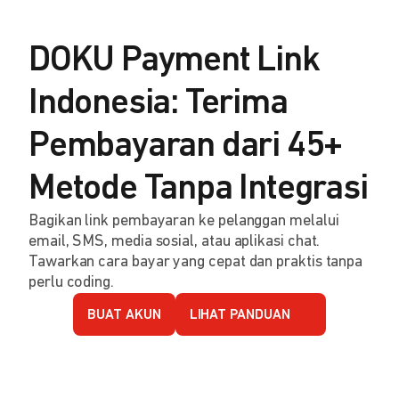
DOKU Payment Link
Indonesia: Terima
Pembayaran dari 45+
Metode Tanpa Integrasi
Bagikan link pembayaran ke pelanggan melalui
email, SMS, media sosial, atau aplikasi chat.
Tawarkan cara bayar yang cepat dan praktis tanpa
perlu coding.
BUAT AKUN
LIHAT PANDUAN