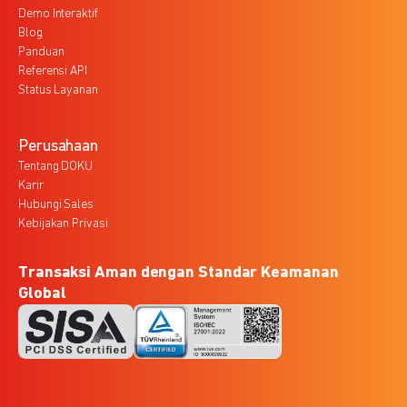
Demo Interaktif
Blog
Panduan
Referensi API
Status Layanan
Perusahaan
Tentang DOKU
Karir
Hubungi Sales
Kebijakan Privasi
Transaksi Aman dengan Standar Keamanan
Global