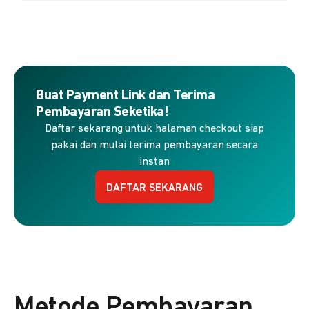
Buat Payment Link dan Terima
Pembayaran Seketika!
Daftar sekarang untuk halaman checkout siap
pakai dan mulai terima pembayaran secara
instan
DAFTAR SEKARANG
Metode Pembayaran