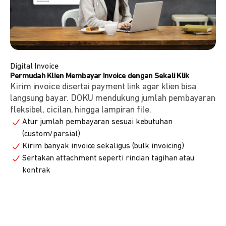
Digital Invoice
Permudah Klien Membayar Invoice dengan Sekali Klik
Kirim invoice disertai payment link agar klien bisa
langsung bayar. DOKU mendukung jumlah pembayaran
fleksibel, cicilan, hingga lampiran file.
Atur jumlah pembayaran sesuai kebutuhan
(custom/parsial)
Kirim banyak invoice sekaligus (bulk invoicing)
Sertakan attachment seperti rincian tagihan atau
kontrak