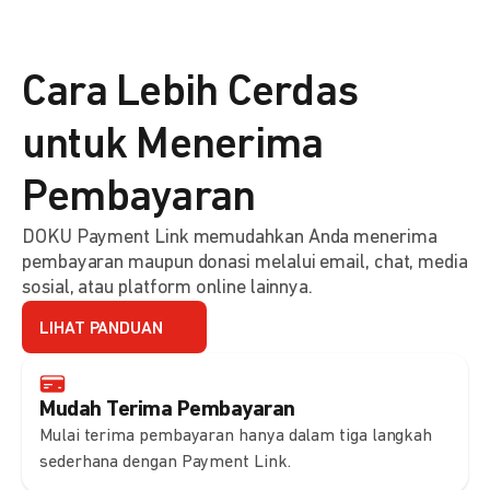
Cara Lebih Cerdas
untuk Menerima
Pembayaran
DOKU Payment Link memudahkan Anda menerima
pembayaran maupun donasi melalui email, chat, media
sosial, atau platform online lainnya.
LIHAT PANDUAN
Mudah Terima Pembayaran
Mulai terima pembayaran hanya dalam tiga langkah
sederhana dengan Payment Link.