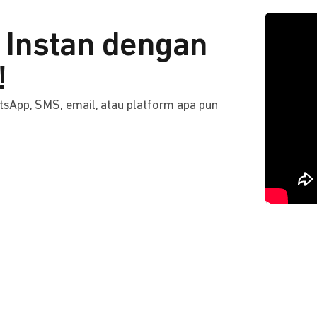
Instan dengan
!
tsApp, SMS, email, atau platform apa pun