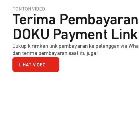
TONTON VIDEO
Terima Pembayaran 
DOKU Payment Link
Cukup kirimkan link pembayaran ke pelanggan via Wha
dan terima pembayaran saat itu juga!
LIHAT VIDEO