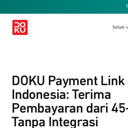
Solusi
DOKU Payment Link
Indonesia: Terima
Pembayaran dari 45
Tanpa Integrasi