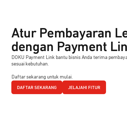
Atur Pembayaran Le
dengan Payment Li
DOKU Payment Link bantu bisnis Anda terima pembaya
sesuai kebutuhan.
Daftar sekarang untuk mulai.
DAFTAR SEKARANG
JELAJAHI FITUR