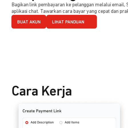
Bagikan link pembayaran ke pelanggan melalui email, 
aplikasi chat. Tawarkan cara bayar yang cepat dan prak
BUAT AKUN
LIHAT PANDUAN
Cara Kerja