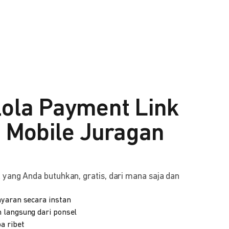
lola Payment Link
i Mobile Juragan
yang Anda butuhkan, gratis, dari mana saja dan
yaran secara instan
 langsung dari ponsel
a ribet