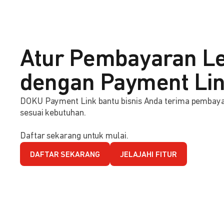
Atur Pembayaran Le
dengan Payment Li
DOKU Payment Link bantu bisnis Anda terima pembaya
sesuai kebutuhan.
Daftar sekarang untuk mulai.
DAFTAR SEKARANG
JELAJAHI FITUR