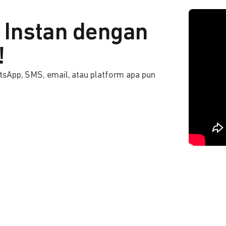
Instan dengan
!
tsApp, SMS, email, atau platform apa pun