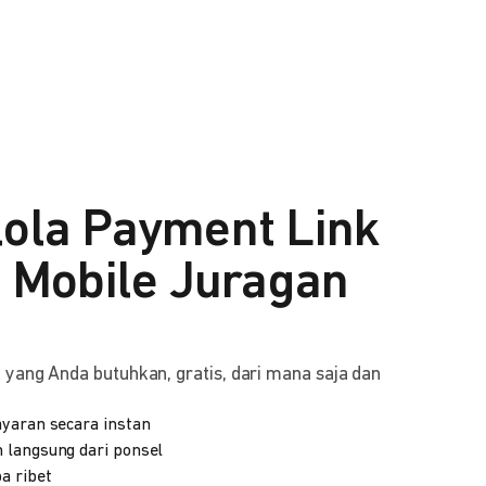
lola Payment Link
i Mobile Juragan
yang Anda butuhkan, gratis, dari mana saja dan
yaran secara instan
 langsung dari ponsel
a ribet