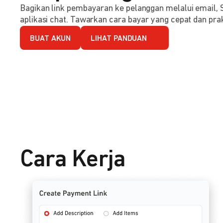
Bagikan link pembayaran ke pelanggan melalui email, 
aplikasi chat. Tawarkan cara bayar yang cepat dan prak
BUAT AKUN
LIHAT PANDUAN
Cara Kerja