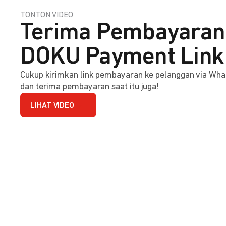
TONTON VIDEO
Terima Pembayaran 
DOKU Payment Link
Cukup kirimkan link pembayaran ke pelanggan via Wha
dan terima pembayaran saat itu juga!
LIHAT VIDEO