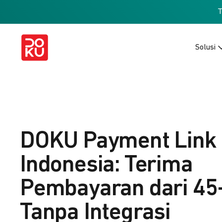
Solusi
DOKU Payment Link
Indonesia: Terima
Pembayaran dari 45
Tanpa Integrasi