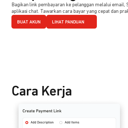
Bagikan link pembayaran ke pelanggan melalui email, 
aplikasi chat. Tawarkan cara bayar yang cepat dan prak
BUAT AKUN
LIHAT PANDUAN
Cara Kerja