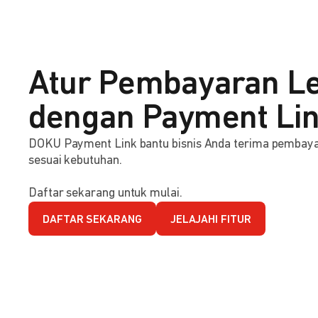
Atur Pembayaran Le
dengan Payment Li
DOKU Payment Link bantu bisnis Anda terima pembaya
sesuai kebutuhan.
Daftar sekarang untuk mulai.
DAFTAR SEKARANG
JELAJAHI FITUR