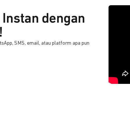
Instan dengan
!
tsApp, SMS, email, atau platform apa pun