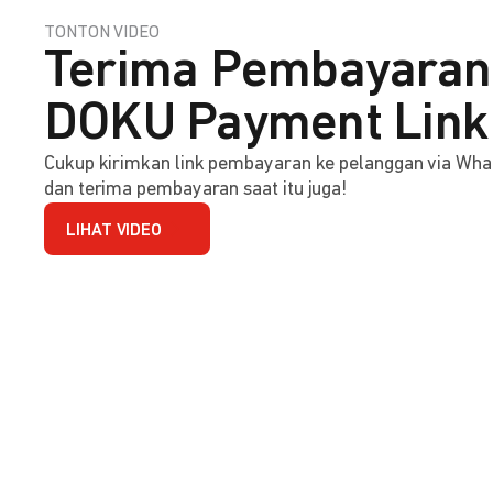
TONTON VIDEO
Terima Pembayaran 
DOKU Payment Link
Cukup kirimkan link pembayaran ke pelanggan via Wha
dan terima pembayaran saat itu juga!
LIHAT VIDEO