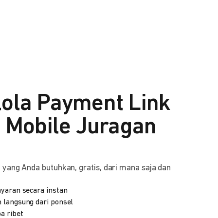
lola Payment Link
i Mobile Juragan
yang Anda butuhkan, gratis, dari mana saja dan
yaran secara instan
 langsung dari ponsel
a ribet