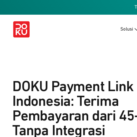
Solusi
DOKU Payment Link
Indonesia: Terima
Pembayaran dari 45
Tanpa Integrasi