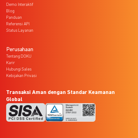
Demo Interaktif
Blog
Panduan
Referensi API
Status Layanan
Perusahaan
Tentang DOKU
Karir
Hubungi Sales
Kebijakan Privasi
Transaksi Aman dengan Standar Keamanan
Global