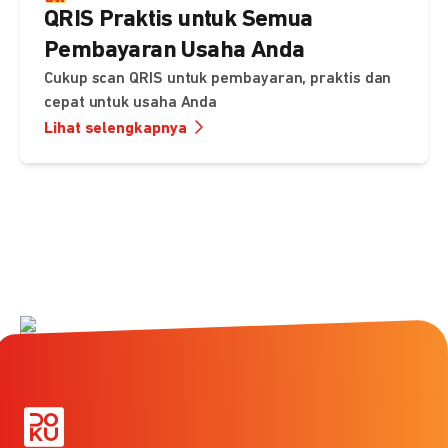
QRIS Praktis untuk Semua
Pembayaran Usaha Anda
Cukup scan QRIS untuk pembayaran, praktis dan
cepat untuk usaha Anda
Lihat selengkapnya