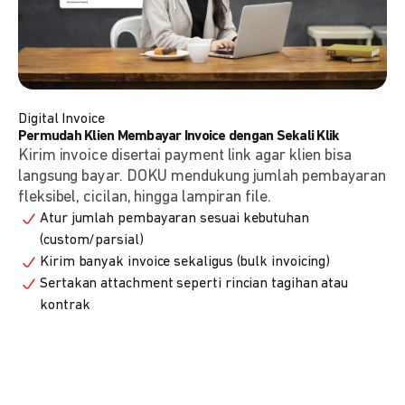
Digital Invoice
Permudah Klien Membayar Invoice dengan Sekali Klik
Kirim invoice disertai payment link agar klien bisa
langsung bayar. DOKU mendukung jumlah pembayaran
fleksibel, cicilan, hingga lampiran file.
Atur jumlah pembayaran sesuai kebutuhan
(custom/parsial)
Kirim banyak invoice sekaligus (bulk invoicing)
Sertakan attachment seperti rincian tagihan atau
kontrak