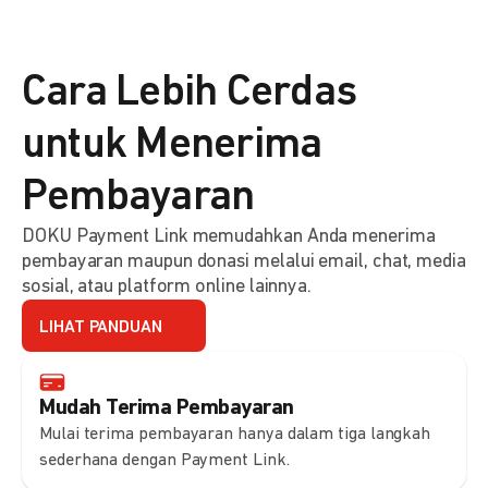
Cara Lebih Cerdas
untuk Menerima
Pembayaran
DOKU Payment Link memudahkan Anda menerima
pembayaran maupun donasi melalui email, chat, media
sosial, atau platform online lainnya.
LIHAT PANDUAN
Mudah Terima Pembayaran
Mulai terima pembayaran hanya dalam tiga langkah
sederhana dengan Payment Link.