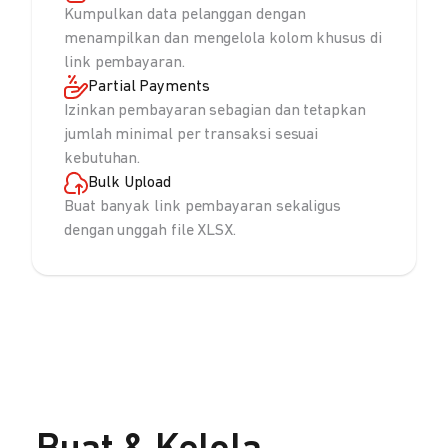
Kumpulkan data pelanggan dengan
menampilkan dan mengelola kolom khusus di
link pembayaran.
Partial Payments
Izinkan pembayaran sebagian dan tetapkan
jumlah minimal per transaksi sesuai
kebutuhan.
Bulk Upload
Buat banyak link pembayaran sekaligus
dengan unggah file XLSX.