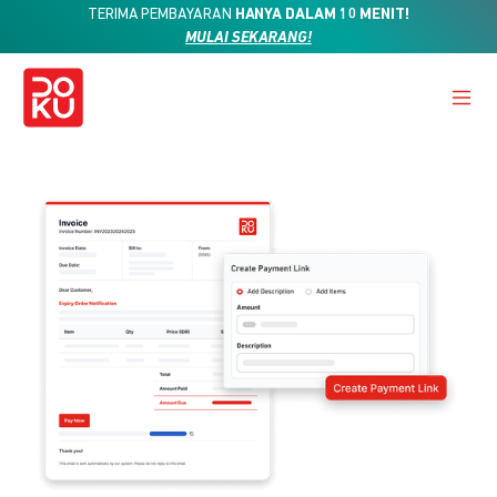
TERIMA PEMBAYARAN
HANYA DALAM 10 MENIT!
MULAI SEKARANG!