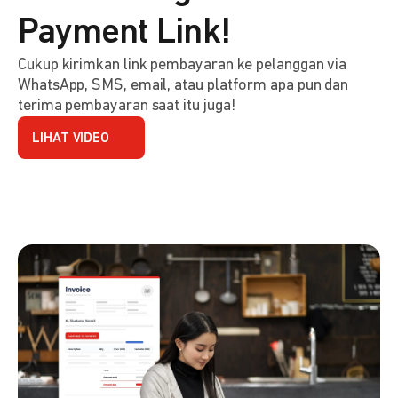
Payment Link!
Cukup kirimkan link pembayaran ke pelanggan via
WhatsApp, SMS, email, atau platform apa pun dan
terima pembayaran saat itu juga!
LIHAT VIDEO