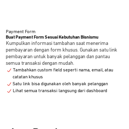
Payment Form
Buat Payment Form Sesuai Kebutuhan Bisnismu
Kumpulkan informasi tambahan saat menerima
pembayaran dengan form khusus. Gunakan satu link
pembayaran untuk banyak pelanggan dan pantau
semua transaksi dengan mudah.
Tambahkan custom field seperti nama, email, atau
catatan khusus
Satu link bisa digunakan oleh banyak pelanggan
Lihat semua transaksi langsung dari dashboard