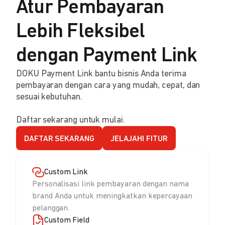
Atur Pembayaran
Lebih Fleksibel
dengan Payment Link
DOKU Payment Link bantu bisnis Anda terima
pembayaran dengan cara yang mudah, cepat, dan
sesuai kebutuhan.
Daftar sekarang untuk mulai.
DAFTAR SEKARANG
JELAJAHI FITUR
Custom Link
Personalisasi link pembayaran dengan nama
brand Anda untuk meningkatkan kepercayaan
pelanggan.
Custom Field