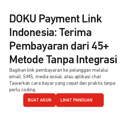
DOKU Payment Link
Indonesia: Terima
Pembayaran dari 45+
Metode Tanpa Integrasi
Bagikan link pembayaran ke pelanggan melalui
email, SMS, media sosial, atau aplikasi chat.
Tawarkan cara bayar yang cepat dan praktis tanpa
perlu coding.
BUAT AKUN
LIHAT PANDUAN