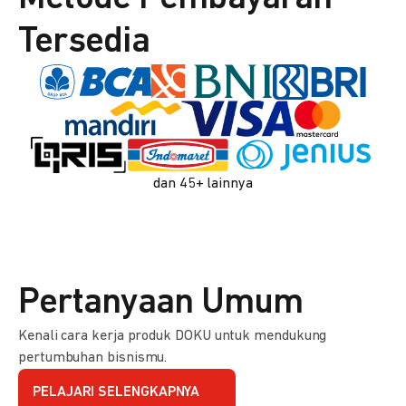
Tersedia
dan 45+ lainnya
Pertanyaan Umum
Kenali cara kerja produk DOKU untuk mendukung
pertumbuhan bisnismu.
PELAJARI SELENGKAPNYA