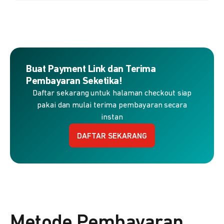
Buat Payment Link dan Terima
Pembayaran Seketika!
Daftar sekarang untuk halaman checkout siap
pakai dan mulai terima pembayaran secara
instan
DAFTAR SEKARANG
Metode Pembayaran