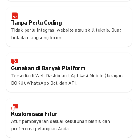
Tanpa Perlu Coding
Tidak perlu integrasi website atau skill teknis. Buat
link dan langsung kirim.
Gunakan di Banyak Platform
Tersedia di Web Dashboard, Aplikasi Mobile (Juragan
DOKU), WhatsApp Bot, dan API.
Kustomisasi Fitur
Atur pembayaran sesuai kebutuhan bisnis dan
preferensi pelanggan Anda.