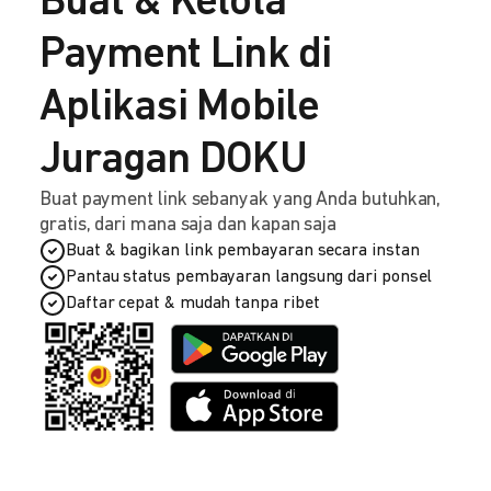
Buat & Kelola
Payment Link di
Aplikasi Mobile
Juragan DOKU
Buat payment link sebanyak yang Anda butuhkan,
gratis, dari mana saja dan kapan saja
Buat & bagikan link pembayaran secara instan
Pantau status pembayaran langsung dari ponsel
Daftar cepat & mudah tanpa ribet