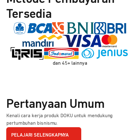
Tersedia
dan 45+ lainnya
Pertanyaan Umum
Kenali cara kerja produk DOKU untuk mendukung
pertumbuhan bisnismu.
PELAJARI SELENGKAPNYA