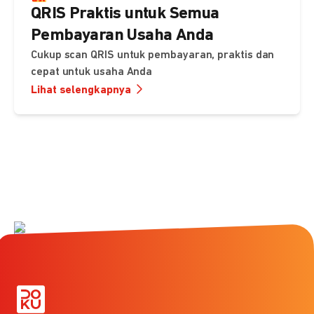
QRIS Praktis untuk Semua
Pembayaran Usaha Anda
Cukup scan QRIS untuk pembayaran, praktis dan
cepat untuk usaha Anda
Lihat selengkapnya