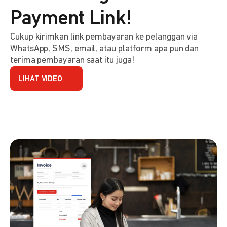
Payment Link!
Cukup kirimkan link pembayaran ke pelanggan via
WhatsApp, SMS, email, atau platform apa pun dan
terima pembayaran saat itu juga!
LIHAT VIDEO