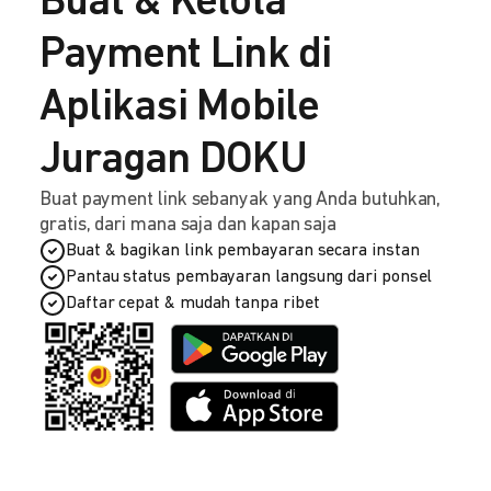
Buat & Kelola
Payment Link di
Aplikasi Mobile
Juragan DOKU
Buat payment link sebanyak yang Anda butuhkan,
gratis, dari mana saja dan kapan saja
Buat & bagikan link pembayaran secara instan
Pantau status pembayaran langsung dari ponsel
Daftar cepat & mudah tanpa ribet