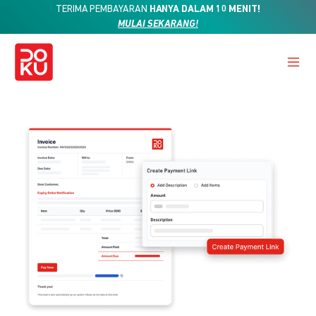
TERIMA PEMBAYARAN
HANYA DALAM 10 MENIT!
MULAI SEKARANG!