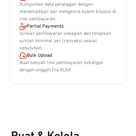
Kumpulkan data pelanggan dengan
menampilkan dan mengelola kolom khusus di
link pembayaran.
Partial Payments
Izinkan pembayaran sebagian dan tetapkan
jumlah minimal per transaksi sesuai
kebutuhan.
Bulk Upload
Buat banyak link pembayaran sekaligus
dengan unggah file XLSX.