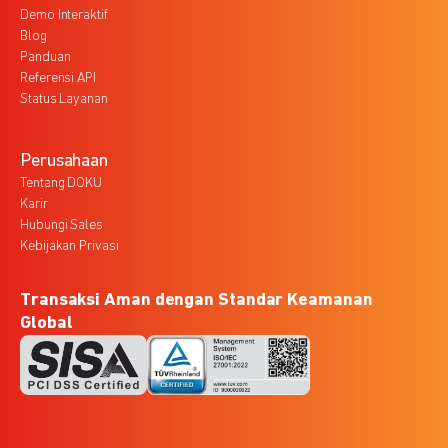
Demo Interaktif
Blog
Panduan
Referensi API
Status Layanan
Perusahaan
Tentang DOKU
Karir
Hubungi Sales
Kebijakan Privasi
Transaksi Aman dengan Standar Keamanan
Global