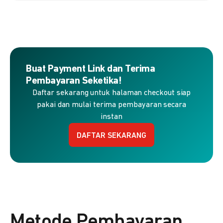
Buat Payment Link dan Terima
Pembayaran Seketika!
Daftar sekarang untuk halaman checkout siap
pakai dan mulai terima pembayaran secara
instan
DAFTAR SEKARANG
Metode Pembayaran