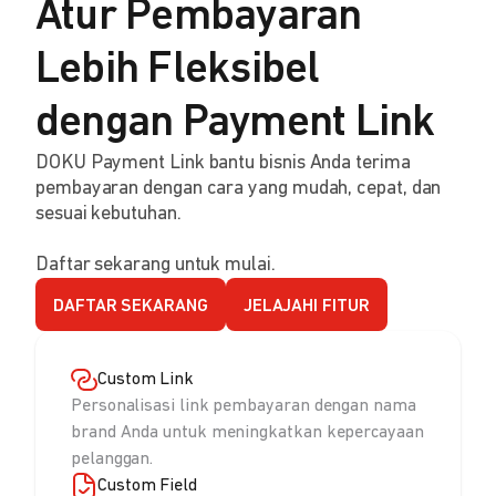
Atur Pembayaran
Lebih Fleksibel
dengan Payment Link
DOKU Payment Link bantu bisnis Anda terima
pembayaran dengan cara yang mudah, cepat, dan
sesuai kebutuhan.
Daftar sekarang untuk mulai.
DAFTAR SEKARANG
JELAJAHI FITUR
Custom Link
Personalisasi link pembayaran dengan nama
brand Anda untuk meningkatkan kepercayaan
pelanggan.
Custom Field