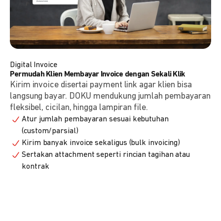
Digital Invoice
Permudah Klien Membayar Invoice dengan Sekali Klik
Kirim invoice disertai payment link agar klien bisa
langsung bayar. DOKU mendukung jumlah pembayaran
fleksibel, cicilan, hingga lampiran file.
Atur jumlah pembayaran sesuai kebutuhan
(custom/parsial)
Kirim banyak invoice sekaligus (bulk invoicing)
Sertakan attachment seperti rincian tagihan atau
kontrak