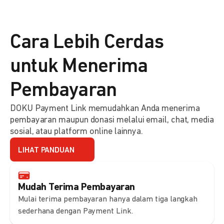
Cara Lebih Cerdas
untuk Menerima
Pembayaran
DOKU Payment Link memudahkan Anda menerima
pembayaran maupun donasi melalui email, chat, media
sosial, atau platform online lainnya.
LIHAT PANDUAN
Mudah Terima Pembayaran
Mulai terima pembayaran hanya dalam tiga langkah
sederhana dengan Payment Link.