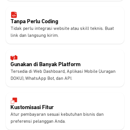
Tanpa Perlu Coding
Tidak perlu integrasi website atau skill teknis. Buat
link dan langsung kirim.
Gunakan di Banyak Platform
Tersedia di Web Dashboard, Aplikasi Mobile (Juragan
DOKU), WhatsApp Bot, dan API.
Kustomisasi Fitur
Atur pembayaran sesuai kebutuhan bisnis dan
preferensi pelanggan Anda.