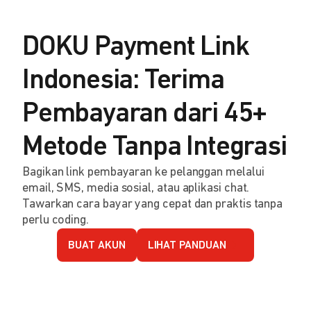
DOKU Payment Link
Indonesia: Terima
Pembayaran dari 45+
Metode Tanpa Integrasi
Bagikan link pembayaran ke pelanggan melalui
email, SMS, media sosial, atau aplikasi chat.
Tawarkan cara bayar yang cepat dan praktis tanpa
perlu coding.
BUAT AKUN
LIHAT PANDUAN