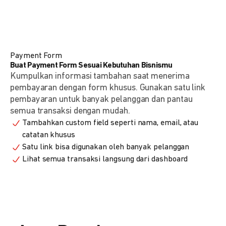
Payment Form
Buat Payment Form Sesuai Kebutuhan Bisnismu
Kumpulkan informasi tambahan saat menerima
pembayaran dengan form khusus. Gunakan satu link
pembayaran untuk banyak pelanggan dan pantau
semua transaksi dengan mudah.
Tambahkan custom field seperti nama, email, atau
catatan khusus
Satu link bisa digunakan oleh banyak pelanggan
Lihat semua transaksi langsung dari dashboard