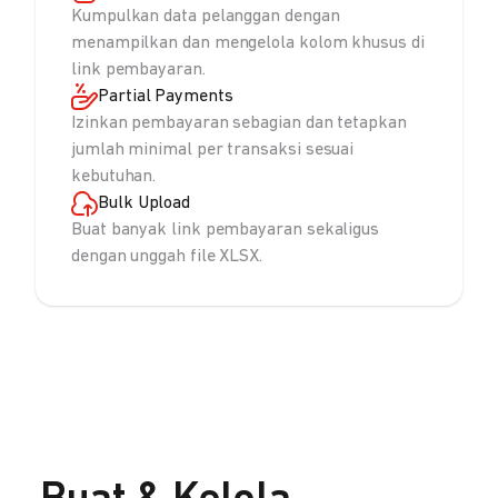
Kumpulkan data pelanggan dengan
menampilkan dan mengelola kolom khusus di
link pembayaran.
Partial Payments
Izinkan pembayaran sebagian dan tetapkan
jumlah minimal per transaksi sesuai
kebutuhan.
Bulk Upload
Buat banyak link pembayaran sekaligus
dengan unggah file XLSX.