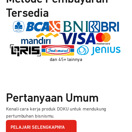
Tersedia
dan 45+ lainnya
Pertanyaan Umum
Kenali cara kerja produk DOKU untuk mendukung
pertumbuhan bisnismu.
PELAJARI SELENGKAPNYA