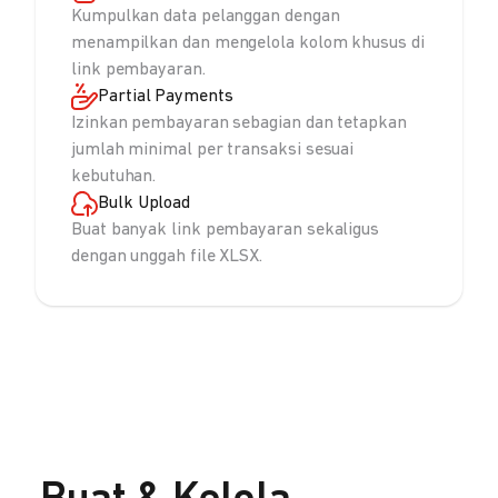
Kumpulkan data pelanggan dengan
menampilkan dan mengelola kolom khusus di
link pembayaran.
Partial Payments
Izinkan pembayaran sebagian dan tetapkan
jumlah minimal per transaksi sesuai
kebutuhan.
Bulk Upload
Buat banyak link pembayaran sekaligus
dengan unggah file XLSX.