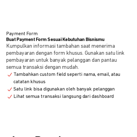
Payment Form
Buat Payment Form Sesuai Kebutuhan Bisnismu
Kumpulkan informasi tambahan saat menerima
pembayaran dengan form khusus. Gunakan satu link
pembayaran untuk banyak pelanggan dan pantau
semua transaksi dengan mudah.
Tambahkan custom field seperti nama, email, atau
catatan khusus
Satu link bisa digunakan oleh banyak pelanggan
Lihat semua transaksi langsung dari dashboard