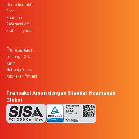
Demo Interaktif
Blog
Panduan
Referensi API
Status Layanan
Perusahaan
Tentang DOKU
Karir
Hubungi Sales
Kebijakan Privasi
Transaksi Aman dengan Standar Keamanan
Global