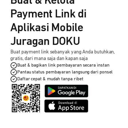
Buat & Kelola
Payment Link di
Aplikasi Mobile
Juragan DOKU
Buat payment link sebanyak yang Anda butuhkan,
gratis, dari mana saja dan kapan saja
Buat & bagikan link pembayaran secara instan
Pantau status pembayaran langsung dari ponsel
Daftar cepat & mudah tanpa ribet