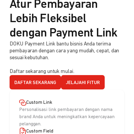
Atur Pembayaran
Lebih Fleksibel
dengan Payment Link
DOKU Payment Link bantu bisnis Anda terima
pembayaran dengan cara yang mudah, cepat, dan
sesuai kebutuhan.
Daftar sekarang untuk mulai.
DAFTAR SEKARANG
JELAJAHI FITUR
Custom Link
Personalisasi link pembayaran dengan nama
brand Anda untuk meningkatkan kepercayaan
pelanggan.
Custom Field