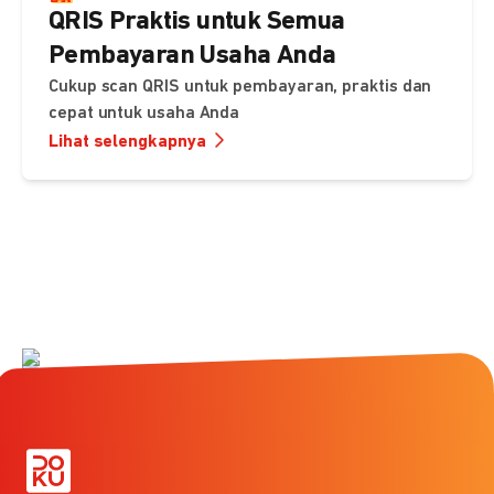
QRIS Praktis untuk Semua
Pembayaran Usaha Anda
Cukup scan QRIS untuk pembayaran, praktis dan
cepat untuk usaha Anda
Lihat selengkapnya