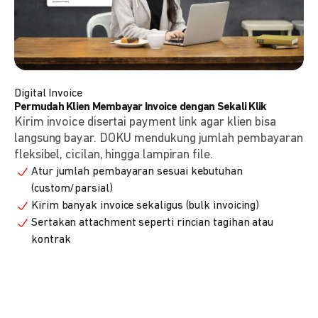
Digital Invoice
Permudah Klien Membayar Invoice dengan Sekali Klik
Kirim invoice disertai payment link agar klien bisa
langsung bayar. DOKU mendukung jumlah pembayaran
fleksibel, cicilan, hingga lampiran file.
Atur jumlah pembayaran sesuai kebutuhan
(custom/parsial)
Kirim banyak invoice sekaligus (bulk invoicing)
Sertakan attachment seperti rincian tagihan atau
kontrak