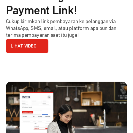
Payment Link!
Cukup kirimkan link pembayaran ke pelanggan via
WhatsApp, SMS, email, atau platform apa pun dan
terima pembayaran saat itu juga!
LIHAT VIDEO