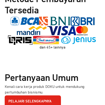
Tersedia
dan 45+ lainnya
Pertanyaan Umum
Kenali cara kerja produk DOKU untuk mendukung
pertumbuhan bisnismu.
PELAJARI SELENGKAPNYA