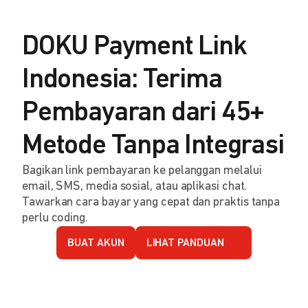
DOKU Payment Link
Indonesia: Terima
Pembayaran dari 45+
Metode Tanpa Integrasi
Bagikan link pembayaran ke pelanggan melalui
email, SMS, media sosial, atau aplikasi chat.
Tawarkan cara bayar yang cepat dan praktis tanpa
perlu coding.
BUAT AKUN
LIHAT PANDUAN