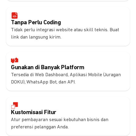
Tanpa Perlu Coding
Tidak perlu integrasi website atau skill teknis. Buat
link dan langsung kirim.
Gunakan di Banyak Platform
Tersedia di Web Dashboard, Aplikasi Mobile (Juragan
DOKU), WhatsApp Bot, dan API.
Kustomisasi Fitur
Atur pembayaran sesuai kebutuhan bisnis dan
preferensi pelanggan Anda.