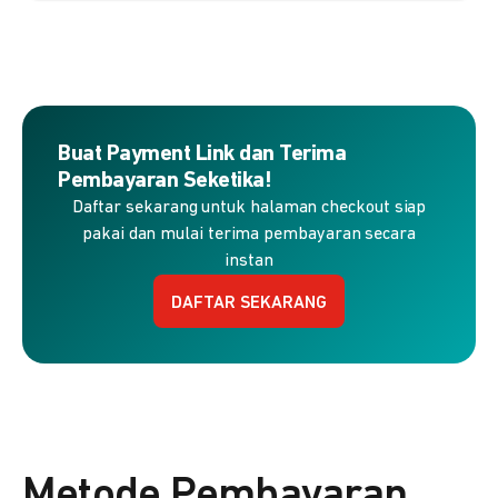
Buat Payment Link dan Terima
Pembayaran Seketika!
Daftar sekarang untuk halaman checkout siap
pakai dan mulai terima pembayaran secara
instan
DAFTAR SEKARANG
Metode Pembayaran