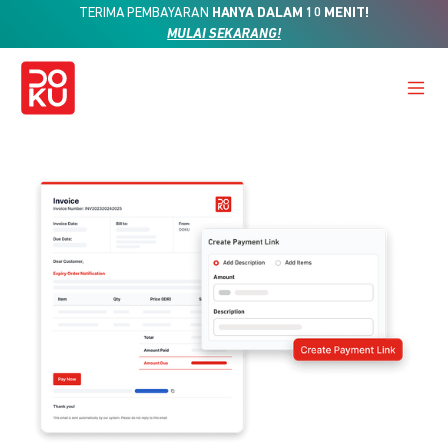
TERIMA PEMBAYARAN
HANYA DALAM 10 MENIT!
MULAI SEKARANG!