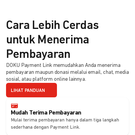
Cara Lebih Cerdas
untuk Menerima
Pembayaran
DOKU Payment Link memudahkan Anda menerima
pembayaran maupun donasi melalui email, chat, media
sosial, atau platform online lainnya.
LIHAT PANDUAN
Mudah Terima Pembayaran
Mulai terima pembayaran hanya dalam tiga langkah
sederhana dengan Payment Link.