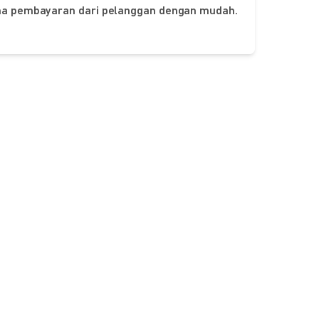
ima pembayaran dari pelanggan dengan mudah.