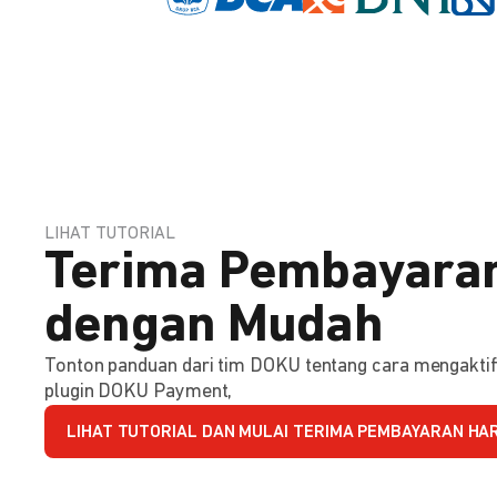
LIHAT TUTORIAL
Terima Pembayaran
dengan Mudah
Tonton panduan dari tim DOKU tentang cara mengakt
plugin DOKU Payment,
LIHAT TUTORIAL DAN MULAI TERIMA PEMBAYARAN HARI