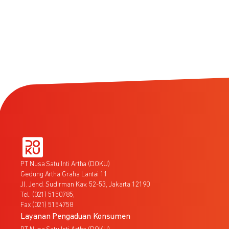
PT Nusa Satu Inti Artha (DOKU)
Gedung Artha Graha Lantai 11
Jl. Jend. Sudirman Kav. 52-53, Jakarta 12190
Tel. (021) 5150785,
Fax (021) 5154758
Layanan Pengaduan Konsumen