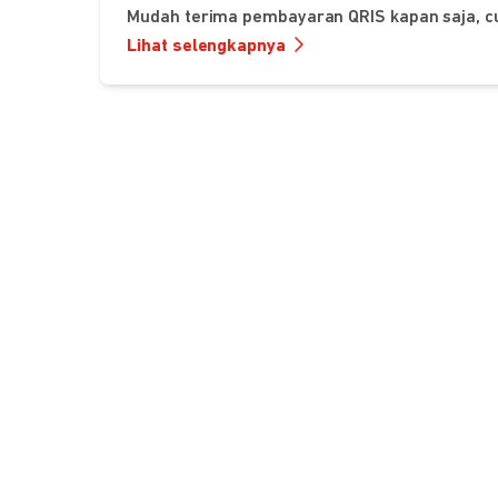
Mudah terima pembayaran QRIS kapan saja, c
Lihat selengkapnya