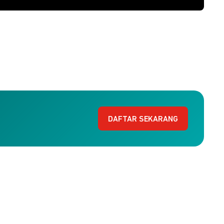
DAFTAR SEKARANG