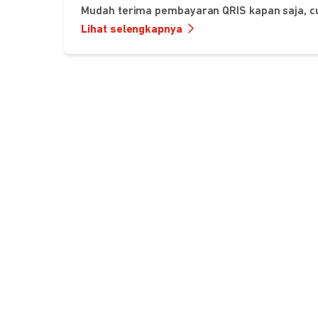
Mudah terima pembayaran QRIS kapan saja, c
Lihat selengkapnya