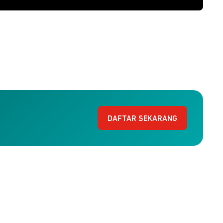
DAFTAR SEKARANG