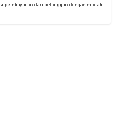
ima pembayaran dari pelanggan dengan mudah.