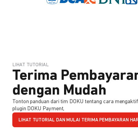
LIHAT TUTORIAL
Terima Pembayaran
dengan Mudah
Tonton panduan dari tim DOKU tentang cara mengakt
plugin DOKU Payment,
LIHAT TUTORIAL DAN MULAI TERIMA PEMBAYARAN HARI