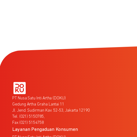
PT Nusa Satu Inti Artha (DOKU)
Gedung Artha Graha Lantai 11
Jl. Jend. Sudirman Kav. 52-53, Jakarta 12190
Tel. (021) 5150785,
Fax (021) 5154758
Layanan Pengaduan Konsumen