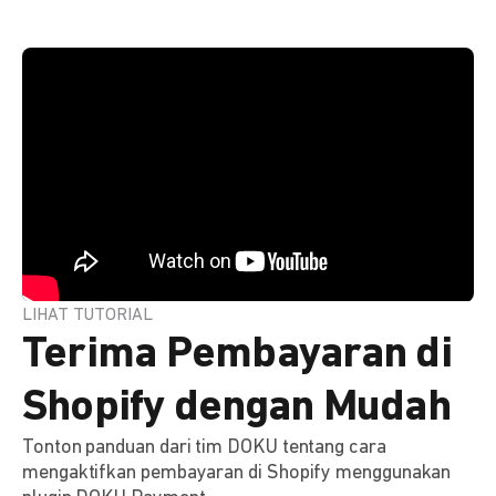
LIHAT TUTORIAL
Terima Pembayaran di
Shopify dengan Mudah
Tonton panduan dari tim DOKU tentang cara
mengaktifkan pembayaran di Shopify menggunakan