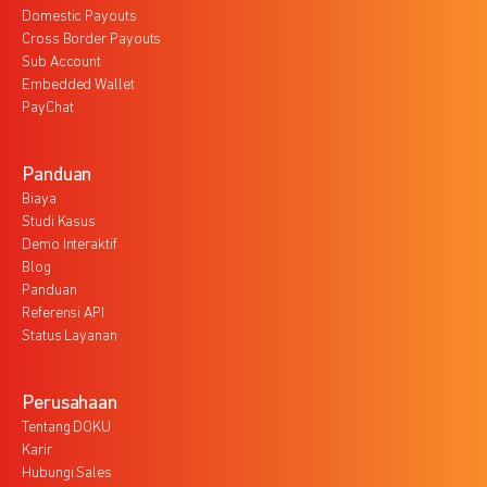
Domestic Payouts
Cross Border Payouts
Sub Account
Embedded Wallet
PayChat
Panduan
Biaya
Studi Kasus
Demo Interaktif
Blog
Panduan
Referensi API
Status Layanan
Perusahaan
Tentang DOKU
Karir
Hubungi Sales