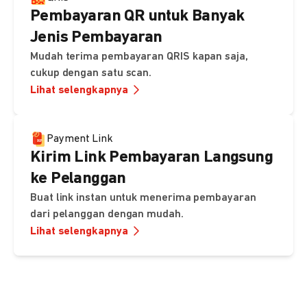
Pembayaran QR untuk Banyak
Jenis Pembayaran
Mudah terima pembayaran QRIS kapan saja,
cukup dengan satu scan.
Lihat selengkapnya
Payment Link
Kirim Link Pembayaran Langsung
ke Pelanggan
Buat link instan untuk menerima pembayaran
dari pelanggan dengan mudah.
Lihat selengkapnya