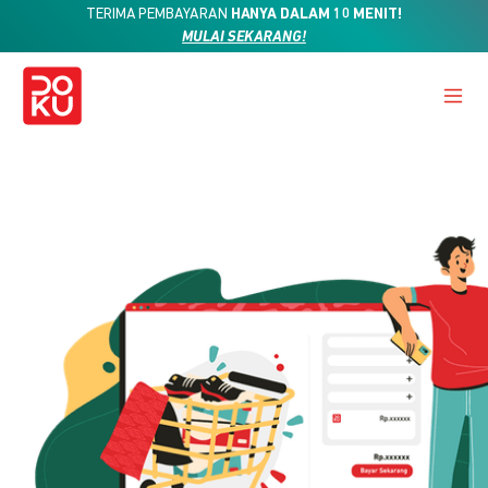
TERIMA PEMBAYARAN
HANYA DALAM 10 MENIT!
MULAI SEKARANG!