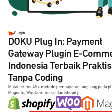
Plugin
DOKU Plug In: Payment
Gateway Plugin E-Comm
Indonesia Terbaik Praktis
Tanpa Coding
Mulai terima 45+ metode pembayaran langsung pada p
Magento, WooCommerce dan Shopify.