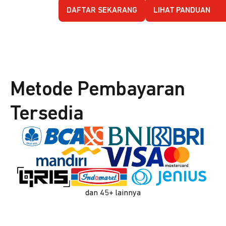
DAFTAR SEKARANG
LIHAT PANDUAN
Metode Pembayaran
Tersedia
dan 45+ lainnya