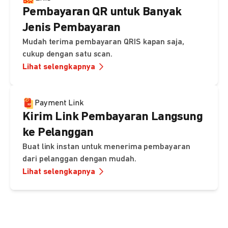
Pembayaran QR untuk Banyak
Jenis Pembayaran
Mudah terima pembayaran QRIS kapan saja,
cukup dengan satu scan.
Lihat selengkapnya
Payment Link
Kirim Link Pembayaran Langsung
ke Pelanggan
Buat link instan untuk menerima pembayaran
dari pelanggan dengan mudah.
Lihat selengkapnya