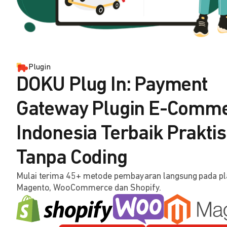
Plugin
DOKU Plug In: Payment
Gateway Plugin E-Comm
Indonesia Terbaik Praktis
Tanpa Coding
Mulai terima 45+ metode pembayaran langsung pada p
Magento, WooCommerce dan Shopify.