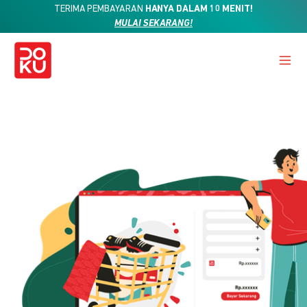
TERIMA PEMBAYARAN
HANYA DALAM 10 MENIT!
MULAI SEKARANG!