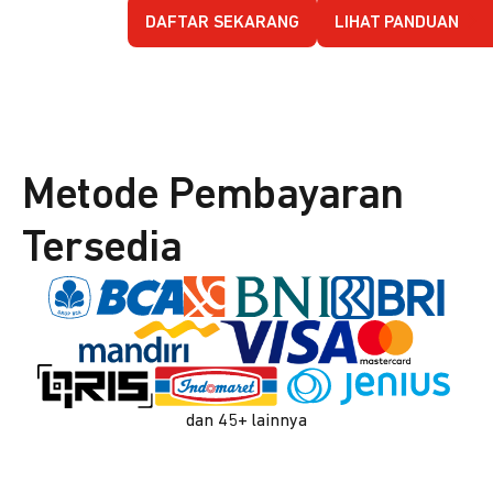
DAFTAR SEKARANG
LIHAT PANDUAN
Metode Pembayaran
Tersedia
dan 45+ lainnya