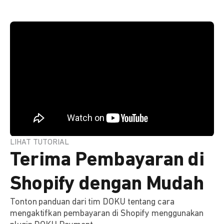
LIHAT TUTORIAL
Terima Pembayaran di
Shopify dengan Mudah
Tonton panduan dari tim DOKU tentang cara
mengaktifkan pembayaran di Shopify menggunakan