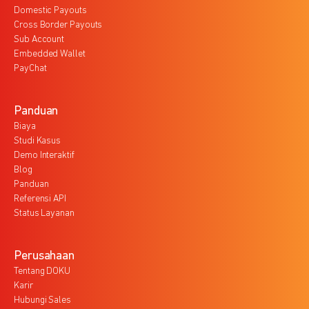
Domestic Payouts
Cross Border Payouts
Sub Account
Embedded Wallet
PayChat
Panduan
Biaya
Studi Kasus
Demo Interaktif
Blog
Panduan
Referensi API
Status Layanan
Perusahaan
Tentang DOKU
Karir
Hubungi Sales