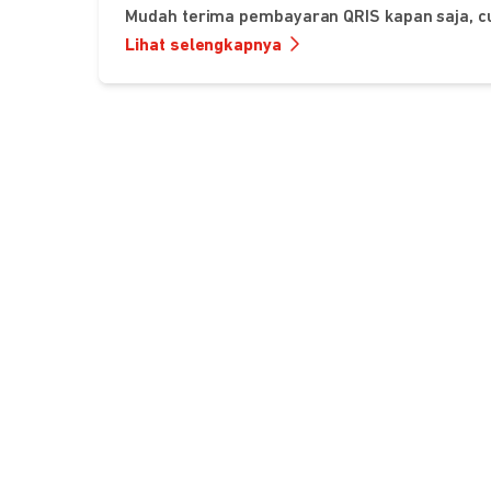
Mudah terima pembayaran QRIS kapan saja, c
Lihat selengkapnya