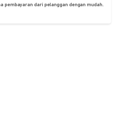
ima pembayaran dari pelanggan dengan mudah.