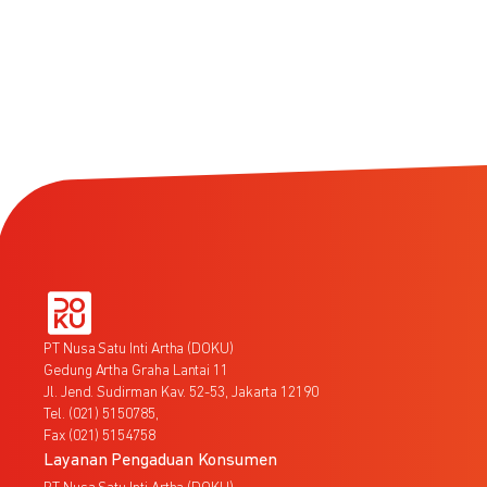
PT Nusa Satu Inti Artha (DOKU)
Gedung Artha Graha Lantai 11
Jl. Jend. Sudirman Kav. 52-53, Jakarta 12190
Tel. (021) 5150785,
Fax (021) 5154758
Layanan Pengaduan Konsumen