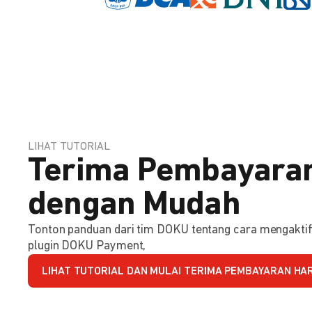
LIHAT TUTORIAL
Terima Pembayaran
dengan Mudah
Tonton panduan dari tim DOKU tentang cara mengakt
plugin DOKU Payment,
LIHAT TUTORIAL DAN MULAI TERIMA PEMBAYARAN HARI