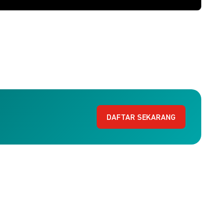
DAFTAR SEKARANG