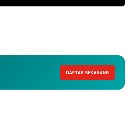
DAFTAR SEKARANG