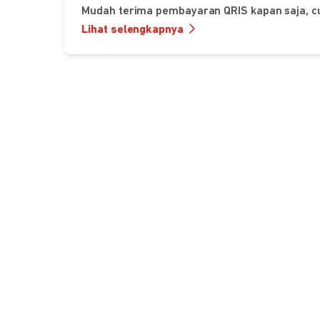
Mudah terima pembayaran QRIS kapan saja, c
Lihat selengkapnya