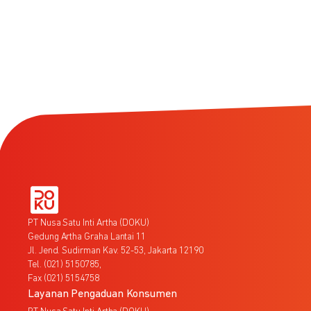
PT Nusa Satu Inti Artha (DOKU)
Gedung Artha Graha Lantai 11
Jl. Jend. Sudirman Kav. 52-53, Jakarta 12190
Tel. (021) 5150785,
Fax (021) 5154758
Layanan Pengaduan Konsumen