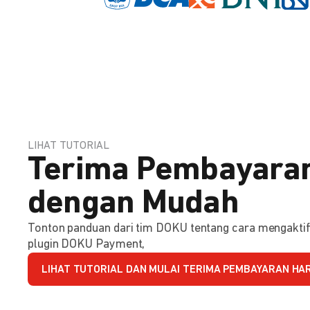
LIHAT TUTORIAL
Terima Pembayaran
dengan Mudah
Tonton panduan dari tim DOKU tentang cara mengakt
plugin DOKU Payment,
LIHAT TUTORIAL DAN MULAI TERIMA PEMBAYARAN HARI