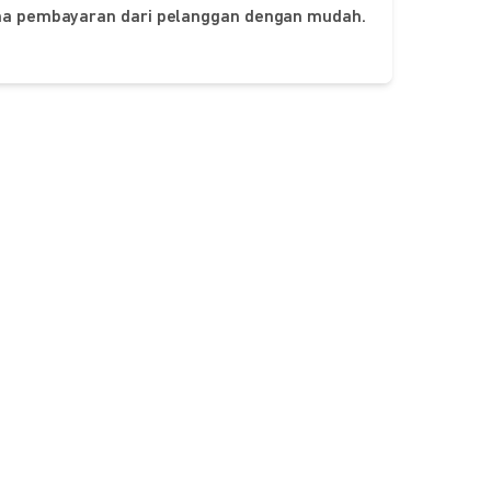
ima pembayaran dari pelanggan dengan mudah.