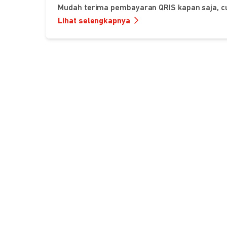
Mudah terima pembayaran QRIS kapan saja, c
Lihat selengkapnya