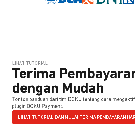
LIHAT TUTORIAL
Terima Pembayaran
dengan Mudah
Tonton panduan dari tim DOKU tentang cara mengakt
plugin DOKU Payment,
LIHAT TUTORIAL DAN MULAI TERIMA PEMBAYARAN HARI