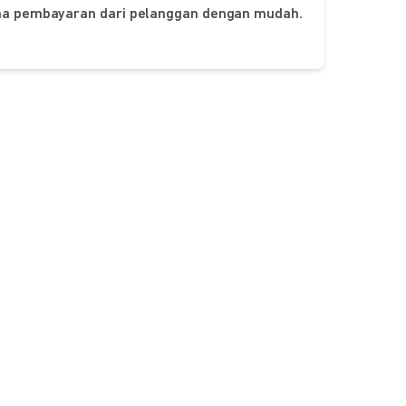
ima pembayaran dari pelanggan dengan mudah.