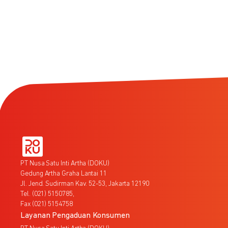
PT Nusa Satu Inti Artha (DOKU)
Gedung Artha Graha Lantai 11
Jl. Jend. Sudirman Kav. 52-53, Jakarta 12190
Tel. (021) 5150785,
Fax (021) 5154758
Layanan Pengaduan Konsumen