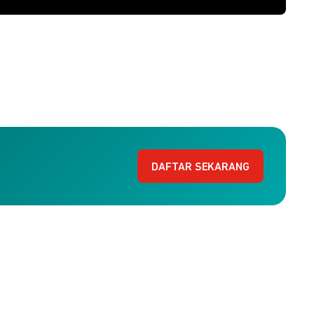
DAFTAR SEKARANG