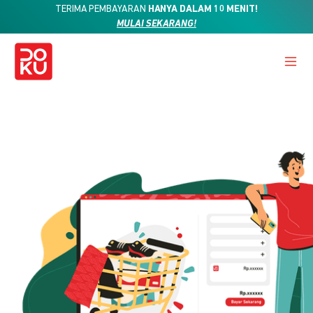
TERIMA PEMBAYARAN
HANYA DALAM 10 MENIT!
MULAI SEKARANG!