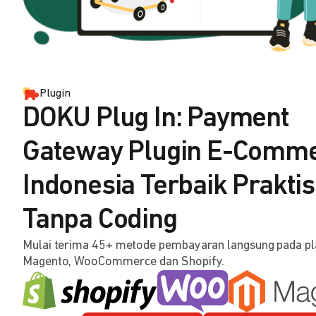
Plugin
DOKU Plug In: Payment
Gateway Plugin E-Comm
Indonesia Terbaik Praktis
Tanpa Coding
Mulai terima 45+ metode pembayaran langsung pada p
Magento, WooCommerce dan Shopify.