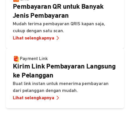
Pembayaran QR untuk Banyak
Jenis Pembayaran
Mudah terima pembayaran QRIS kapan saja,
cukup dengan satu scan.
Lihat selengkapnya
Payment Link
Kirim Link Pembayaran Langsung
ke Pelanggan
Buat link instan untuk menerima pembayaran
dari pelanggan dengan mudah.
Lihat selengkapnya