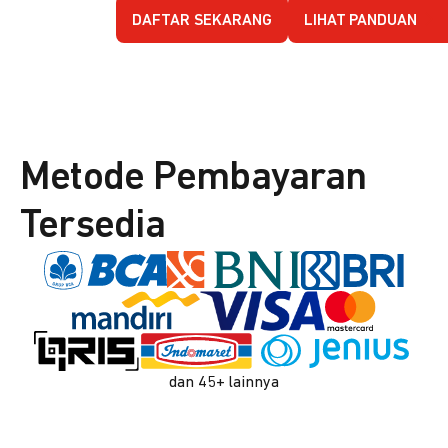
DAFTAR SEKARANG
LIHAT PANDUAN
Metode Pembayaran
Tersedia
dan 45+ lainnya