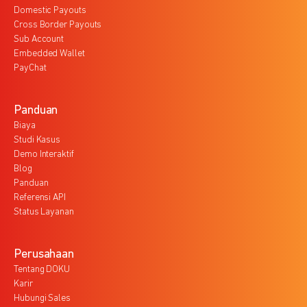
Domestic Payouts
Cross Border Payouts
Sub Account
Embedded Wallet
PayChat
Panduan
Biaya
Studi Kasus
Demo Interaktif
Blog
Panduan
Referensi API
Status Layanan
Perusahaan
Tentang DOKU
Karir
Hubungi Sales