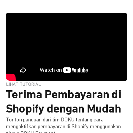
LIHAT TUTORIAL
Terima Pembayaran di
Shopify dengan Mudah
Tonton panduan dari tim DOKU tentang cara
mengaktifkan pembayaran di Shopify menggunakan