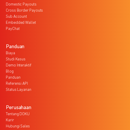
Domestic Payouts
Cross Border Payouts
Sub Account
Embedded Wallet
PayChat
Panduan
Biaya
Studi Kasus
Demo Interaktif
Blog
Panduan
Referensi API
Status Layanan
Perusahaan
Tentang DOKU
Karir
Hubungi Sales