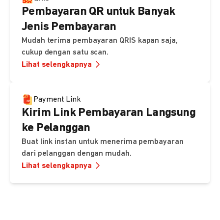
Pembayaran QR untuk Banyak
Jenis Pembayaran
Mudah terima pembayaran QRIS kapan saja,
cukup dengan satu scan.
Lihat selengkapnya
Payment Link
Kirim Link Pembayaran Langsung
ke Pelanggan
Buat link instan untuk menerima pembayaran
dari pelanggan dengan mudah.
Lihat selengkapnya