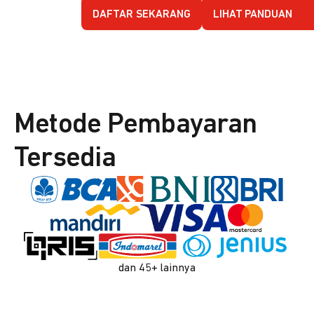
DAFTAR SEKARANG
LIHAT PANDUAN
Metode Pembayaran
Tersedia
dan 45+ lainnya