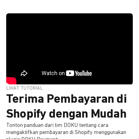
LIHAT TUTORIAL
Terima Pembayaran di
Shopify dengan Mudah
Tonton panduan dari tim DOKU tentang cara
mengaktifkan pembayaran di Shopify menggunakan