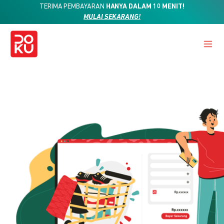
TERIMA PEMBAYARAN
HANYA DALAM 10 MENIT!
MULAI SEKARANG!