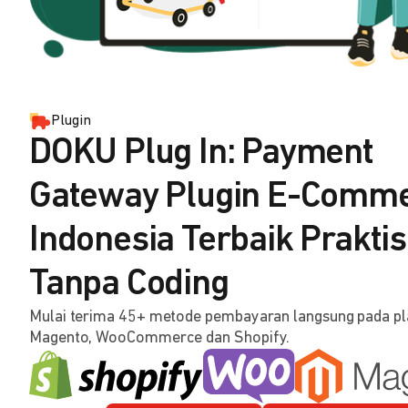
Plugin
DOKU Plug In: Payment
Gateway Plugin E-Comm
Indonesia Terbaik Praktis
Tanpa Coding
Mulai terima 45+ metode pembayaran langsung pada p
Magento, WooCommerce dan Shopify.